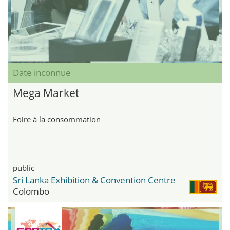
Date inconnue
Mega Market
Foire à la consommation
public
Sri Lanka Exhibition & Convention Centre
Colombo