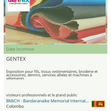
Date inconnue
GENTEX
Exposition pour fils, tissus vestimentaires, broderie et
accessoires, denims, services alliées et machines à
vêtements
visiteurs professionnels et le grand public
BMICH - Bandaranaike Memorial International Conference Hall
Colombo