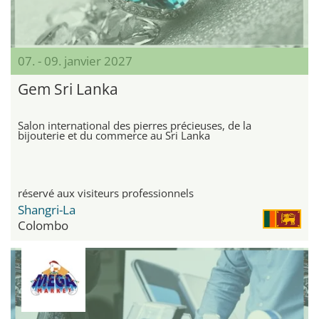
07. - 09. janvier 2027
Gem Sri Lanka
Salon international des pierres précieuses, de la
bijouterie et du commerce au Sri Lanka
réservé aux visiteurs professionnels
Shangri-La
Colombo