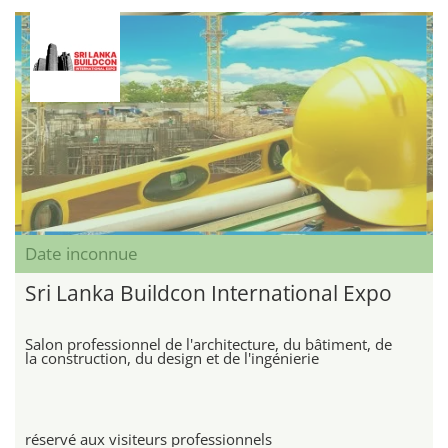
Date inconnue
Sri Lanka Buildcon International Expo
Salon professionnel de l'architecture, du bâtiment, de
la construction, du design et de l'ingénierie
réservé aux visiteurs professionnels