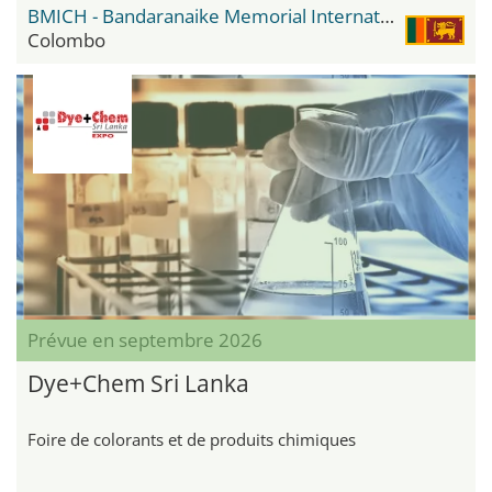
BMICH - Bandaranaike Memorial International Conference Hall
Colombo
Prévue en septembre 2026
Dye+Chem Sri Lanka
Foire de colorants et de produits chimiques