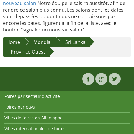
nouveau salon
Notre équipe le saisira aussitôt, afin de
rendre ce salon plus connu. Les salons dont les dates
sont dépassées ou dont nous ne connaissons pas
encore les dates, figurent à la fin de la liste, avec le
bouton "signaler un nouveau salon".
Home
Mondial
Sri Lanka
Province Ouest
Foires par secteur d'activité
Foires par pays
Villes de foires en Allemagne
Villes internationales de foires