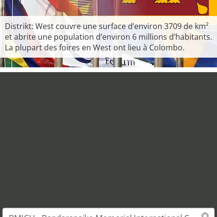
Distrikt: West couvre une surface d’environ 3709 de km²
et abrite une population d’environ 6 millions d’habitants.
La plupart des foires en West ont lieu à Colombo.