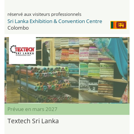
réservé aux visiteurs professionnels
Sri Lanka Exhibition & Convention Centre
Colombo
Prévue en mars 2027
Textech Sri Lanka