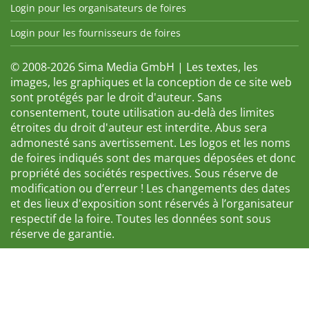
Login pour les organisateurs de foires
Login pour les fournisseurs de foires
© 2008-2026 Sima Media GmbH | Les textes, les
images, les graphiques et la conception de ce site web
sont protégés par le droit d'auteur. Sans
consentement, toute utilisation au-delà des limites
étroites du droit d'auteur est interdite. Abus sera
admonesté sans avertissement. Les logos et les noms
de foires indiqués sont des marques déposées et donc
propriété des sociétés respectives. Sous réserve de
modification ou d’erreur ! Les changements des dates
et des lieux d'exposition sont réservés à l’organisateur
respectif de la foire. Toutes les données sont sous
réserve de garantie.