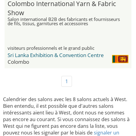
Colombo International Yarn & Fabric
Show
Salon international B2B des fabricants et fournisseurs
de fils, tissus, garnitures et accessoires
visiteurs professionnels et le grand public
Sri Lanka Exhibition & Convention Centre
Colombo
1
Calendrier des salons avec les 8 salons actuels à West.
Bien entendu, il est possible que d'autres salons
intéressants aient lieu à West, dont nous ne sommes
pas encore au courant. Si vous connaissez des salons à
West qui ne figurent pas encore dans la liste, vous
pouvez nous les signaler par le biais de
signaler un