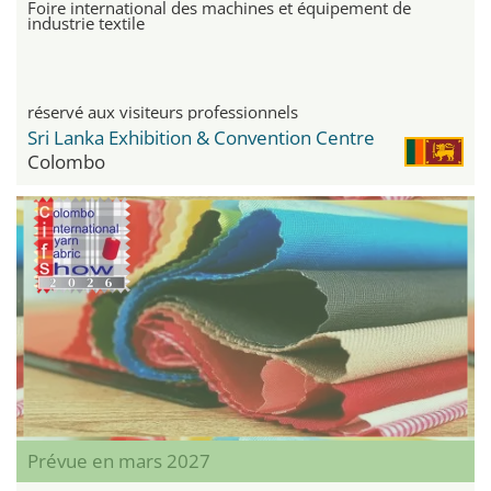
Foire international des machines et équipement de
industrie textile
réservé aux visiteurs professionnels
Sri Lanka Exhibition & Convention Centre
Colombo
Prévue en mars 2027