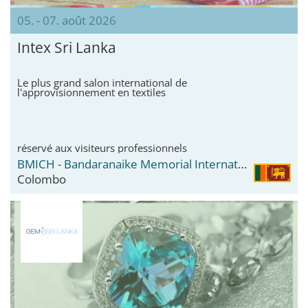
05. - 07. août 2026
Intex Sri Lanka
Le plus grand salon international de
l'approvisionnement en textiles
réservé aux visiteurs professionnels
BMICH - Bandaranaike Memorial International Conference Hall
Colombo