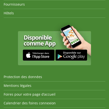
Fournisseurs
Hôtels
Protection des données
Mentions légales
Foires pour votre page d’accueil
Calendrier des foires connexion