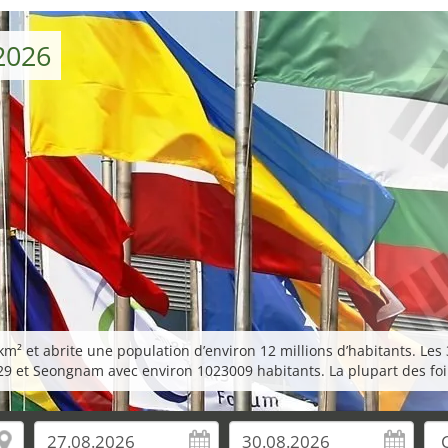
2026
m² et abrite une population d’environ 12 millions d’habitants. Les 
9 et Seongnam avec environ 1023009 habitants. La plupart des foi