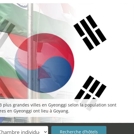
3 plus grandes villes en Gyeonggi selon la population sont
res en Gyeonggi ont lieu à Goyang.