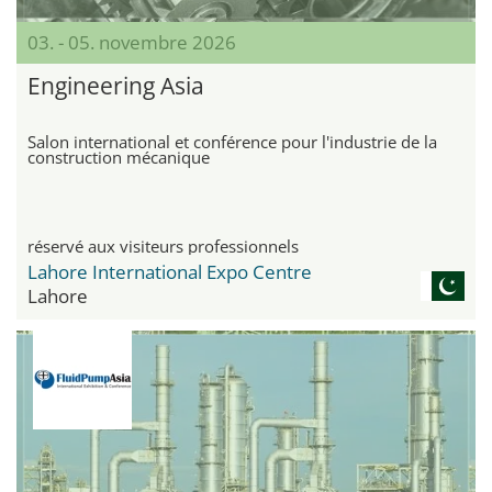
03. - 05. novembre 2026
Engineering Asia
Salon international et conférence pour l'industrie de la
construction mécanique
réservé aux visiteurs professionnels
Lahore International Expo Centre
Lahore