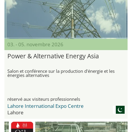
03. - 05. novembre 2026
Power & Alternative Energy Asia
Salon et conférence sur la production d'énergie et les
énergies alternatives
réservé aux visiteurs professionnels
Lahore International Expo Centre
Lahore