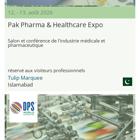
12. - 13. août 2026
Pak Pharma & Healthcare Expo
Salon et conférence de l'industrie médicale et
pharmaceutique
réservé aux visiteurs professionnels
Tulip Marquee
Islamabad