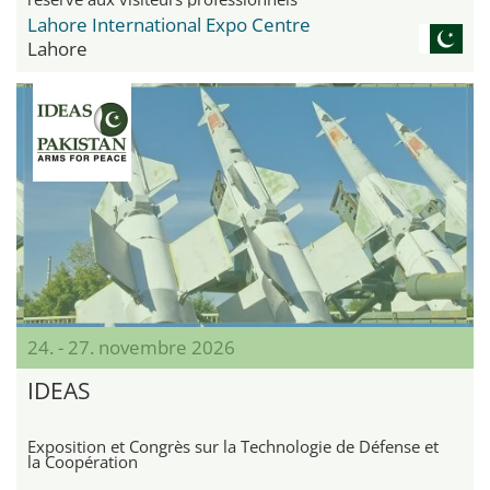
Lahore International Expo Centre
Lahore
24. - 27. novembre 2026
IDEAS
Exposition et Congrès sur la Technologie de Défense et
la Coopération