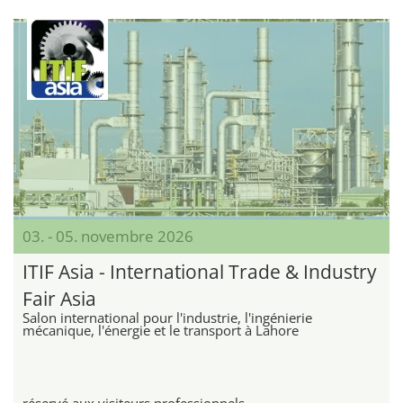
03. - 05. novembre 2026
ITIF Asia - International Trade & Industry
Fair Asia
Salon international pour l'industrie, l'ingénierie
mécanique, l'énergie et le transport à Lahore
réservé aux visiteurs professionnels