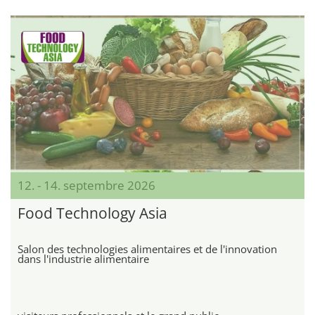
12. - 14. septembre 2026
Food Technology Asia
Salon des technologies alimentaires et de l'innovation
dans l'industrie alimentaire