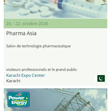
20. - 22. octobre 2026
Pharma Asia
Salon de technologie pharmaceutique
visiteurs professionnels et le grand public
Karachi Expo Center
Karachi