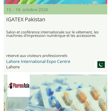
15. - 18. octobre 2026
IGATEX Pakistan
Salon et conférence internationale sur le vêtement, les
machines d'impression numérique et les accessoires
réservé aux visiteurs professionnels
Lahore International Expo Centre
Lahore