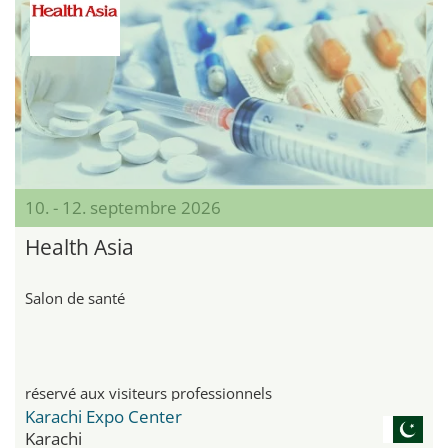
10. - 12. septembre 2026
Health Asia
Salon de santé
réservé aux visiteurs professionnels
Karachi Expo Center
Karachi