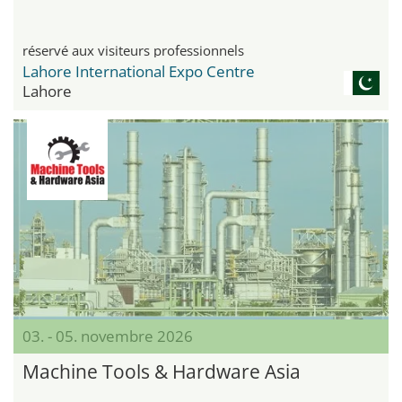
réservé aux visiteurs professionnels
Lahore International Expo Centre
Lahore
03. - 05. novembre 2026
Machine Tools & Hardware Asia