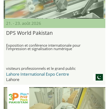
21. - 23. août 2026
DPS World Pakistan
Exposition et conférence internationale pour
l'impression et signalisation numérique
visiteurs professionnels et le grand public
Lahore International Expo Centre
Lahore