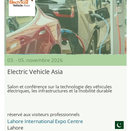
03. - 05. novembre 2026
Electric Vehicle Asia
Salon et conférence sur la technologie des véhicules
électriques, les infrastructures et la mobilité durable
réservé aux visiteurs professionnels
Lahore International Expo Centre
Lahore