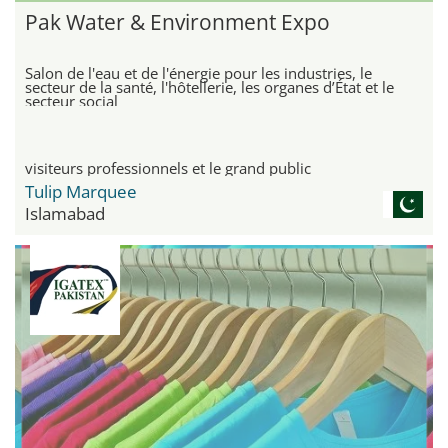
Pak Water & Environment Expo
Salon de l'eau et de l'énergie pour les industries, le
secteur de la santé, l'hôtellerie, les organes d’État et le
secteur social
visiteurs professionnels et le grand public
Tulip Marquee
Islamabad