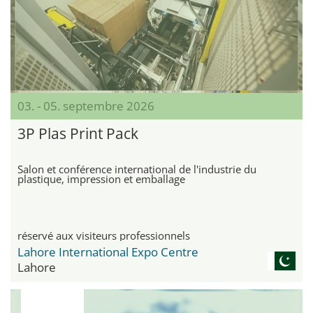
03. - 05. septembre 2026
3P Plas Print Pack
Salon et conférence international de l'industrie du
plastique, impression et emballage
réservé aux visiteurs professionnels
Lahore International Expo Centre
Lahore