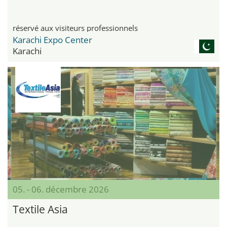
réservé aux visiteurs professionnels
Karachi Expo Center
Karachi
05. - 06. décembre 2026
Textile Asia