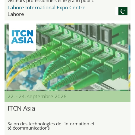
visiteurs professionnels et le grand public
Lahore International Expo Centre
Lahore
22. - 24. septembre 2026
ITCN Asia
Salon des technologies de l'information et
télécommunications