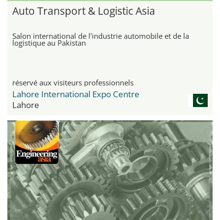
Auto Transport & Logistic Asia
Salon international de l'industrie automobile et de la
logistique au Pakistan
réservé aux visiteurs professionnels
Lahore International Expo Centre
Lahore