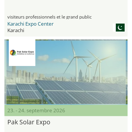
visiteurs professionnels et le grand public
Karachi Expo Center
Karachi
23. - 24. septembre 2026
Pak Solar Expo