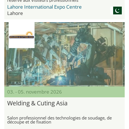
Lahore International Expo Centre
Lahore
03. - 05. novembre 2026
Welding & Cuting Asia
Salon professionnel des technologies de soudage, de
découpe et de fixation