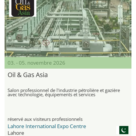
03. - 05. novembre 2026
Oil & Gas Asia
Salon professionnel de l'industrie pétrolière et gazière
avec technologie, équipements et services
réservé aux visiteurs professionnels
Lahore International Expo Centre
Lahore