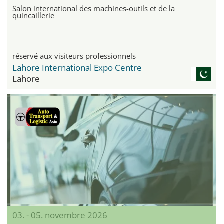
Salon international des machines-outils et de la
quincaillerie
réservé aux visiteurs professionnels
Lahore International Expo Centre
Lahore
03. - 05. novembre 2026