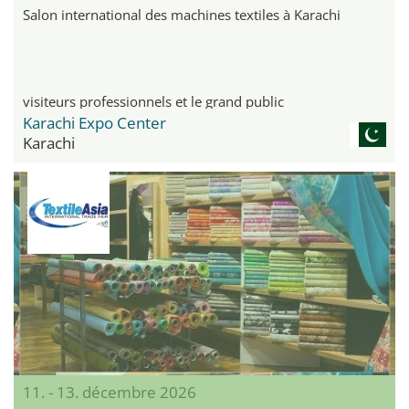
Salon international des machines textiles à Karachi
visiteurs professionnels et le grand public
Karachi Expo Center
Karachi
11. - 13. décembre 2026