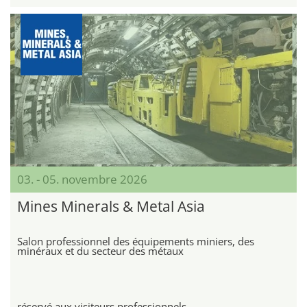
03. - 05. novembre 2026
Mines Minerals & Metal Asia
Salon professionnel des équipements miniers, des
minéraux et du secteur des métaux
réservé aux visiteurs professionnels