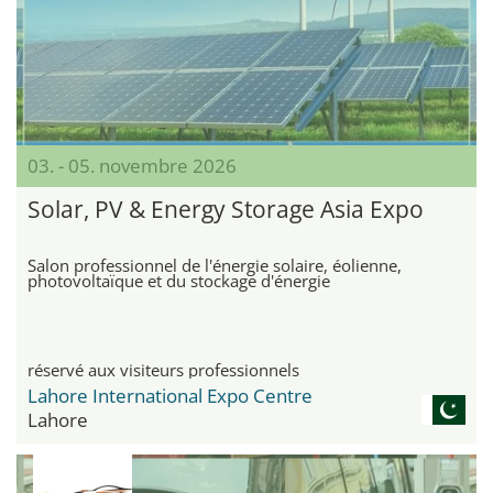
03. - 05. novembre 2026
Solar, PV & Energy Storage Asia Expo
Salon professionnel de l'énergie solaire, éolienne,
photovoltaïque et du stockage d'énergie
réservé aux visiteurs professionnels
Lahore International Expo Centre
Lahore