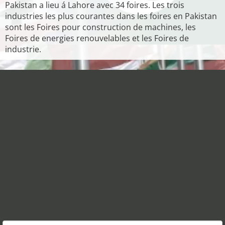
Pakistan a lieu á Lahore avec 34 foires. Les trois
industries les plus courantes dans les foires en Pakistan
sont les Foires pour construction de machines, les
Foires de energies renouvelables et les Foires de
industrie.