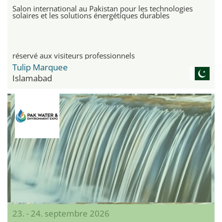
Salon international au Pakistan pour les technologies
solaires et les solutions énergétiques durables
réservé aux visiteurs professionnels
Tulip Marquee
Islamabad
23. - 24. septembre 2026