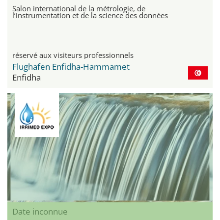
Salon international de la métrologie, de
l’instrumentation et de la science des données
réservé aux visiteurs professionnels
Flughafen Enfidha-Hammamet
Enfidha
Date inconnue