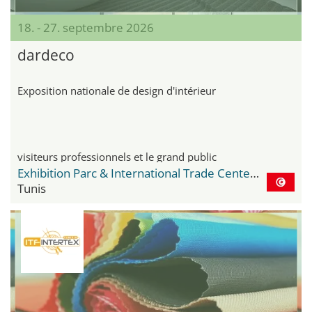
18. - 27. septembre 2026
dardeco
Exposition nationale de design d'intérieur
visiteurs professionnels et le grand public
Exhibition Parc & International Trade Center Le Kram
Tunis