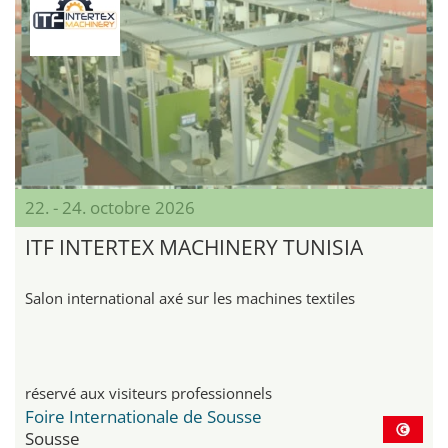
22. - 24. octobre 2026
ITF INTERTEX MACHINERY TUNISIA
Salon international axé sur les machines textiles
réservé aux visiteurs professionnels
Foire Internationale de Sousse
Sousse