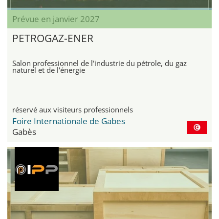
Prévue en janvier 2027
PETROGAZ-ENER
Salon professionnel de l'industrie du pétrole, du gaz
naturel et de l'énergie
réservé aux visiteurs professionnels
Foire Internationale de Gabes
Gabès