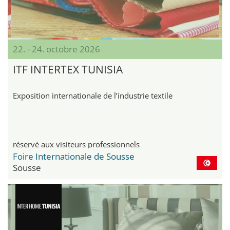
22. - 24. octobre 2026
ITF INTERTEX TUNISIA
Exposition internationale de l’industrie textile
réservé aux visiteurs professionnels
Foire Internationale de Sousse
Sousse