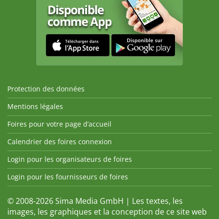
Protection des données
Mentions légales
Foires pour votre page d’accueil
Calendrier des foires connexion
Login pour les organisateurs de foires
Login pour les fournisseurs de foires
© 2008-2026 Sima Media GmbH | Les textes, les
images, les graphiques et la conception de ce site web