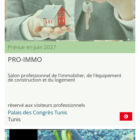
Prévue en juin 2027
PRO-IMMO
Salon professionnel de l'immobilier, de l'équipement
de construction et du logement
réservé aux visiteurs professionnels
Palais des Congrès Tunis
Tunis