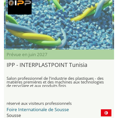
Prévue en juin 2027
IPP - INTERPLASTPOINT Tunisia
Salon professionnel de l'industrie des plastiques - des
matières premières et des machines aux technologies
de recyclage et aux produits finis
réservé aux visiteurs professionnels
Foire Internationale de Sousse
Sousse