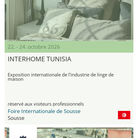
22. - 24. octobre 2026
INTERHOME TUNISIA
Exposition internationale de l'industrie de linge de
maison
réservé aux visiteurs professionnels
Foire Internationale de Sousse
Sousse