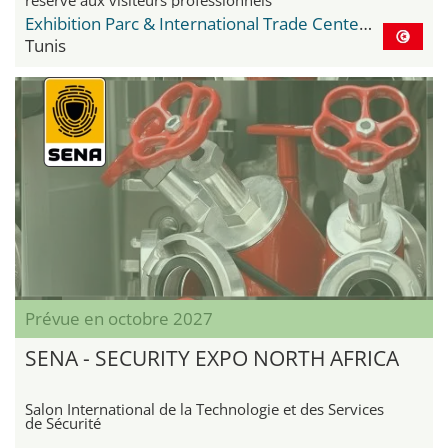
Exhibition Parc & International Trade Center Le Kram
Tunis
Prévue en octobre 2027
SENA - SECURITY EXPO NORTH AFRICA
Salon International de la Technologie et des Services
de Sécurité