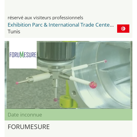
réservé aux visiteurs professionnels
Exhibition Parc & International Trade Center Le Kram
Tunis
Date inconnue
FORUMESURE