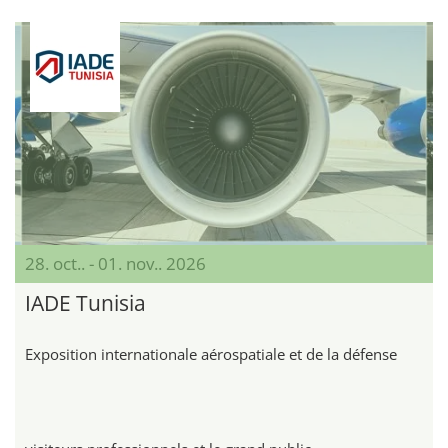
28. oct.. - 01. nov.. 2026
IADE Tunisia
Exposition internationale aérospatiale et de la défense