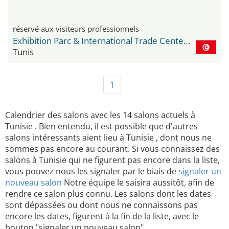
réservé aux visiteurs professionnels
Exhibition Parc & International Trade Center Le Kram
Tunis
1
Calendrier des salons avec les 14 salons actuels à
Tunisie . Bien entendu, il est possible que d'autres
salons intéressants aient lieu à Tunisie , dont nous ne
sommes pas encore au courant. Si vous connaissez des
salons à Tunisie qui ne figurent pas encore dans la liste,
vous pouvez nous les signaler par le biais de
signaler un
nouveau salon
Notre équipe le saisira aussitôt, afin de
rendre ce salon plus connu. Les salons dont les dates
sont dépassées ou dont nous ne connaissons pas
encore les dates, figurent à la fin de la liste, avec le
bouton "signaler un nouveau salon".