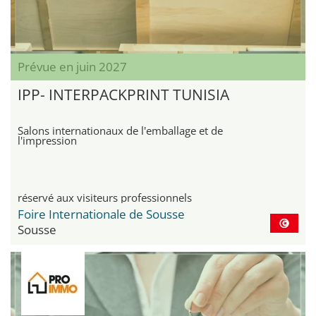
Prévue en juin 2027
IPP- INTERPACKPRINT TUNISIA
Salons internationaux de l'emballage et de
l'impression
réservé aux visiteurs professionnels
Foire Internationale de Sousse
Sousse