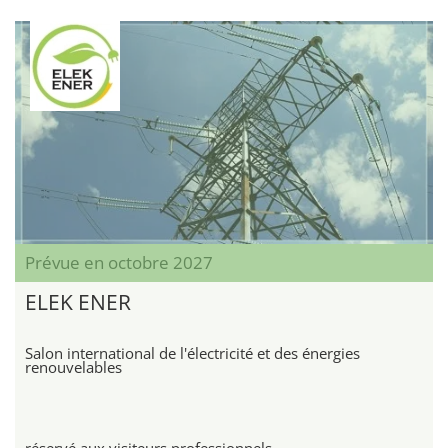
Prévue en octobre 2027
ELEK ENER
Salon international de l'électricité et des énergies
renouvelables
réservé aux visiteurs professionnels