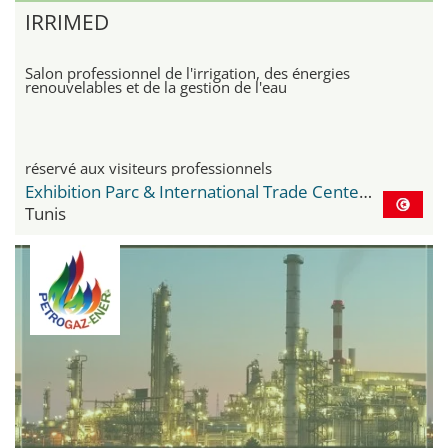
IRRIMED
Salon professionnel de l'irrigation, des énergies
renouvelables et de la gestion de l'eau
réservé aux visiteurs professionnels
Exhibition Parc & International Trade Center Le Kram
Tunis