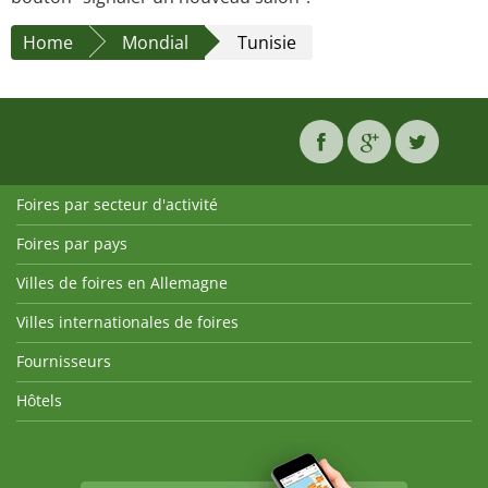
Home
Mondial
Tunisie
Foires par secteur d'activité
Foires par pays
Villes de foires en Allemagne
Villes internationales de foires
Fournisseurs
Hôtels