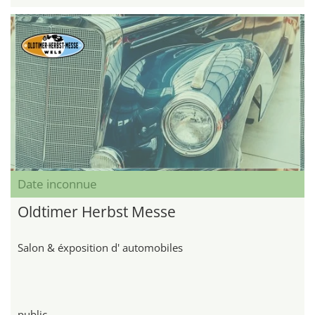
Date inconnue
Oldtimer Herbst Messe
Salon & éxposition d' automobiles
public