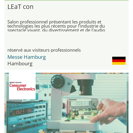
LEaT con
Salon professionnel présentant les produits et
technologies les plus récents pour l'industrie du
spectacle vivant, du divertissement et de l'audio
professionnel
réservé aux visiteurs professionnels
Messe Hamburg
Hambourg