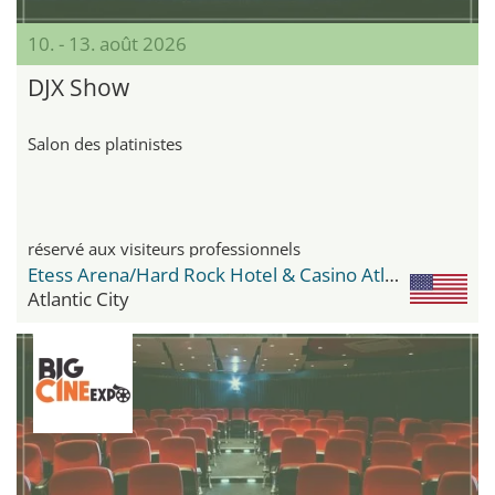
10. - 13. août 2026
DJX Show
Salon des platinistes
réservé aux visiteurs professionnels
Etess Arena/Hard Rock Hotel & Casino Atlantic City
Atlantic City