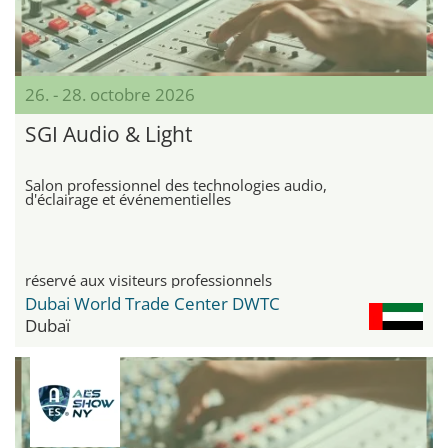
26. - 28. octobre 2026
SGI Audio & Light
Salon professionnel des technologies audio,
d'éclairage et événementielles
réservé aux visiteurs professionnels
Dubai World Trade Center DWTC
Dubaï