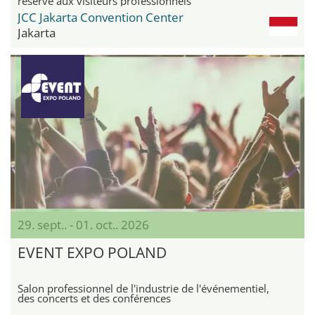
réservé aux visiteurs professionnels
JCC Jakarta Convention Center
Jakarta
29. sept.. - 01. oct.. 2026
EVENT EXPO POLAND
Salon professionnel de l'industrie de l'événementiel,
des concerts et des conférences