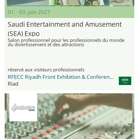
01. - 03. juin 2027
Saudi Entertainment and Amusement
(SEA) Expo
Salon professionnel pour les professionnels du monde
du divertissement et des attractions
réservé aux visiteurs professionnels
RFECC Riyadh Front Exhibition & Conference Center
Riad