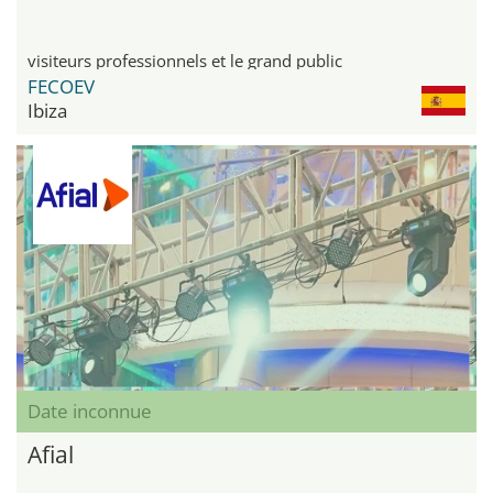
visiteurs professionnels et le grand public
FECOEV
Ibiza
Date inconnue
Afial