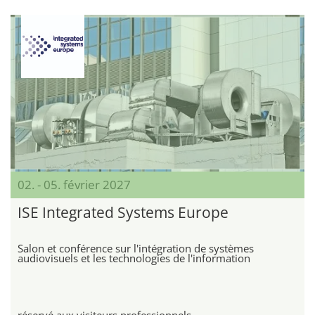
02. - 05. février 2027
ISE Integrated Systems Europe
Salon et conférence sur l'intégration de systèmes
audiovisuels et les technologies de l'information
réservé aux visiteurs professionnels