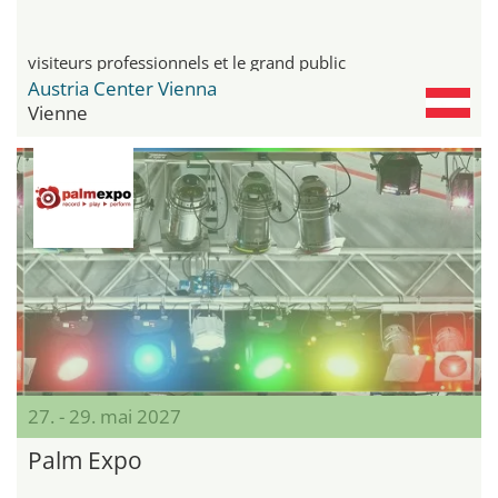
visiteurs professionnels et le grand public
Austria Center Vienna
Vienne
27. - 29. mai 2027
Palm Expo