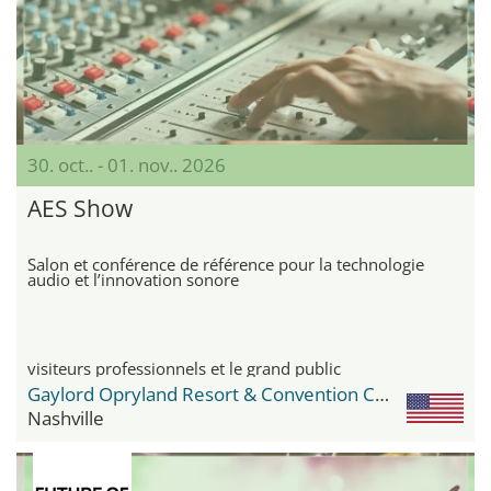
30. oct.. - 01. nov.. 2026
AES Show
Salon et conférence de référence pour la technologie
audio et l’innovation sonore
visiteurs professionnels et le grand public
Gaylord Opryland Resort & Convention Center
Nashville