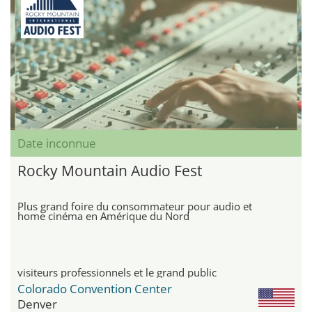
Date inconnue
Rocky Mountain Audio Fest
Plus grand foire du consommateur pour audio et
home cinéma en Amérique du Nord
visiteurs professionnels et le grand public
Colorado Convention Center
Denver