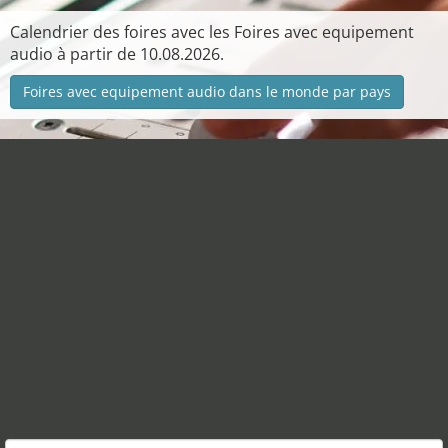
Calendrier des foires avec les Foires avec equipement
audio à partir de 10.08.2026.
Foires avec equipement audio dans le monde par pays