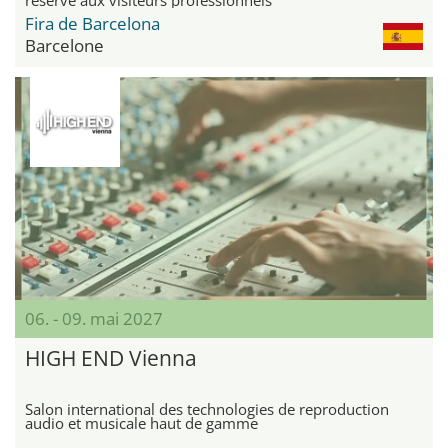
Fira de Barcelona
Barcelone
06. - 09. mai 2027
HIGH END Vienna
Salon international des technologies de reproduction
audio et musicale haut de gamme