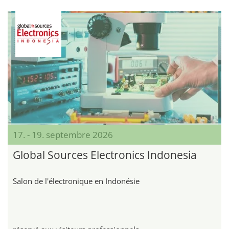
17. - 19. septembre 2026
Global Sources Electronics Indonesia
Salon de l'électronique en Indonésie