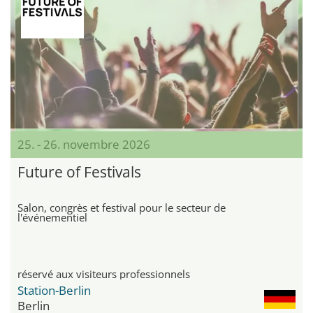
25. - 26. novembre 2026
Future of Festivals
Salon, congrès et festival pour le secteur de
l'événementiel
réservé aux visiteurs professionnels
Station-Berlin
Berlin