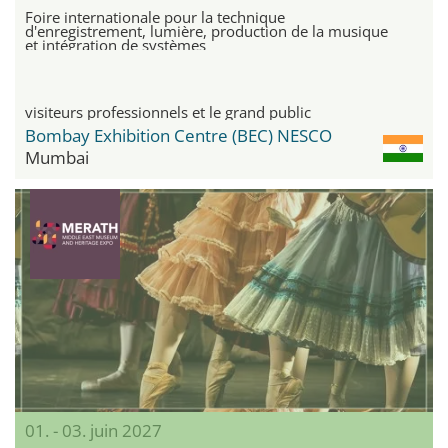
Foire internationale pour la technique
d'enregistrement, lumière, production de la musique
et intégration de systèmes
visiteurs professionnels et le grand public
Bombay Exhibition Centre (BEC) NESCO
Mumbai
01. - 03. juin 2027