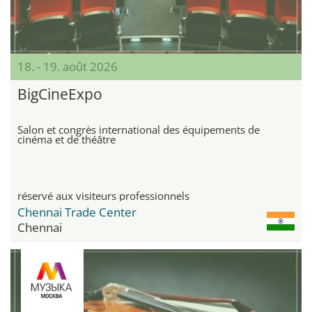
18. - 19. août 2026
BigCineExpo
Salon et congrès international des équipements de
cinéma et de théâtre
réservé aux visiteurs professionnels
Chennai Trade Center
Chennai