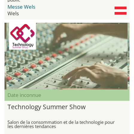
Messe Wels
Wels
Date inconnue
Technology Summer Show
Salon de la consommation et de la technologie pour
les dernières tendances