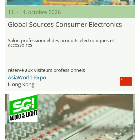
11. - 14. octobre 2026
Global Sources Consumer Electronics
Salon professionnel des produits électroniques et
accessoires
réservé aux visiteurs professionnels
AsiaWorld-Expo
Hong Kong