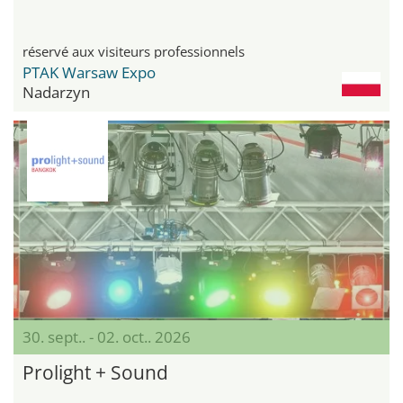
réservé aux visiteurs professionnels
PTAK Warsaw Expo
Nadarzyn
30. sept.. - 02. oct.. 2026
Prolight + Sound