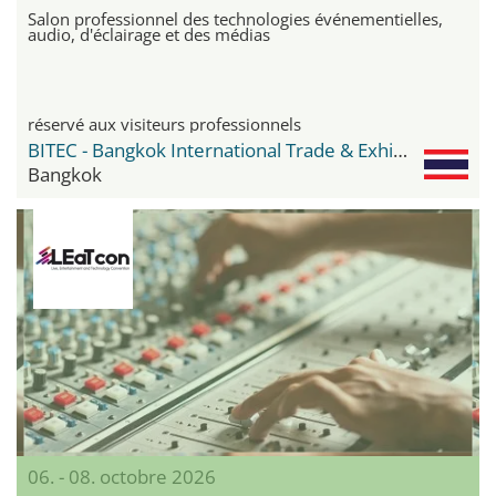
Salon professionnel des technologies événementielles,
audio, d'éclairage et des médias
réservé aux visiteurs professionnels
BITEC - Bangkok International Trade & Exhibition Center
Bangkok
06. - 08. octobre 2026