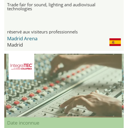
Trade fair for sound, lighting and audiovisual
technologies
réservé aux visiteurs professionnels
Madrid Arena
Madrid
Date inconnue