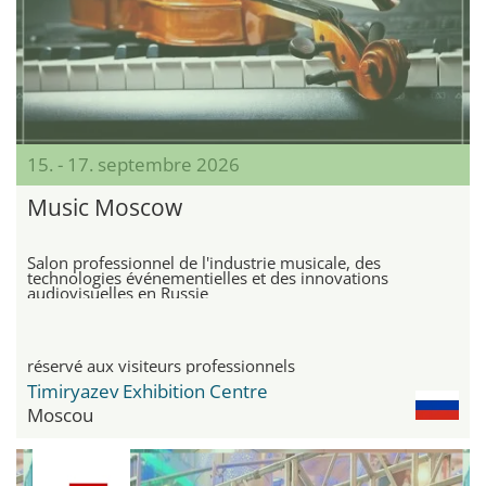
15. - 17. septembre 2026
Music Moscow
Salon professionnel de l'industrie musicale, des
technologies événementielles et des innovations
audiovisuelles en Russie
réservé aux visiteurs professionnels
Timiryazev Exhibition Centre
Moscou