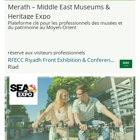
Merath – Middle East Museums &
Heritage Expo
Plateforme clé pour les professionnels des musées et
du patrimoine au Moyen-Orient
réservé aux visiteurs professionnels
RFECC Riyadh Front Exhibition & Conference Center
Riad