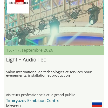
15. - 17. septembre 2026
Light + Audio Tec
Salon international de technologies et services pour
événements, installation et production
visiteurs professionnels et le grand public
Timiryazev Exhibition Centre
Moscou