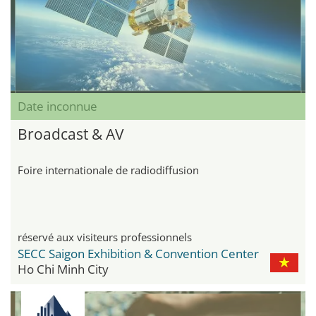
Date inconnue
Broadcast & AV
Foire internationale de radiodiffusion
réservé aux visiteurs professionnels
SECC Saigon Exhibition & Convention Center
Ho Chi Minh City