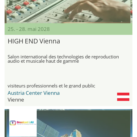
25. - 28. mai 2028
HIGH END Vienna
Salon international des technologies de reproduction
audio et musicale haut de gamme
visiteurs professionnels et le grand public
Austria Center Vienna
Vienne