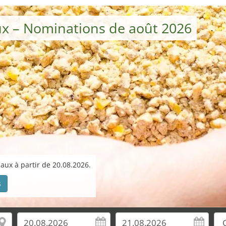
ux – Nominations de août 2026
aux à partir de 20.08.2026.
s