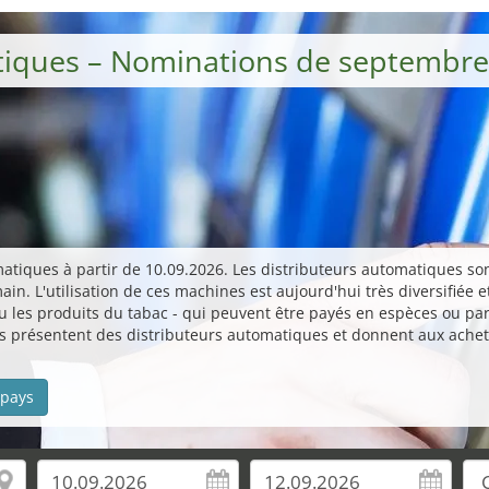
atiques – Nominations de septembre
omatiques à partir de 10.09.2026. Les distributeurs automatiques s
ain. L'utilisation de ces machines est aujourd'hui très diversifiée
 ou les produits du tabac - qui peuvent être payés en espèces ou pa
urs présentent des distributeurs automatiques et donnent aux achet
 pays