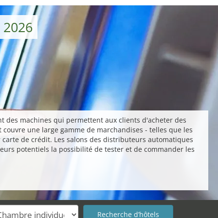
 2026
ont des machines qui permettent aux clients d'acheter des
 et couvre une large gamme de marchandises - telles que les
r carte de crédit. Les salons des distributeurs automatiques
eurs potentiels la possibilité de tester et de commander les