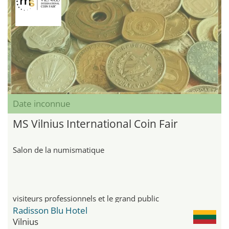
Date inconnue
MS Vilnius International Coin Fair
Salon de la numismatique
visiteurs professionnels et le grand public
Radisson Blu Hotel
Vilnius