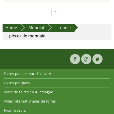
1
Home
Mondial
Lituanie
pièces de monnaie
Foires par secteur d'activité
Foires par pays
Villes de foires en Allemagne
Villes internationales de foires
Fournisseurs