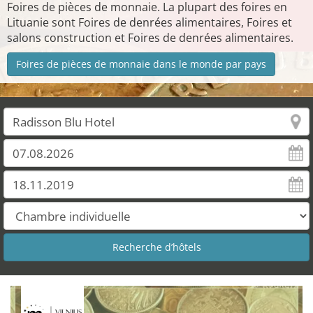
Foires de pièces de monnaie. La plupart des foires en
Lituanie sont Foires de denrées alimentaires, Foires et
salons construction et Foires de denrées alimentaires.
Foires de pièces de monnaie dans le monde par pays