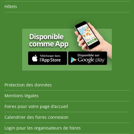
Hôtels
Protection des données
Mentions légales
Foires pour votre page d’accueil
Calendrier des foires connexion
Login pour les organisateurs de foires