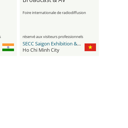
Foire internationale de radiodiffusion
s
réservé aux visiteurs professionnels
SECC Saigon Exhibition & Convention Center
Ho Chi Minh City