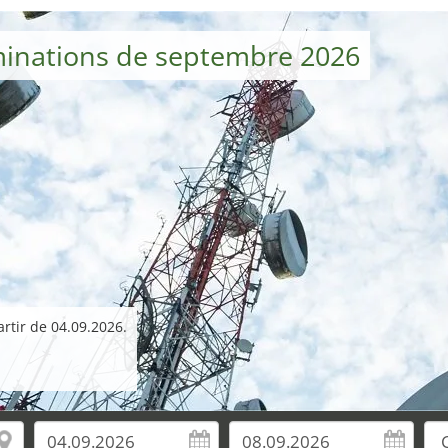
minations de septembre 2026
artir de 04.09.2026.