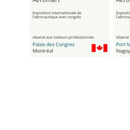
Exposition internationale de
Expositi
l'aéronautique avec congrès
l'aéron
réservé aux visiteurs professionnels
réservé 
Palais des Congres
Port 
Montréal
Nago