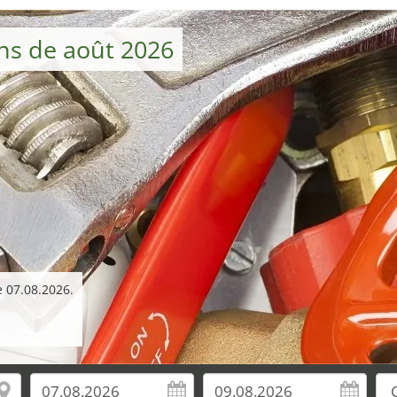
ons de août 2026
e 07.08.2026.