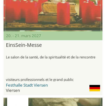
20. - 21. mars 2027
EinsSein-Messe
Le salon de la santé, de la spiritualité et de la rencontre
visiteurs professionnels et le grand public
Festhalle Stadt Viersen
Viersen