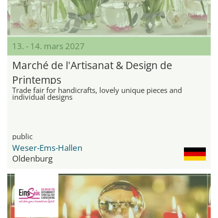
13. - 14. mars 2027
Marché de l'Artisanat & Design de
Printemps
Trade fair for handicrafts, lovely unique pieces and
individual designs
public
Weser-Ems-Hallen
Oldenburg