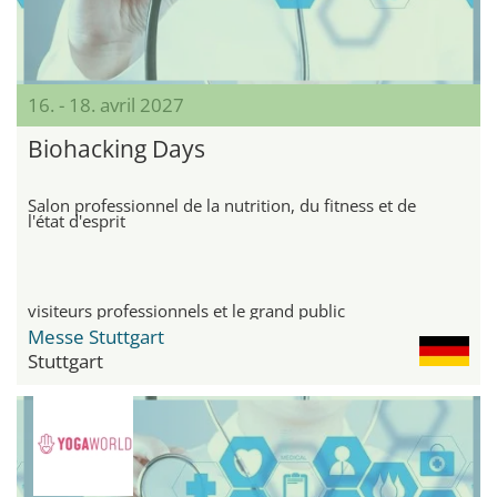
16. - 18. avril 2027
Biohacking Days
Salon professionnel de la nutrition, du fitness et de
l'état d'esprit
visiteurs professionnels et le grand public
Messe Stuttgart
Stuttgart