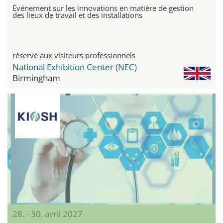
Événement sur les innovations en matière de gestion
des lieux de travail et des installations
réservé aux visiteurs professionnels
National Exhibition Center (NEC)
Birmingham
28. - 30. avril 2027