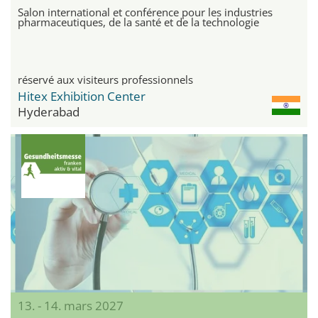
Salon international et conférence pour les industries
pharmaceutiques, de la santé et de la technologie
réservé aux visiteurs professionnels
Hitex Exhibition Center
Hyderabad
13. - 14. mars 2027