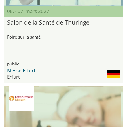
06. - 07. mars 2027
Salon de la Santé de Thuringe
Foire sur la santé
public
Messe Erfurt
Erfurt