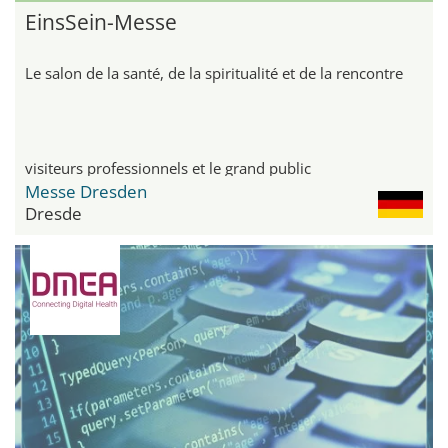
EinsSein-Messe
Le salon de la santé, de la spiritualité et de la rencontre
visiteurs professionnels et le grand public
Messe Dresden
Dresde