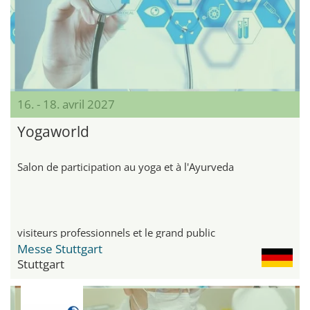
16. - 18. avril 2027
Yogaworld
Salon de participation au yoga et à l'Ayurveda
visiteurs professionnels et le grand public
Messe Stuttgart
Stuttgart