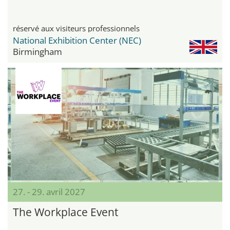
réservé aux visiteurs professionnels
National Exhibition Center (NEC)
Birmingham
27. - 29. avril 2027
The Workplace Event