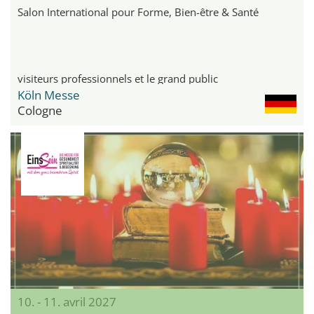
Salon International pour Forme, Bien-être & Santé
visiteurs professionnels et le grand public
Köln Messe
Cologne
10. - 11. avril 2027