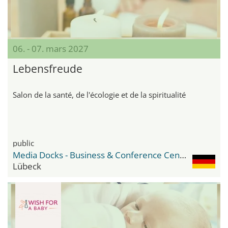
06. - 07. mars 2027
Lebensfreude
Salon de la santé, de l'écologie et de la spiritualité
public
Media Docks - Business & Conference Center
Lübeck