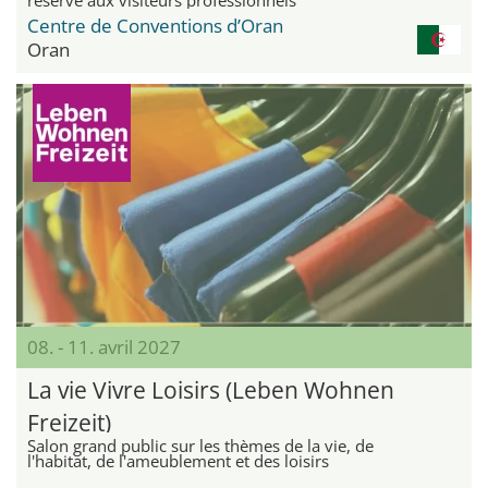
Centre de Conventions d’Oran
Oran
08. - 11. avril 2027
La vie Vivre Loisirs (Leben Wohnen
Freizeit)
Salon grand public sur les thèmes de la vie, de
l'habitat, de l'ameublement et des loisirs