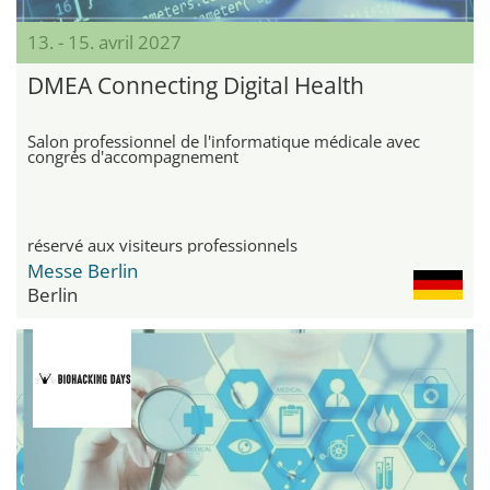
13. - 15. avril 2027
DMEA Connecting Digital Health
Salon professionnel de l'informatique médicale avec
congrès d'accompagnement
réservé aux visiteurs professionnels
Messe Berlin
Berlin