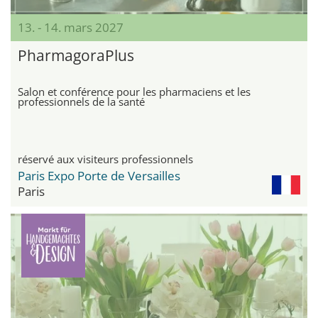
13. - 14. mars 2027
PharmagoraPlus
Salon et conférence pour les pharmaciens et les
professionnels de la santé
réservé aux visiteurs professionnels
Paris Expo Porte de Versailles
Paris