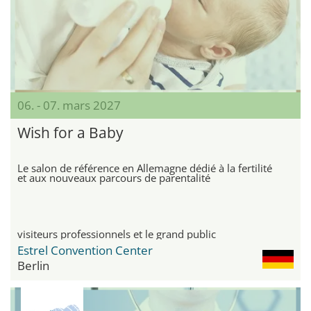
06. - 07. mars 2027
Wish for a Baby
Le salon de référence en Allemagne dédié à la fertilité
et aux nouveaux parcours de parentalité
visiteurs professionnels et le grand public
Estrel Convention Center
Berlin