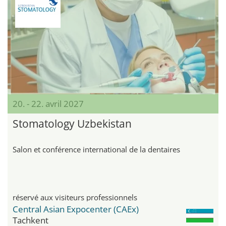
20. - 22. avril 2027
Stomatology Uzbekistan
Salon et conférence international de la dentaires
réservé aux visiteurs professionnels
Central Asian Expocenter (CAEx)
Tachkent