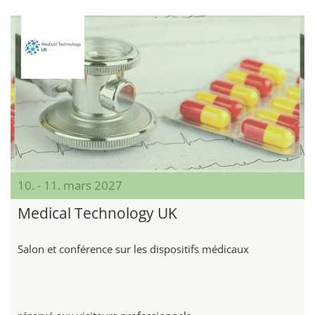
10. - 11. mars 2027
Medical Technology UK
Salon et conférence sur les dispositifs médicaux