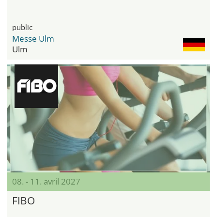
public
Messe Ulm
Ulm
08. - 11. avril 2027
FIBO