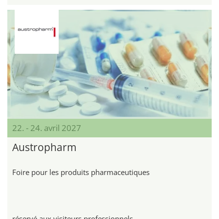
22. - 24. avril 2027
Austropharm
Foire pour les produits pharmaceutiques
réservé aux visiteurs professionnels