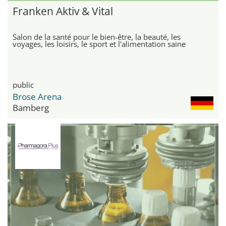
Franken Aktiv & Vital
Salon de la santé pour le bien-être, la beauté, les
voyages, les loisirs, le sport et l'alimentation saine
public
Brose Arena
Bamberg