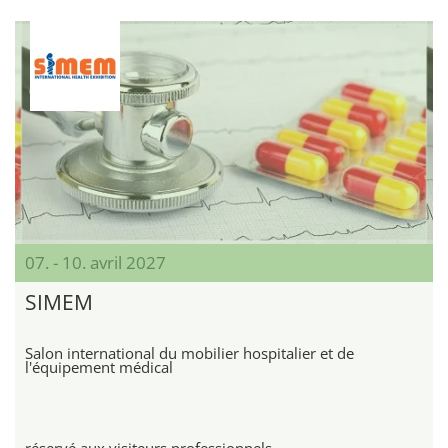
07. - 10. avril 2027
SIMEM
Salon international du mobilier hospitalier et de
l'équipement médical
réservé aux visiteurs professionnels