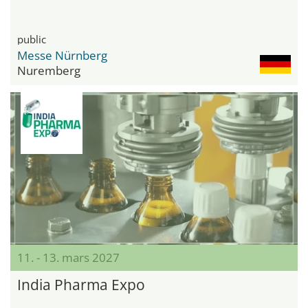
public
Messe Nürnberg
Nuremberg
11. - 13. mars 2027
India Pharma Expo