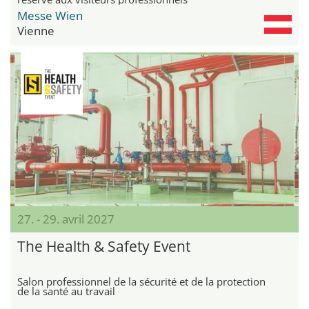
Messe Wien
Vienne
27. - 29. avril 2027
The Health & Safety Event
Salon professionnel de la sécurité et de la protection
de la santé au travail