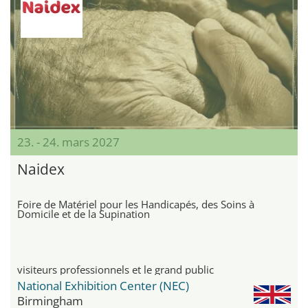
23. - 24. mars 2027
Naidex
Foire de Matériel pour les Handicapés, des Soins à
Domicile et de la Supination
visiteurs professionnels et le grand public
National Exhibition Center (NEC)
Birmingham