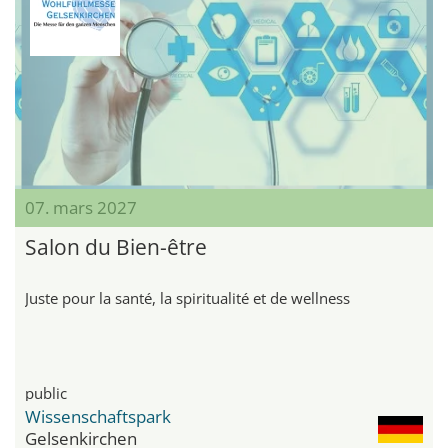
07. mars 2027
Salon du Bien-être
Juste pour la santé, la spiritualité et de wellness
public
Wissenschaftspark
Gelsenkirchen