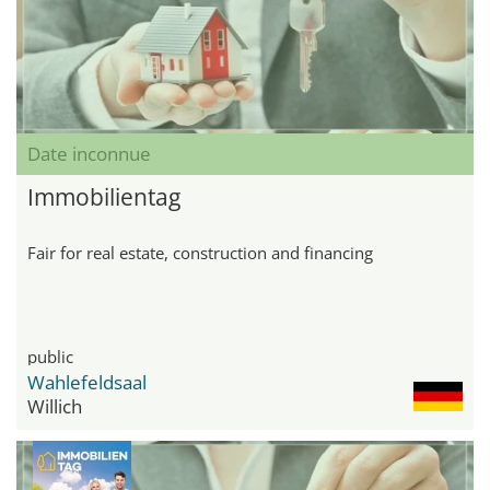
Date inconnue
Immobilientag
Fair for real estate, construction and financing
public
Wahlefeldsaal
Willich