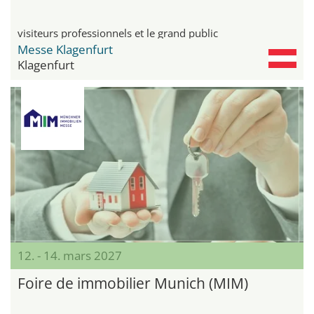
visiteurs professionnels et le grand public
Messe Klagenfurt
Klagenfurt
12. - 14. mars 2027
Foire de immobilier Munich (MIM)