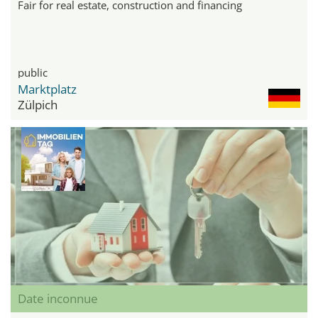
Fair for real estate, construction and financing
public
Marktplatz
Zülpich
Date inconnue