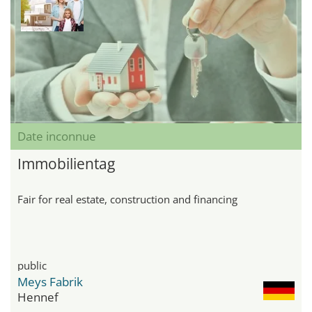
Date inconnue
Immobilientag
Fair for real estate, construction and financing
public
Meys Fabrik
Hennef