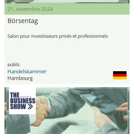
21. novembre 2026
Börsentag
Salon pour investisseurs privés et professionnels
public
Handelskammer
Hambourg