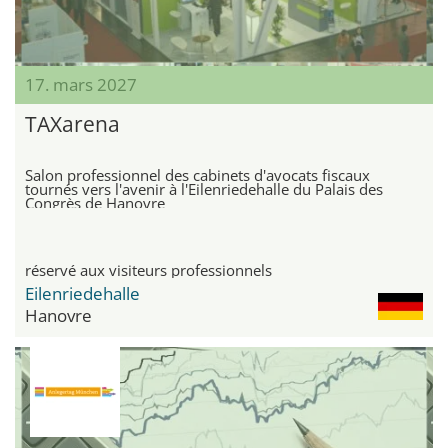
17. mars 2027
TAXarena
Salon professionnel des cabinets d'avocats fiscaux
tournés vers l'avenir à l'Eilenriedehalle du Palais des
Congrès de Hanovre
réservé aux visiteurs professionnels
Eilenriedehalle
Hanovre