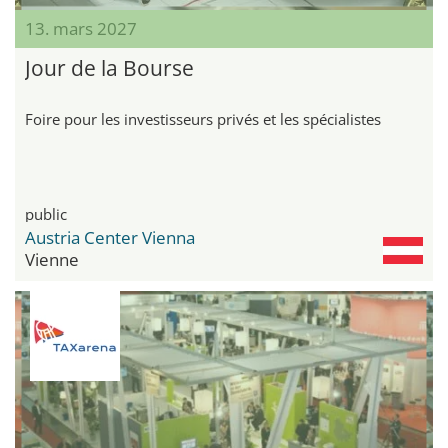
13. mars 2027
Jour de la Bourse
Foire pour les investisseurs privés et les spécialistes
public
Austria Center Vienna
Vienne