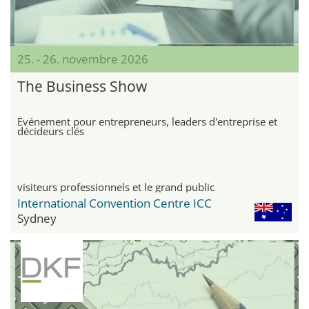
25. - 26. novembre 2026
The Business Show
Événement pour entrepreneurs, leaders d'entreprise et
décideurs clés
visiteurs professionnels et le grand public
International Convention Centre ICC
Sydney