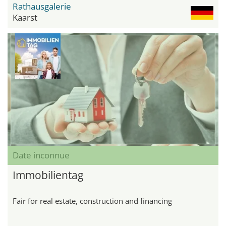
Rathausgalerie
Kaarst
Date inconnue
Immobilientag
Fair for real estate, construction and financing