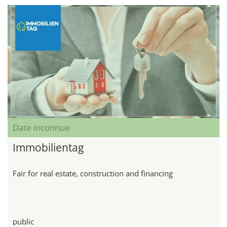
Date inconnue
Immobilientag
Fair for real estate, construction and financing
public