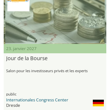
23. janvier 2027
Jour de la Bourse
Salon pour les investisseurs privés et les experts
public
Internationales Congress Center
Dresde