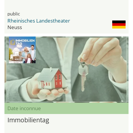
public
Rheinisches Landestheater
Neuss
Date inconnue
Immobilientag