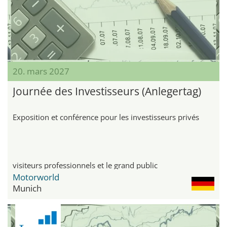
20. mars 2027
Journée des Investisseurs (Anlegertag)
Exposition et conférence pour les investisseurs privés
visiteurs professionnels et le grand public
Motorworld
Munich