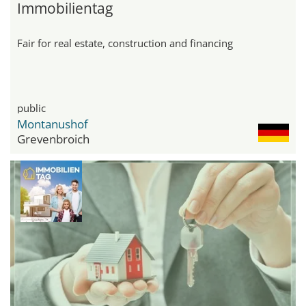
Immobilientag
Fair for real estate, construction and financing
public
Montanushof
Grevenbroich