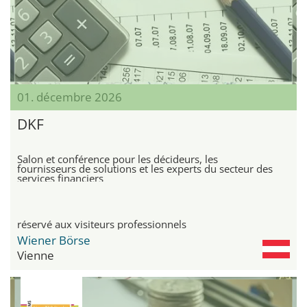
01. décembre 2026
DKF
Salon et conférence pour les décideurs, les
fournisseurs de solutions et les experts du secteur des
services financiers
réservé aux visiteurs professionnels
Wiener Börse
Vienne