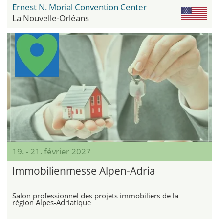
Ernest N. Morial Convention Center
La Nouvelle-Orléans
19. - 21. février 2027
Immobilienmesse Alpen-Adria
Salon professionnel des projets immobiliers de la
région Alpes-Adriatique