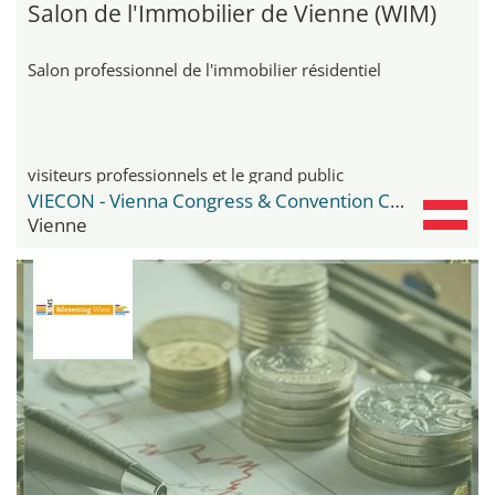
Salon de l'Immobilier de Vienne (WIM)
Salon professionnel de l'immobilier résidentiel
visiteurs professionnels et le grand public
VIECON - Vienna Congress & Convention Center
Vienne