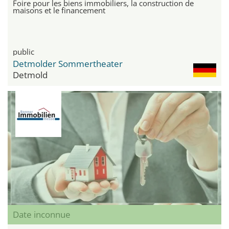
Foire pour les biens immobiliers, la construction de
maisons et le financement
public
Detmolder Sommertheater
Detmold
Date inconnue