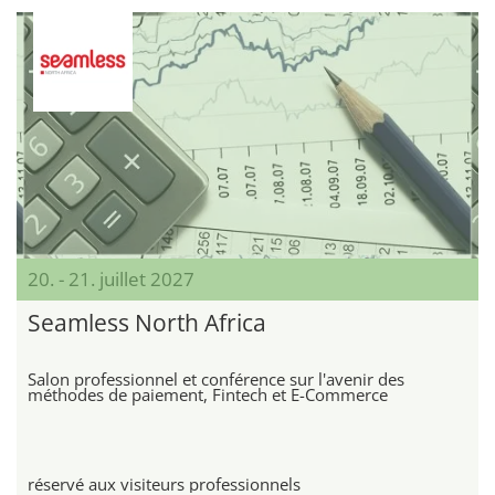
20. - 21. juillet 2027
Seamless North Africa
Salon professionnel et conférence sur l'avenir des
méthodes de paiement, Fintech et E-Commerce
réservé aux visiteurs professionnels