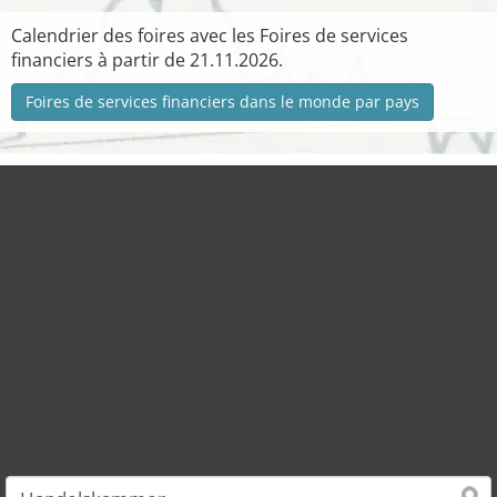
Calendrier des foires avec les Foires de services
financiers à partir de 21.11.2026.
Foires de services financiers dans le monde par pays