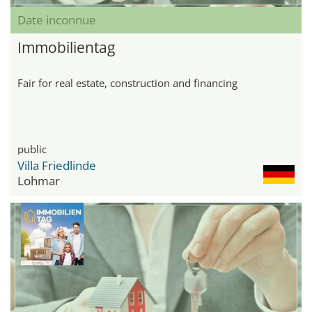
Date inconnue
Immobilientag
Fair for real estate, construction and financing
public
Villa Friedlinde
Lohmar