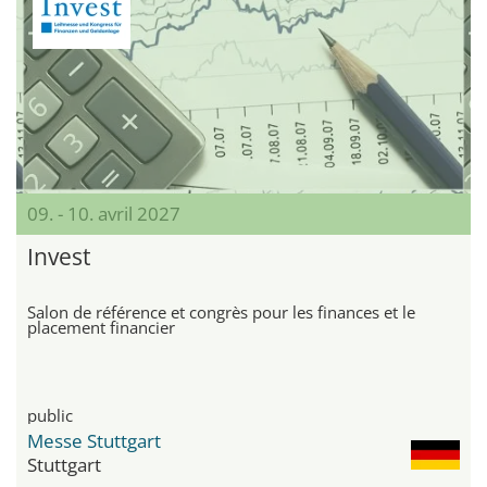
09. - 10. avril 2027
Invest
Salon de référence et congrès pour les finances et le
placement financier
public
Messe Stuttgart
Stuttgart