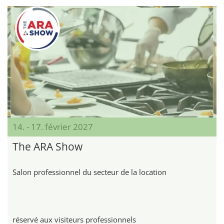
14. - 17. février 2027
The ARA Show
Salon professionnel du secteur de la location
réservé aux visiteurs professionnels