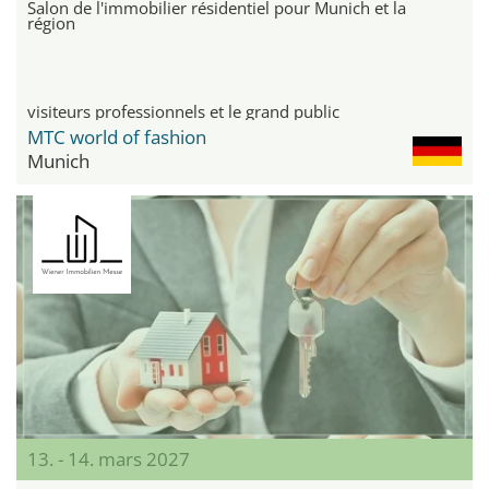
Salon de l'immobilier résidentiel pour Munich et la
région
visiteurs professionnels et le grand public
MTC world of fashion
Munich
13. - 14. mars 2027