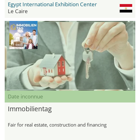
Egypt International Exhibition Center
Le Caire
Date inconnue
Immobilientag
Fair for real estate, construction and financing