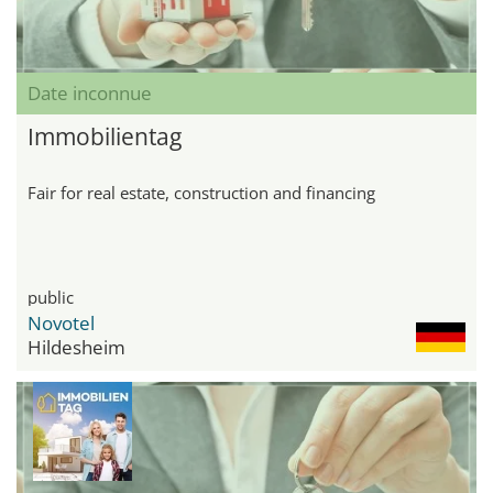
Date inconnue
Immobilientag
Fair for real estate, construction and financing
public
Novotel
Hildesheim