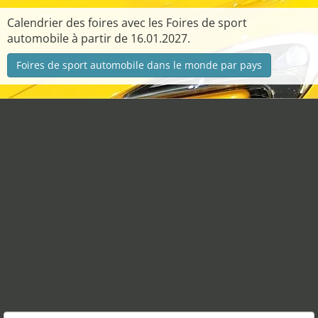
Calendrier des foires avec les Foires de sport
automobile à partir de 16.01.2027.
Foires de sport automobile dans le monde par pays