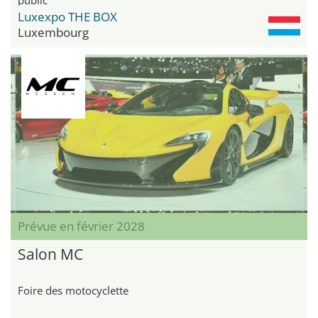
Luxexpo THE BOX
Luxembourg
Prévue en février 2028
Salon MC
Foire des motocyclette