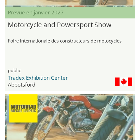
Prévue en janvier 2027
Motorcycle and Powersport Show
Foire internationale des constructeurs de motocycles
public
Tradex Exhibition Center
Abbotsford