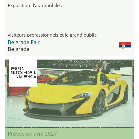
Exposition d'automobiles
visiteurs professionnels et le grand public
Belgrade Fair
Belgrade
Prévue en avril 2027