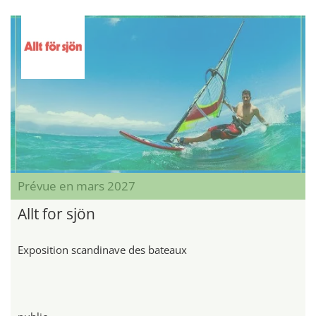
Prévue en mars 2027
Allt for sjön
Exposition scandinave des bateaux