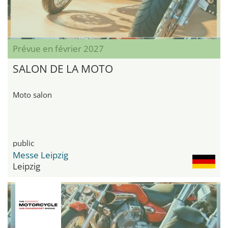
Prévue en février 2027
SALON DE LA MOTO
Moto salon
public
Messe Leipzig
Leipzig