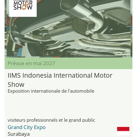
Prévue en mai 2027
IIMS Indonesia International Motor
Show
Exposition internationale de l'automobile
visiteurs professionnels et le grand public
Grand City Expo
Surabaya