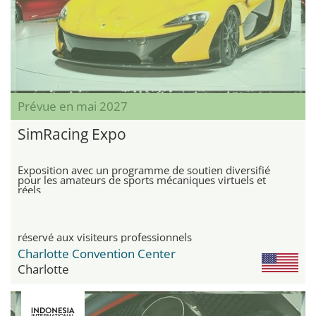
Prévue en mai 2027
SimRacing Expo
Exposition avec un programme de soutien diversifié
pour les amateurs de sports mécaniques virtuels et
réels
réservé aux visiteurs professionnels
Charlotte Convention Center
Charlotte