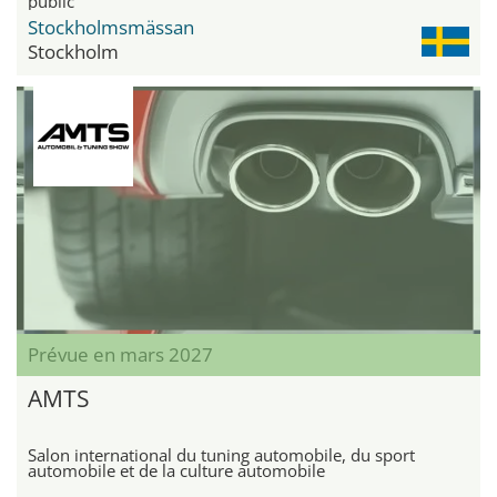
public
Stockholmsmässan
Stockholm
Prévue en mars 2027
AMTS
Salon international du tuning automobile, du sport
automobile et de la culture automobile