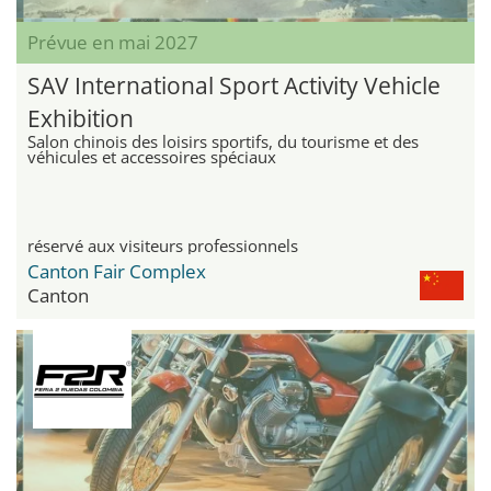
Prévue en mai 2027
SAV International Sport Activity Vehicle
Exhibition
Salon chinois des loisirs sportifs, du tourisme et des
véhicules et accessoires spéciaux
réservé aux visiteurs professionnels
Canton Fair Complex
Canton