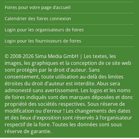
Foires pour votre page d’accueil
Calendrier des foires connexion
Login pour les organisateurs de foires
Login pour les fournisseurs de foires
© 2008-2026 Sima Media GmbH | Les textes, les
images, les graphiques et la conception de ce site web
sont protégés par le droit d'auteur. Sans
consentement, toute utilisation au-delà des limites
étroites du droit d'auteur est interdite. Abus sera
admonesté sans avertissement. Les logos et les noms
de foires indiqués sont des marques déposées et donc
propriété des sociétés respectives. Sous réserve de
modification ou d’erreur ! Les changements des dates
et des lieux d'exposition sont réservés à l’organisateur
respectif de la foire. Toutes les données sont sous
réserve de garantie.