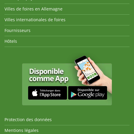
Villes de foires en Allemagne
Villes internationales de foires
Fournisseurs
Hôtels
Protection des données
Mentions légales