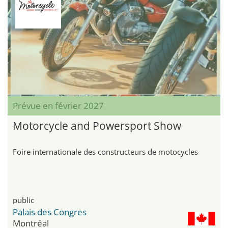
Prévue en février 2027
Motorcycle and Powersport Show
Foire internationale des constructeurs de motocycles
public
Palais des Congres
Montréal