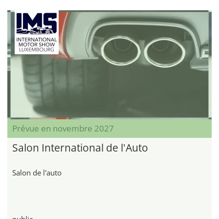
Prévue en novembre 2027
Salon International de l'Auto
Salon de l'auto
public