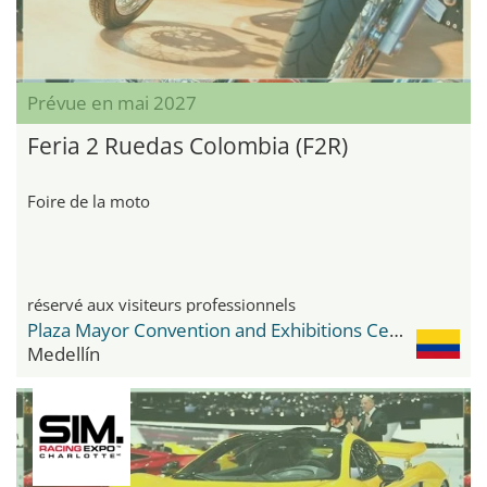
Prévue en mai 2027
Feria 2 Ruedas Colombia (F2R)
Foire de la moto
réservé aux visiteurs professionnels
Plaza Mayor Convention and Exhibitions Center
Medellín