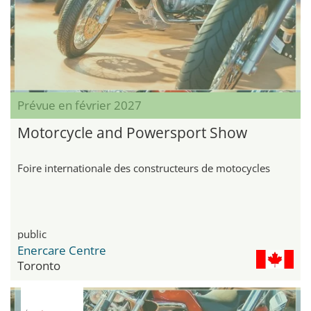
Prévue en février 2027
Motorcycle and Powersport Show
Foire internationale des constructeurs de motocycles
public
Enercare Centre
Toronto