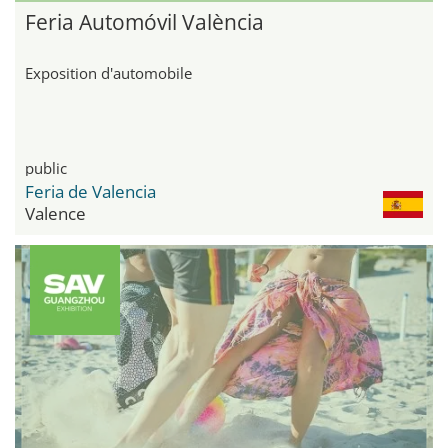
Feria Automóvil València
Exposition d'automobile
public
Feria de Valencia
Valence