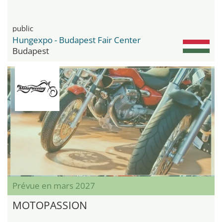
public
Hungexpo - Budapest Fair Center
Budapest
Prévue en mars 2027
MOTOPASSION