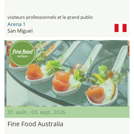
visiteurs professionnels et le grand public
Arena 1
San Miguel
31. août. - 03. sept.. 2026
Fine Food Australia