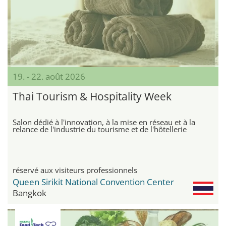
19. - 22. août 2026
Thai Tourism & Hospitality Week
Salon dédié à l'innovation, à la mise en réseau et à la
relance de l'industrie du tourisme et de l'hôtellerie
réservé aux visiteurs professionnels
Queen Sirikit National Convention Center
Bangkok