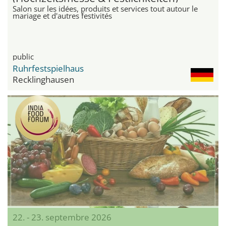
Salon sur les idées, produits et services tout autour le
mariage et d'autres festivités
public
Ruhrfestspielhaus
Recklinghausen
22. - 23. septembre 2026