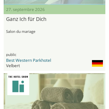
27. septembre 2026
Ganz Ich für Dich
Salon du mariage
public
Best Western Parkhotel
Velbert