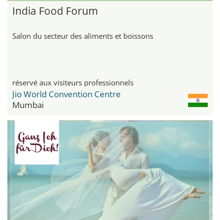
India Food Forum
Salon du secteur des aliments et boissons
réservé aux visiteurs professionnels
Jio World Convention Centre
Mumbai