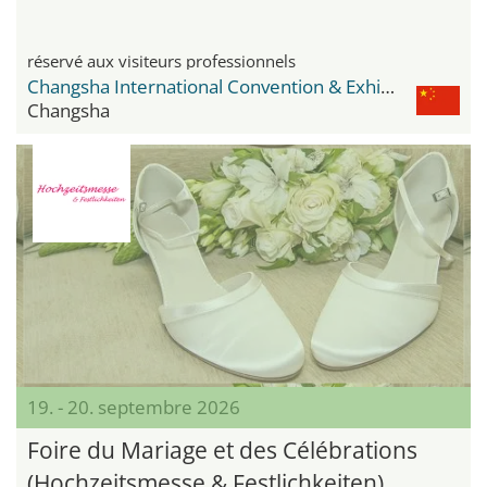
réservé aux visiteurs professionnels
Changsha International Convention & Exhibition Centre
Changsha
19. - 20. septembre 2026
Foire du Mariage et des Célébrations
(Hochzeitsmesse & Festlichkeiten)