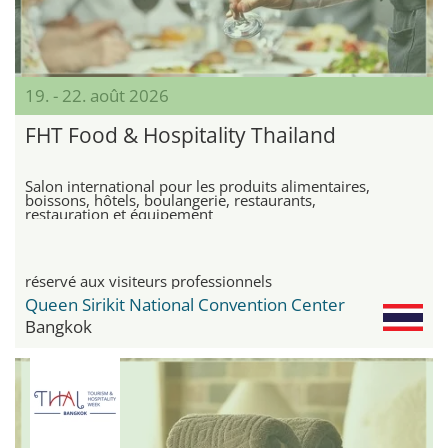
19. - 22. août 2026
FHT Food & Hospitality Thailand
Salon international pour les produits alimentaires,
boissons, hôtels, boulangerie, restaurants,
restauration et équipement
réservé aux visiteurs professionnels
Queen Sirikit National Convention Center
Bangkok