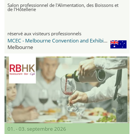
Salon professionnel de l'Alimentation, des Boissons et
de l'Hôtellerie
réservé aux visiteurs professionnels
MCEC - Melbourne Convention and Exhibition Center
Melbourne
01. - 03. septembre 2026