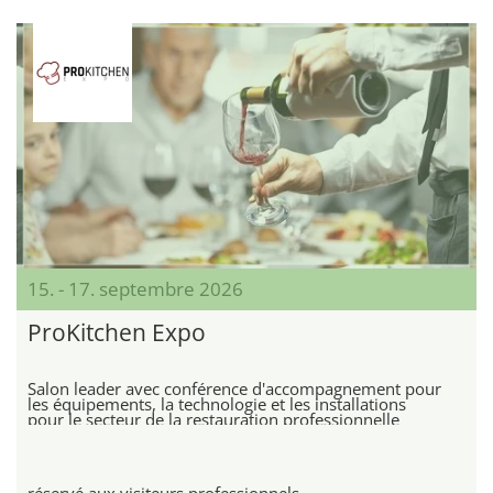
15. - 17. septembre 2026
ProKitchen Expo
Salon leader avec conférence d'accompagnement pour
les équipements, la technologie et les installations
pour le secteur de la restauration professionnelle
réservé aux visiteurs professionnels