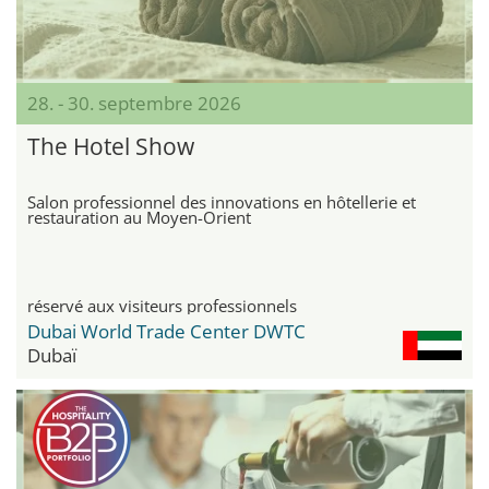
28. - 30. septembre 2026
The Hotel Show
Salon professionnel des innovations en hôtellerie et
restauration au Moyen-Orient
réservé aux visiteurs professionnels
Dubai World Trade Center DWTC
Dubaï