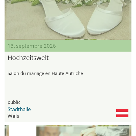
13. septembre 2026
Hochzeitswelt
Salon du mariage en Haute-Autriche
public
Stadthalle
Wels