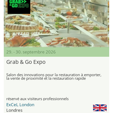
29. - 30. septembre 2026
Grab & Go Expo
Salon des innovations pour la restauration à emporter,
la vente de proximité et la restauration rapide
réservé aux visiteurs professionnels
ExCeL London
Londres