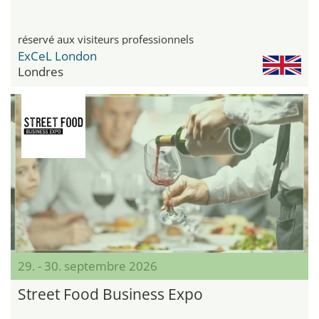
réservé aux visiteurs professionnels
ExCeL London
Londres
29. - 30. septembre 2026
Street Food Business Expo