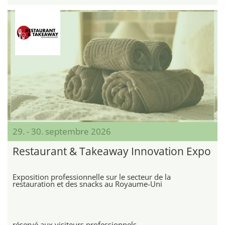
29. - 30. septembre 2026
Restaurant & Takeaway Innovation Expo
Exposition professionnelle sur le secteur de la
restauration et des snacks au Royaume-Uni
réservé aux visiteurs professionnels