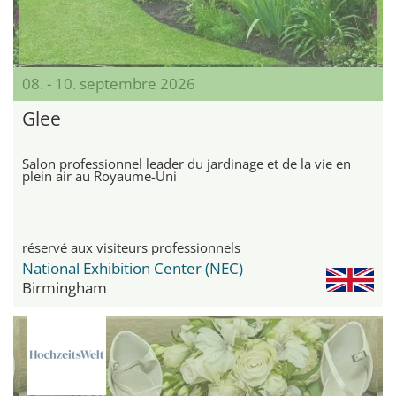
08. - 10. septembre 2026
Glee
Salon professionnel leader du jardinage et de la vie en
plein air au Royaume-Uni
réservé aux visiteurs professionnels
National Exhibition Center (NEC)
Birmingham