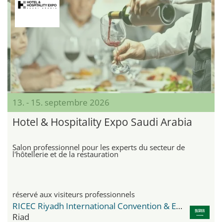
13. - 15. septembre 2026
Hotel & Hospitality Expo Saudi Arabia
Salon professionnel pour les experts du secteur de
l'hôtellerie et de la restauration
réservé aux visiteurs professionnels
RICEC Riyadh International Convention & Exhibition Center
Riad