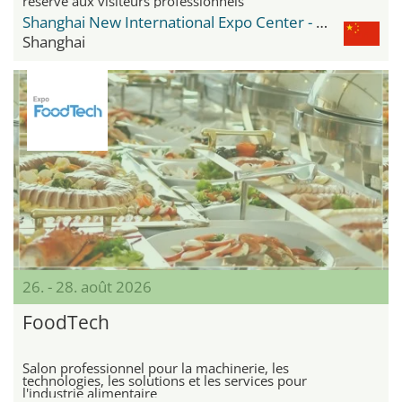
réservé aux visiteurs professionnels
Shanghai New International Expo Center - SNIEC
Shanghai
26. - 28. août 2026
FoodTech
Salon professionnel pour la machinerie, les
technologies, les solutions et les services pour
l'industrie alimentaire