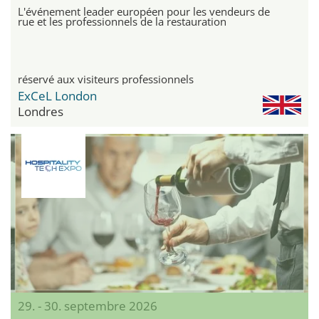
L'événement leader européen pour les vendeurs de
rue et les professionnels de la restauration
réservé aux visiteurs professionnels
ExCeL London
Londres
29. - 30. septembre 2026