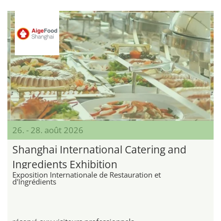
26. - 28. août 2026
Shanghai International Catering and
Ingredients Exhibition
Exposition Internationale de Restauration et
d'Ingrédients