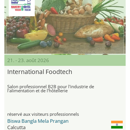
21. - 23. août 2026
International Foodtech
Salon professionnel B2B pour l'industrie de
l'alimentation et de l'hôtellerie
réservé aux visiteurs professionnels
Biswa Bangla Mela Prangan
Calcutta