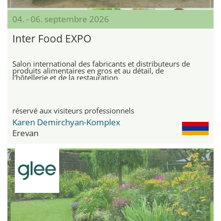
04. - 06. septembre 2026
Inter Food EXPO
Salon international des fabricants et distributeurs de
produits alimentaires en gros et au détail, de
l'hôtellerie et de la restauration
réservé aux visiteurs professionnels
Karen Demirchyan-Komplex
Erevan