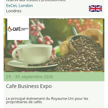
ExCeL London
Londres
29. - 30. septembre 2026
Cafe Business Expo
Le principal événement du Royaume-Uni pour les
propriétaires de cafés