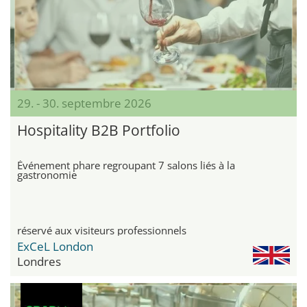
29. - 30. septembre 2026
Hospitality B2B Portfolio
Événement phare regroupant 7 salons liés à la
gastronomie
réservé aux visiteurs professionnels
ExCeL London
Londres