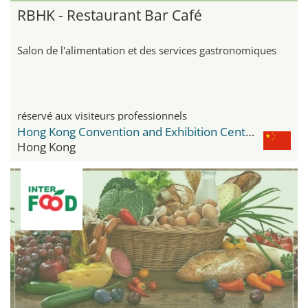
RBHK - Restaurant Bar Café
Salon de l'alimentation et des services gastronomiques
réservé aux visiteurs professionnels
Hong Kong Convention and Exhibition Centre
Hong Kong