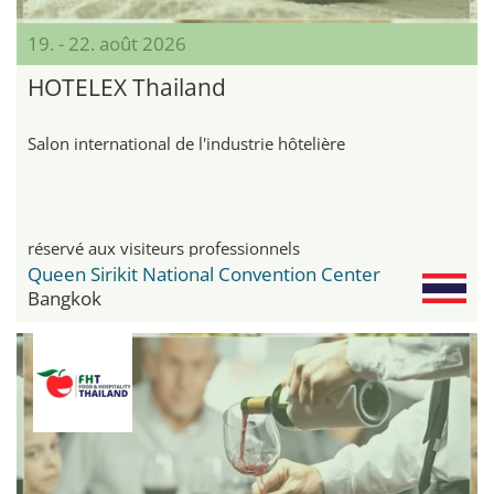
19. - 22. août 2026
HOTELEX Thailand
Salon international de l'industrie hôtelière
réservé aux visiteurs professionnels
Queen Sirikit National Convention Center
Bangkok