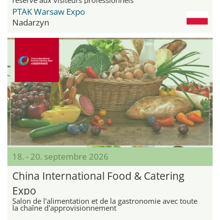
PTAK Warsaw Expo
Nadarzyn
18. - 20. septembre 2026
China International Food & Catering
Expo
Salon de l'alimentation et de la gastronomie avec toute
la chaîne d'approvisionnement