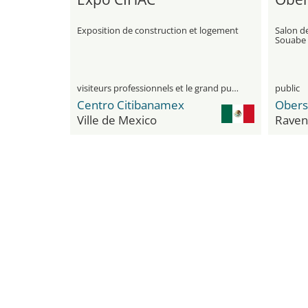
Exposition de construction et logement
Salon d
Souabe
visiteurs professionnels et le grand public
public
Centro Citibanamex
Obers
Ville de Mexico
Raven