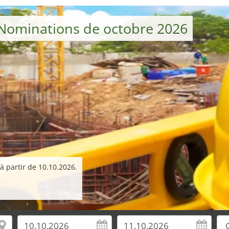
– Nominations de octobre 2026
 à partir de 10.10.2026.