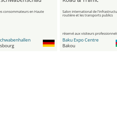
es consommateurs en Haute
Salon international de l'infrastruct
routière et les transports publics
réservé aux visiteurs professionnel
chwabenhallen
Baku Expo Centre
sbourg
Bakou