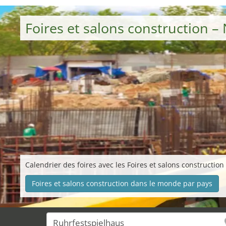
Foires et salons construction 
Calendrier des foires avec les Foires et salons construction
Foires et salons construction dans le monde par pays