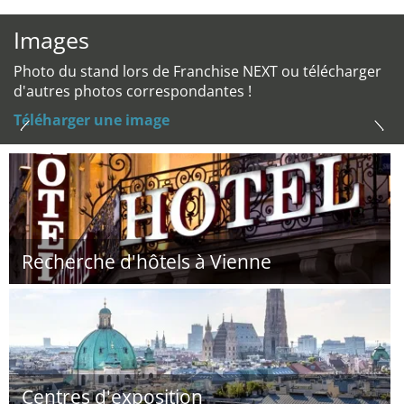
Images
Photo du stand lors de Franchise NEXT ou télécharger
d'autres photos correspondantes !
Téléharger une image
Recherche d'hôtels à Vienne
Centres d'exposition