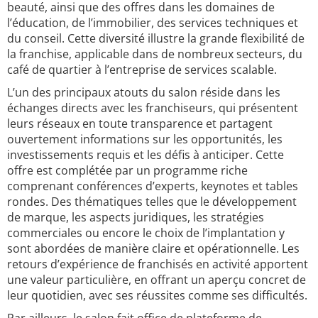
beauté, ainsi que des offres dans les domaines de
l’éducation, de l’immobilier, des services techniques et
du conseil. Cette diversité illustre la grande flexibilité de
la franchise, applicable dans de nombreux secteurs, du
café de quartier à l’entreprise de services scalable.
L’un des principaux atouts du salon réside dans les
échanges directs avec les franchiseurs, qui présentent
leurs réseaux en toute transparence et partagent
ouvertement informations sur les opportunités, les
investissements requis et les défis à anticiper. Cette
offre est complétée par un programme riche
comprenant conférences d’experts, keynotes et tables
rondes. Des thématiques telles que le développement
de marque, les aspects juridiques, les stratégies
commerciales ou encore le choix de l’implantation y
sont abordées de manière claire et opérationnelle. Les
retours d’expérience de franchisés en activité apportent
une valeur particulière, en offrant un aperçu concret de
leur quotidien, avec ses réussites comme ses difficultés.