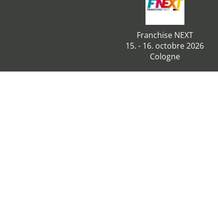
Franchise NEXT
15. - 16. octobre 2026
Cologne