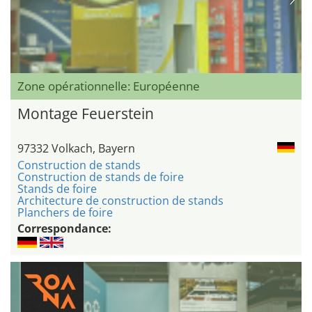
Zone opérationnelle: Européenne
Montage Feuerstein
97332 Volkach, Bayern
Construction de stands
Construction de stands de foire
Stands de foire
Architecture de construction de stands
Planchers de foire
Correspondance: