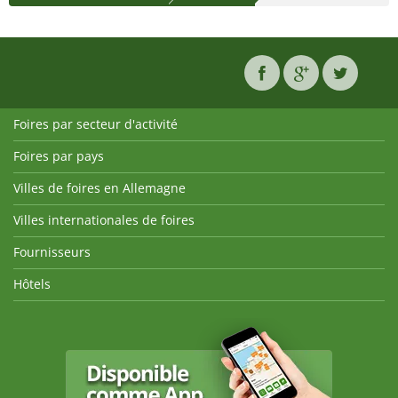
Foires par secteur d'activité
Foires par pays
Villes de foires en Allemagne
Villes internationales de foires
Fournisseurs
Hôtels