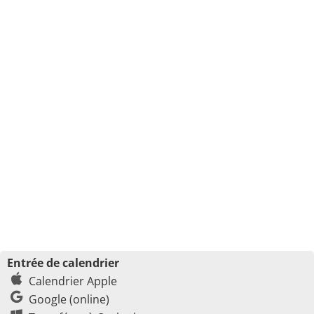
Entrée de calendrier
Calendrier Apple
Google (online)