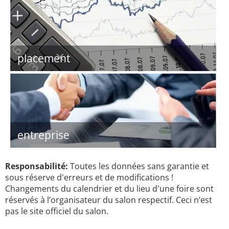
placement
entreprise
Responsabilité:
Toutes les données sans garantie et
sous réserve d'erreurs et de modifications !
Changements du calendrier et du lieu d'une foire sont
réservés à l’organisateur du salon respectif. Ceci n’est
pas le site officiel du salon.