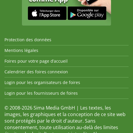
Protection des données
Mentions légales
Foires pour votre page d’accueil
Calendrier des foires connexion
Login pour les organisateurs de foires
Login pour les fournisseurs de foires
© 2008-2026 Sima Media GmbH | Les textes, les
images, les graphiques et la conception de ce site web
sont protégés par le droit d'auteur. Sans
consentement, toute utilisation au-delà des limites