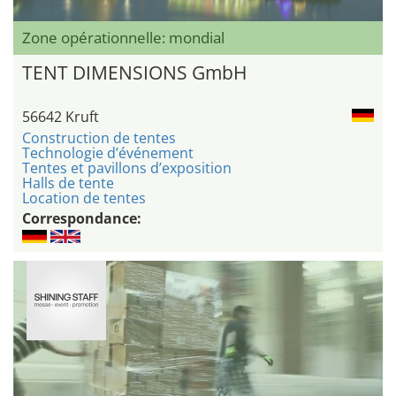
Zone opérationnelle: mondial
TENT DIMENSIONS GmbH
56642 Kruft
Construction de tentes
Technologie d’événement
Tentes et pavillons d’exposition
Halls de tente
Location de tentes
Correspondance: