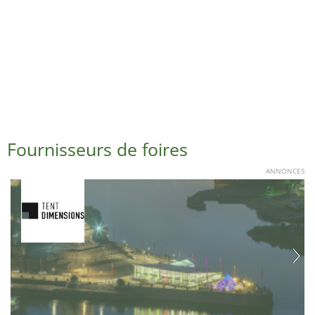
Fournisseurs de foires
ANNONCES