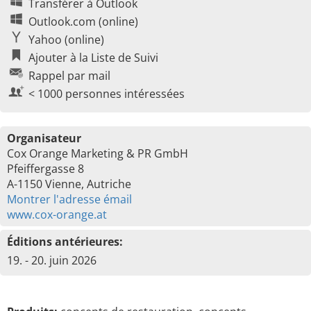
Transférer à Outlook
Outlook.com (online)
Yahoo (online)
Ajouter à la Liste de Suivi
Rappel par mail
< 1000 personnes intéressées
Organisateur
Cox Orange Marketing & PR GmbH
Pfeiffergasse 8
A-1150 Vienne, Autriche
Montrer l'adresse émail
www.cox-orange.at
Éditions antérieures:
19. - 20. juin 2026