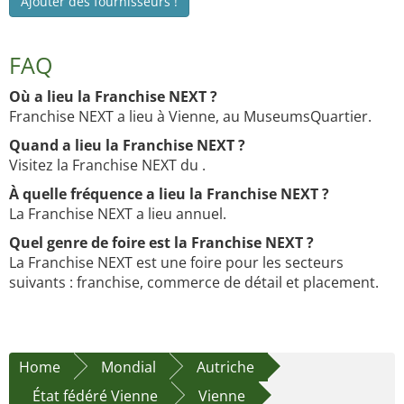
Ajouter des fournisseurs !
FAQ
Où a lieu la Franchise NEXT ?
Franchise NEXT a lieu à Vienne, au MuseumsQuartier.
Quand a lieu la Franchise NEXT ?
Visitez la Franchise NEXT du .
À quelle fréquence a lieu la Franchise NEXT ?
La Franchise NEXT a lieu annuel.
Quel genre de foire est la Franchise NEXT ?
La Franchise NEXT est une foire pour les secteurs
suivants : franchise, commerce de détail et placement.
Home
Mondial
Autriche
État fédéré Vienne
Vienne