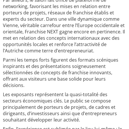
Par ailleurs, le salon fait office de plateforme de
networking, favorisant les mises en relation entre
porteurs de projets, réseaux de franchise établis et
experts du secteur. Dans une ville dynamique comme
Vienne, véritable carrefour entre l’Europe occidentale et
orientale, Franchise NEXT gagne encore en pertinence. Il
met en relation des concepts internationaux avec des
opportunités locales et renforce l’attractivité de
l’Autriche comme terre d’entrepreneuriat.
Parmi les temps forts figurent des formats scéniques
inspirants et des présentations soigneusement
sélectionnées de concepts de franchise innovants,
offrant aux visiteurs une base solide pour leurs
décisions.
Les exposants représentent la quasi-totalité des
secteurs économiques clés. Le public se compose
principalement de porteurs de projets, de cadres et
dirigeants, d’investisseurs ainsi que d’entrepreneurs
souhaitant développer leur activité.