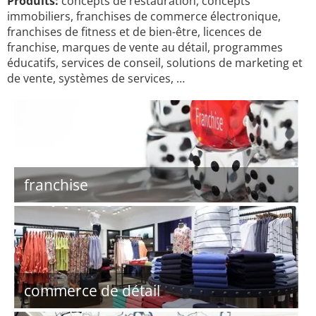
Produits:
concepts de restauration, concepts
immobiliers, franchises de commerce électronique,
franchises de fitness et de bien-être, licences de
franchise, marques de vente au détail, programmes
éducatifs, services de conseil, solutions de marketing et
de vente, systèmes de services, …
franchise
commerce de détail