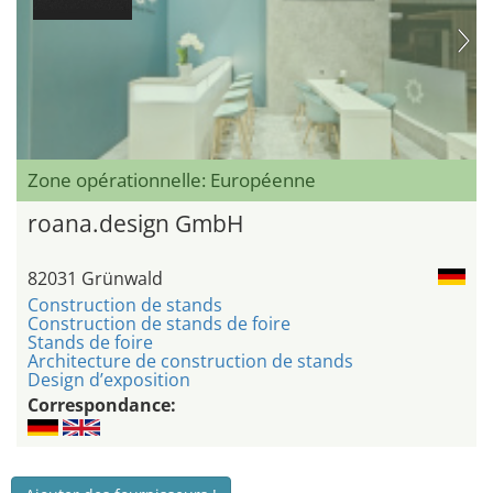
Zone opérationnelle: Européenne
roana.design GmbH
82031 Grünwald
Construction de stands
Construction de stands de foire
Stands de foire
Architecture de construction de stands
Design d’exposition
Correspondance: