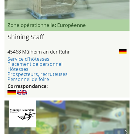
Zone opérationnelle: Européenne
Shining Staff
45468 Mülheim an der Ruhr
Service d'hôtesses
Placement de personnel
Hôtesses
Prospecteurs, recruteuses
Personnel de foire
Correspondance: