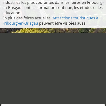
industries les plus courantes dans les foires en Fribourg-
en-Brisgau sont les formation continue, les etudes et les
education.
En plus des foires actuelles,
Attractions touristiques à
Fribourg-en-Brisgau
peuvent être visitées aussi.