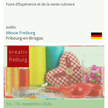
Foire d'Expérience et de la vente culinaire
public
Messe Freiburg
Fribourg-en-Brisgau
14. - 15. novembre 2026