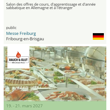
Salon des offres de cours, d'apprentissage et d'année
sabbatique en Allemagne et à l'étranger
public
Messe Freiburg
Fribourg-en-Brisgau
19. - 21. mars 2027