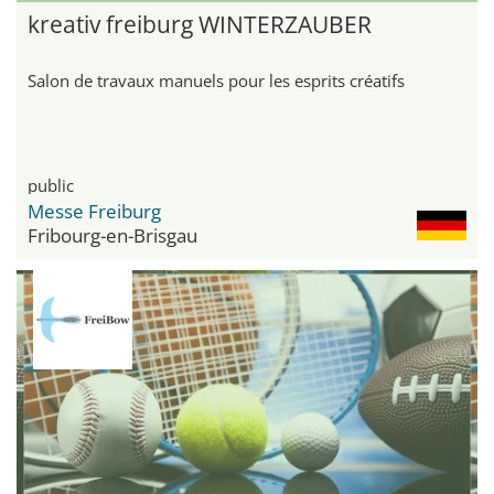
kreativ freiburg WINTERZAUBER
Salon de travaux manuels pour les esprits créatifs
public
Messe Freiburg
Fribourg-en-Brisgau