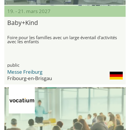
19. - 21. mars 2027
Baby+Kind
Foire pour les familles avec un large éventail d'activités
avec les enfants
public
Messe Freiburg
Fribourg-en-Brisgau