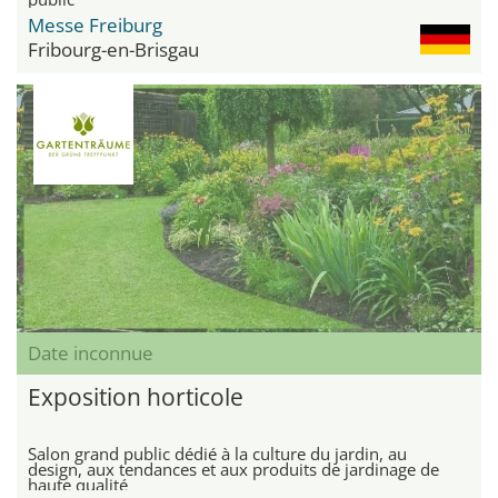
Messe Freiburg
Fribourg-en-Brisgau
Date inconnue
Exposition horticole
Salon grand public dédié à la culture du jardin, au
design, aux tendances et aux produits de jardinage de
haute qualité