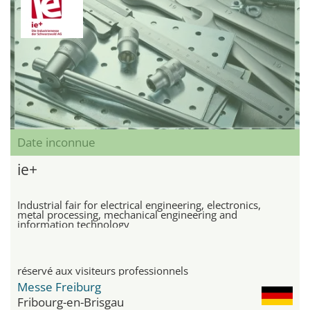
Date inconnue
ie+
Industrial fair for electrical engineering, electronics,
metal processing, mechanical engineering and
information technology
réservé aux visiteurs professionnels
Messe Freiburg
Fribourg-en-Brisgau