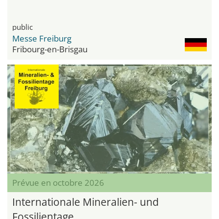
public
Messe Freiburg
Fribourg-en-Brisgau
Prévue en octobre 2026
Internationale Mineralien- und
Fossilientage