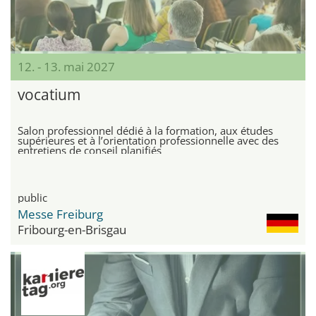
12. - 13. mai 2027
vocatium
Salon professionnel dédié à la formation, aux études
supérieures et à l’orientation professionnelle avec des
entretiens de conseil planifiés
public
Messe Freiburg
Fribourg-en-Brisgau