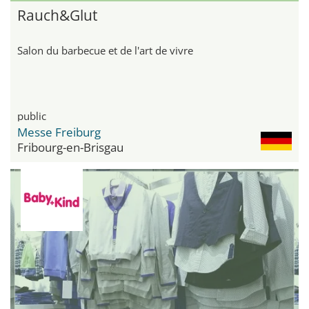
Rauch&Glut
Salon du barbecue et de l'art de vivre
public
Messe Freiburg
Fribourg-en-Brisgau