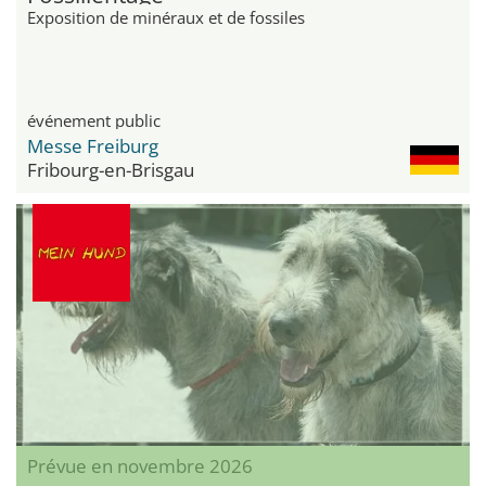
Exposition de minéraux et de fossiles
événement public
Messe Freiburg
Fribourg-en-Brisgau
Prévue en novembre 2026