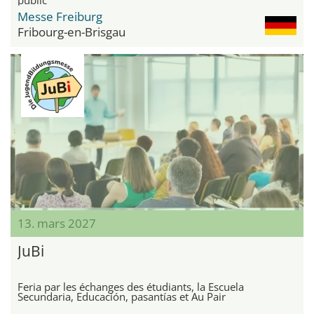
Messe Freiburg
Fribourg-en-Brisgau
13. mars 2027
JuBi
Feria par les échanges des étudiants, la Escuela
Secundaria, Educación, pasantías et Au Pair