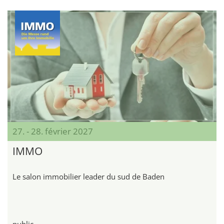
27. - 28. février 2027
IMMO
Le salon immobilier leader du sud de Baden
public