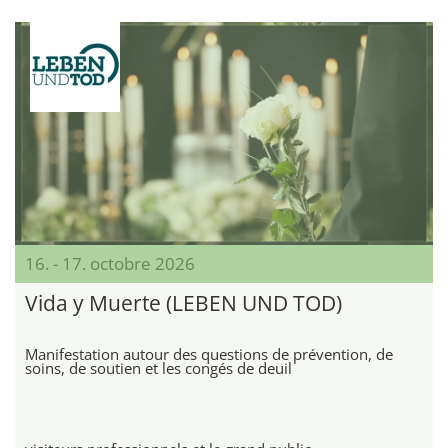
16. - 17. octobre 2026
Vida y Muerte (LEBEN UND TOD)
Manifestation autour des questions de prévention, de
soins, de soutien et les congés de deuil