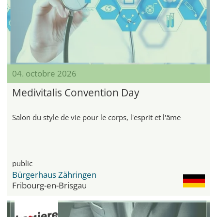
04. octobre 2026
Medivitalis Convention Day
Salon du style de vie pour le corps, l'esprit et l'âme
public
Bürgerhaus Zähringen
Fribourg-en-Brisgau