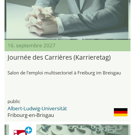
16. septembre 2027
Journée des Carrières (Karrieretag)
Salon de l'emploi multisectoriel à Freiburg im Breisgau
public
Albert-Ludwig-Universität
Fribourg-en-Brisgau