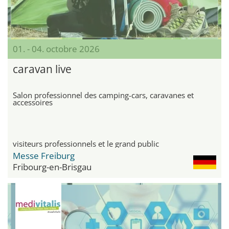
01. - 04. octobre 2026
caravan live
Salon professionnel des camping-cars, caravanes et
accessoires
visiteurs professionnels et le grand public
Messe Freiburg
Fribourg-en-Brisgau