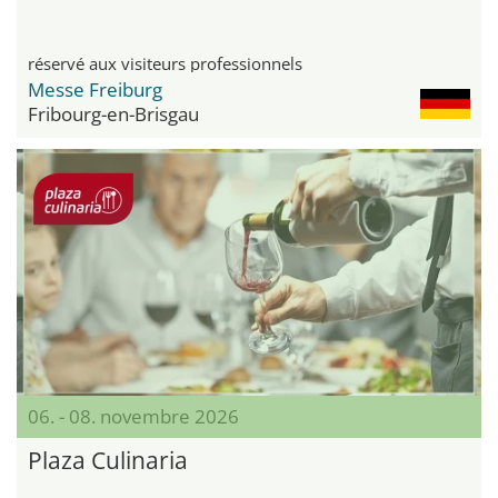
réservé aux visiteurs professionnels
Messe Freiburg
Fribourg-en-Brisgau
06. - 08. novembre 2026
Plaza Culinaria