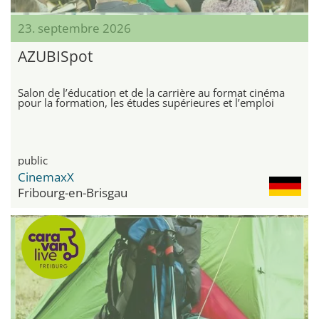
23. septembre 2026
AZUBISpot
Salon de l’éducation et de la carrière au format cinéma
pour la formation, les études supérieures et l’emploi
public
CinemaxX
Fribourg-en-Brisgau