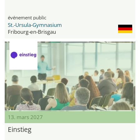
événement public
St.-Ursula-Gymnasium
Fribourg-en-Brisgau
13. mars 2027
Einstieg