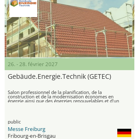
26. - 28. février 2027
Gebäude.Energie.Technik (GETEC)
Salon professionnel de la planification, de la
construction et de la modernisation économes en
énergie ainsi que des énergies renouvelables et d'un
mode de vie sain
public
Messe Freiburg
Fribourg-en-Brisgau