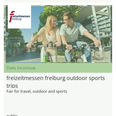
Date inconnue
freizeitmessen freiburg outdoor sports
trips
Fair for travel, outdoor and sports
public