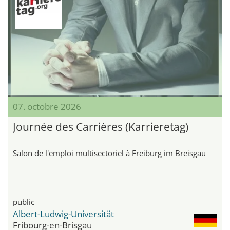
07. octobre 2026
Journée des Carrières (Karrieretag)
Salon de l'emploi multisectoriel à Freiburg im Breisgau
public
Albert-Ludwig-Universität
Fribourg-en-Brisgau