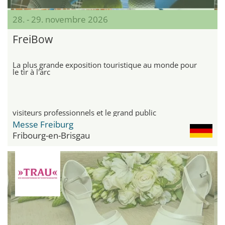
28. - 29. novembre 2026
FreiBow
La plus grande exposition touristique au monde pour
le tir à l'arc
visiteurs professionnels et le grand public
Messe Freiburg
Fribourg-en-Brisgau