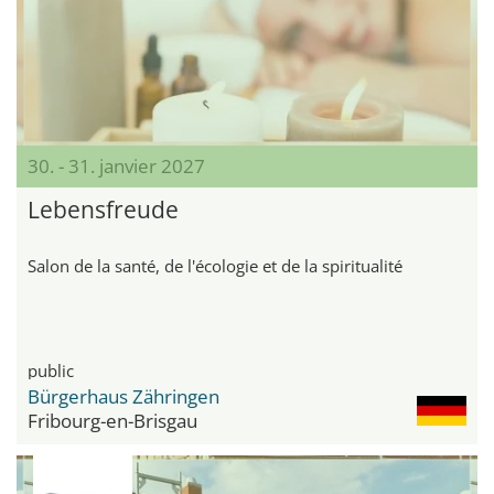
30. - 31. janvier 2027
Lebensfreude
Salon de la santé, de l'écologie et de la spiritualité
public
Bürgerhaus Zähringen
Fribourg-en-Brisgau