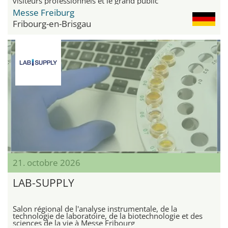
visiteurs professionnels et le grand public
Messe Freiburg
Fribourg-en-Brisgau
21. octobre 2026
LAB-SUPPLY
Salon régional de l'analyse instrumentale, de la
technologie de laboratoire, de la biotechnologie et des
sciences de la vie à Messe Fribourg