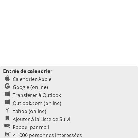
Entrée de calendrier
Calendrier Apple
Google (online)
Transférer à Outlook
Outlook.com (online)
Yahoo (online)
Ajouter à la Liste de Suivi
Rappel par mail
< 1000 personnes intéressées