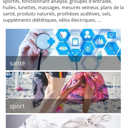
sportifs, fonctionnant analyse, groupes d'entraide,
huiles, lunettes, massages, mesures veineux, plans de la
santé, produits naturels, prothèses auditives, sels,
suppléments diététiques, vélos électriques, …
santé
sport