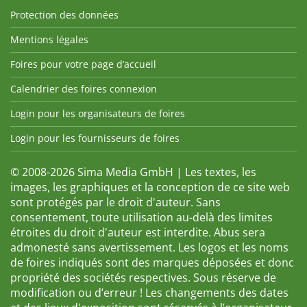
Protection des données
Mentions légales
Foires pour votre page d’accueil
Calendrier des foires connexion
Login pour les organisateurs de foires
Login pour les fournisseurs de foires
© 2008-2026 Sima Media GmbH | Les textes, les
images, les graphiques et la conception de ce site web
sont protégés par le droit d'auteur. Sans
consentement, toute utilisation au-delà des limites
étroites du droit d'auteur est interdite. Abus sera
admonesté sans avertissement. Les logos et les noms
de foires indiqués sont des marques déposées et donc
propriété des sociétés respectives. Sous réserve de
modification ou d’erreur ! Les changements des dates