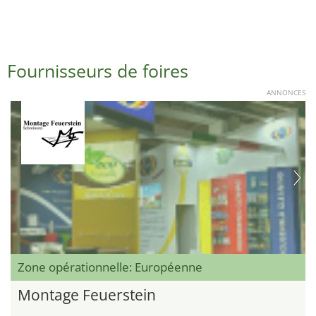
Fournisseurs de foires
ANNONCES
Zone opérationnelle: Européenne
Montage Feuerstein