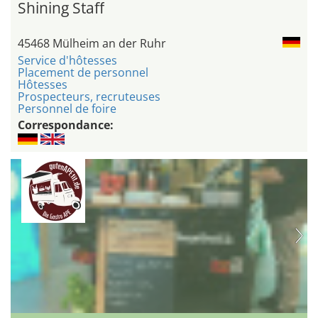
Shining Staff
45468 Mülheim an der Ruhr
Service d'hôtesses
Placement de personnel
Hôtesses
Prospecteurs, recruteuses
Personnel de foire
Correspondance: