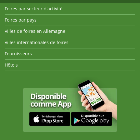
Foires par secteur d'activité
Foires par pays
Villes de foires en Allemagne
Villes internationales de foires
Fournisseurs
Hôtels