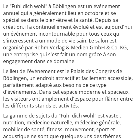
Le "Fühl dich wohl" à Böblingen est un événement
annuel qui a généralement lieu en octobre et se
spécialise dans le bien-être et la santé. Depuis sa
création, il a continuellement évolué et est aujourd'hui
un événement incontournable pour tous ceux qui
s'intéressent à un mode de vie sain. Le salon est
organisé par Röhm Verlag & Medien GmbH & Co. KG,
une entreprise qui s'est fait un nom grâce à son
engagement dans ce domaine.
Le lieu de l'événement est le Palais des Congrès de
Böblingen, un endroit attractif et facilement accessible,
parfaitement adapté aux besoins de ce type
d'événements. Dans cet espace moderne et spacieux,
les visiteurs ont amplement d'espace pour flâner entre
les différents stands et activités.
La gamme de sujets du "Fühl dich wohl" est vaste :
nutrition, médecine naturelle, médecine générale,
mobilier de santé, fitness, mouvement, sport et
acoustique ne sont que quelques-uns des thèmes