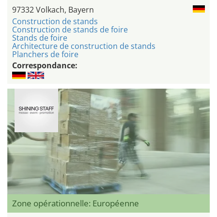
97332 Volkach, Bayern
Construction de stands
Construction de stands de foire
Stands de foire
Architecture de construction de stands
Planchers de foire
Correspondance:
Zone opérationnelle: Européenne