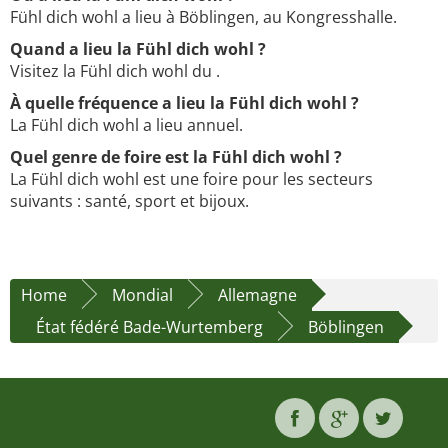
Fühl dich wohl a lieu à Böblingen, au Kongresshalle.
Quand a lieu la Fühl dich wohl ?
Visitez la Fühl dich wohl du .
À quelle fréquence a lieu la Fühl dich wohl ?
La Fühl dich wohl a lieu annuel.
Quel genre de foire est la Fühl dich wohl ?
La Fühl dich wohl est une foire pour les secteurs
suivants : santé, sport et bijoux.
Home
Mondial
Allemagne
État fédéré Bade-Wurtemberg
Böblingen