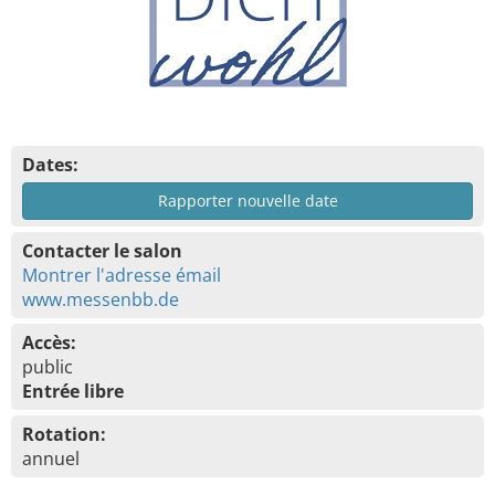
Dates:
Rapporter nouvelle date
Contacter le salon
Montrer l'adresse émail
www.messenbb.de
Accès:
public
Entrée libre
Rotation:
annuel