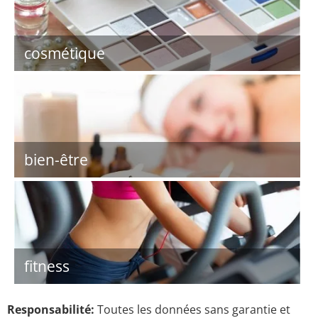
cosmétique
bien-être
fitness
Responsabilité:
Toutes les données sans garantie et