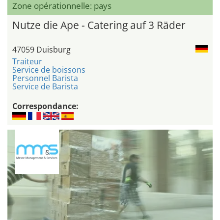
Zone opérationnelle: pays
Nutze die Ape - Catering auf 3 Räder
47059 Duisburg
Traiteur
Service de boissons
Personnel Barista
Service de Barista
Correspondance: