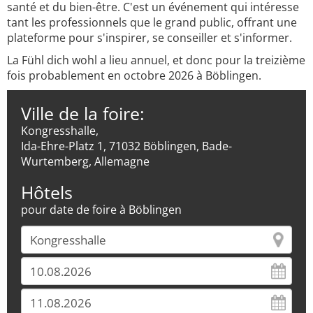
santé et du bien-être. C'est un événement qui intéresse
tant les professionnels que le grand public, offrant une
plateforme pour s'inspirer, se conseiller et s'informer.
La Fühl dich wohl a lieu annuel, et donc pour la treizième
fois probablement en octobre 2026 à Böblingen.
Ville de la foire:
Kongresshalle,
Ida-Ehre-Platz 1, 71032 Böblingen, Bade-
Wurtemberg, Allemagne
Hôtels
pour date de foire à Böblingen