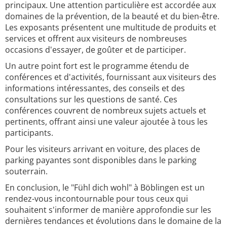
principaux. Une attention particulière est accordée aux
domaines de la prévention, de la beauté et du bien-être.
Les exposants présentent une multitude de produits et
services et offrent aux visiteurs de nombreuses
occasions d'essayer, de goûter et de participer.
Un autre point fort est le programme étendu de
conférences et d'activités, fournissant aux visiteurs des
informations intéressantes, des conseils et des
consultations sur les questions de santé. Ces
conférences couvrent de nombreux sujets actuels et
pertinents, offrant ainsi une valeur ajoutée à tous les
participants.
Pour les visiteurs arrivant en voiture, des places de
parking payantes sont disponibles dans le parking
souterrain.
En conclusion, le "Fühl dich wohl" à Böblingen est un
rendez-vous incontournable pour tous ceux qui
souhaitent s'informer de manière approfondie sur les
dernières tendances et évolutions dans le domaine de la