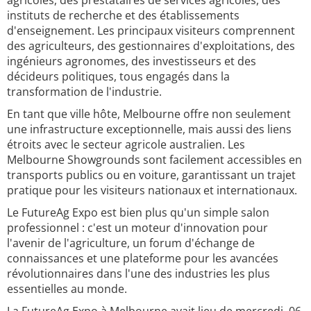
agricoles, des prestataires de services agricoles, des
instituts de recherche et des établissements
d'enseignement. Les principaux visiteurs comprennent
des agriculteurs, des gestionnaires d'exploitations, des
ingénieurs agronomes, des investisseurs et des
décideurs politiques, tous engagés dans la
transformation de l'industrie.
En tant que ville hôte, Melbourne offre non seulement
une infrastructure exceptionnelle, mais aussi des liens
étroits avec le secteur agricole australien. Les
Melbourne Showgrounds sont facilement accessibles en
transports publics ou en voiture, garantissant un trajet
pratique pour les visiteurs nationaux et internationaux.
Le FutureAg Expo est bien plus qu'un simple salon
professionnel : c'est un moteur d'innovation pour
l'avenir de l'agriculture, un forum d'échange de
connaissances et une plateforme pour les avancées
révolutionnaires dans l'une des industries les plus
essentielles au monde.