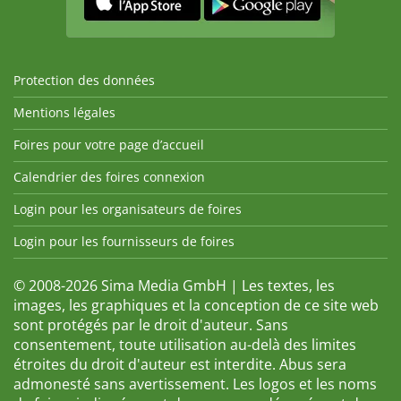
Protection des données
Mentions légales
Foires pour votre page d’accueil
Calendrier des foires connexion
Login pour les organisateurs de foires
Login pour les fournisseurs de foires
© 2008-2026 Sima Media GmbH | Les textes, les
images, les graphiques et la conception de ce site web
sont protégés par le droit d'auteur. Sans
consentement, toute utilisation au-delà des limites
étroites du droit d'auteur est interdite. Abus sera
admonesté sans avertissement. Les logos et les noms