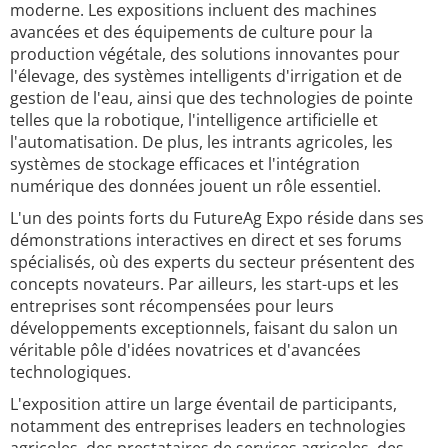
moderne. Les expositions incluent des machines
avancées et des équipements de culture pour la
production végétale, des solutions innovantes pour
l'élevage, des systèmes intelligents d'irrigation et de
gestion de l'eau, ainsi que des technologies de pointe
telles que la robotique, l'intelligence artificielle et
l'automatisation. De plus, les intrants agricoles, les
systèmes de stockage efficaces et l'intégration
numérique des données jouent un rôle essentiel.
L'un des points forts du FutureAg Expo réside dans ses
démonstrations interactives en direct et ses forums
spécialisés, où des experts du secteur présentent des
concepts novateurs. Par ailleurs, les start-ups et les
entreprises sont récompensées pour leurs
développements exceptionnels, faisant du salon un
véritable pôle d'idées novatrices et d'avancées
technologiques.
L'exposition attire un large éventail de participants,
notamment des entreprises leaders en technologies