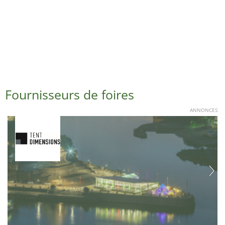
Fournisseurs de foires
ANNONCES