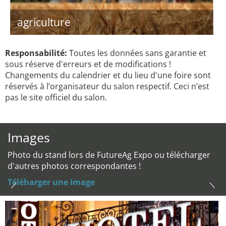
agriculture
Responsabilité:
Toutes les données sans garantie et
sous réserve d'erreurs et de modifications !
Changements du calendrier et du lieu d'une foire sont
réservés à l’organisateur du salon respectif. Ceci n’est
pas le site officiel du salon.
Images
Photo du stand lors de FutureAg Expo ou télécharger
d'autres photos correspondantes !
Téléharger une image