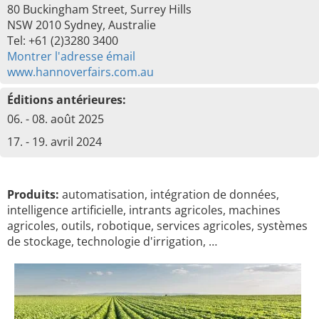
80 Buckingham Street, Surrey Hills
NSW 2010 Sydney, Australie
Tel: +61 (2)3280 3400
Montrer l'adresse émail
www.hannoverfairs.com.au
Éditions antérieures:
06. - 08. août 2025
17. - 19. avril 2024
Produits:
automatisation, intégration de données,
intelligence artificielle, intrants agricoles, machines
agricoles, outils, robotique, services agricoles, systèmes
de stockage, technologie d'irrigation, …