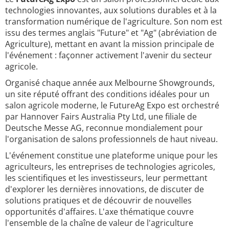
technologies innovantes, aux solutions durables et à la
transformation numérique de l'agriculture. Son nom est
issu des termes anglais "Future" et "Ag" (abréviation de
Agriculture), mettant en avant la mission principale de
l'événement : façonner activement l'avenir du secteur
agricole.
Organisé chaque année aux Melbourne Showgrounds,
un site réputé offrant des conditions idéales pour un
salon agricole moderne, le FutureAg Expo est orchestré
par Hannover Fairs Australia Pty Ltd, une filiale de
Deutsche Messe AG, reconnue mondialement pour
l'organisation de salons professionnels de haut niveau.
L'événement constitue une plateforme unique pour les
agriculteurs, les entreprises de technologies agricoles,
les scientifiques et les investisseurs, leur permettant
d'explorer les dernières innovations, de discuter de
solutions pratiques et de découvrir de nouvelles
opportunités d'affaires. L'axe thématique couvre
l'ensemble de la chaîne de valeur de l'agriculture