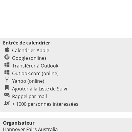
Entrée de calendrier
Calendrier Apple
Google (online)
Transférer à Outlook
Outlook.com (online)
Yahoo (online)
Ajouter à la Liste de Suivi
Rappel par mail
< 1000 personnes intéressées
Organisateur
Hannover Fairs Australia