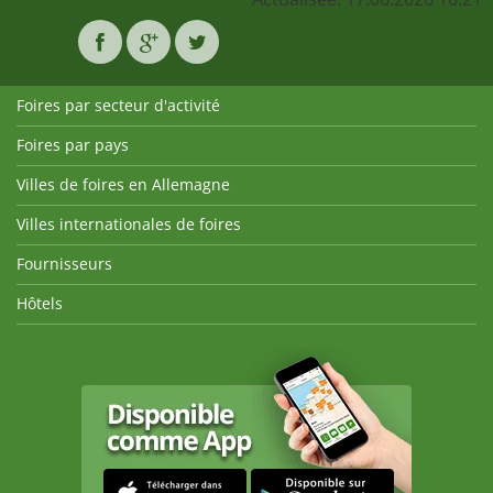
Foires par secteur d'activité
Foires par pays
Villes de foires en Allemagne
Villes internationales de foires
Fournisseurs
Hôtels