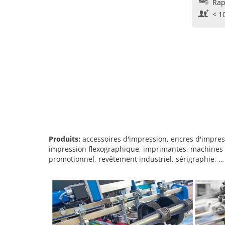
Rap
< 1
Produits:
accessoires d'impression, encres d'impres
impression flexographique, imprimantes, machines 
promotionnel, revêtement industriel, sérigraphie, …