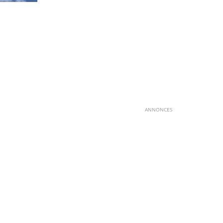
ANNONCES