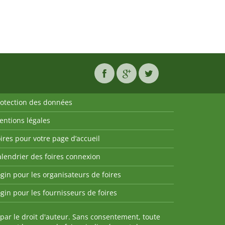
rotection des données
entions légales
ires pour votre page d’accueil
lendrier des foires connexion
gin pour les organisateurs de foires
gin pour les fournisseurs de foires
par le droit d'auteur. Sans consentement, toute