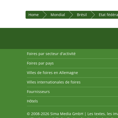
Home
Mondial
Brésil
Etat fédér
Foires par secteur d'activité
Foires par pays
Villes de foires en Allemagne
Villes internationales de foires
Fournisseurs
Hôtels
© 2008-2026 Sima Media GmbH | Les textes, les imag