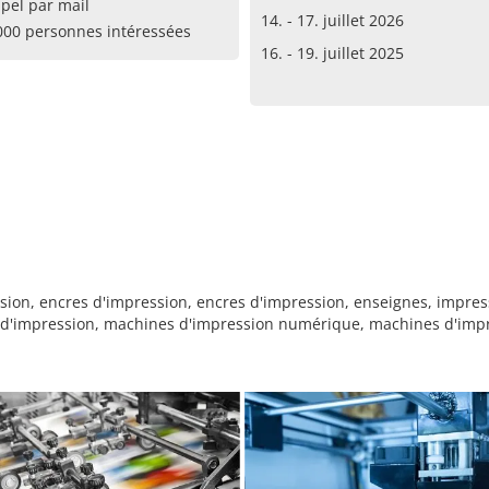
pel par mail
14. - 17. juillet 2026
000 personnes intéressées
16. - 19. juillet 2025
sion, encres d'impression, encres d'impression, enseignes, impress
d'impression, machines d'impression numérique, machines d'impres