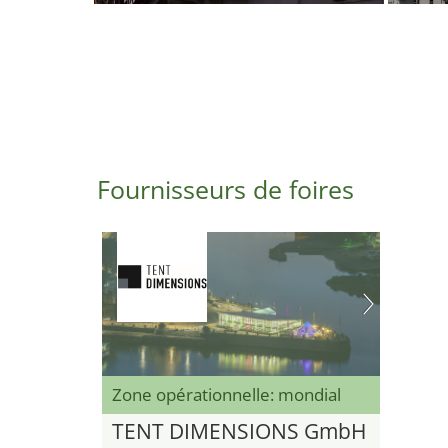
Fournisseurs de foires
Zone opérationnelle: mondial
TENT DIMENSIONS GmbH