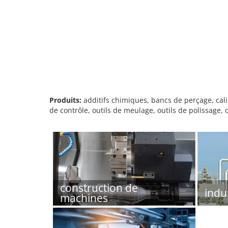
Produits:
additifs chimiques, bancs de perçage, cali
de contrôle, outils de meulage, outils de polissage, 
construction de
indu
machines