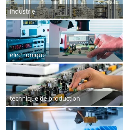
industrie
electronique
technique de production