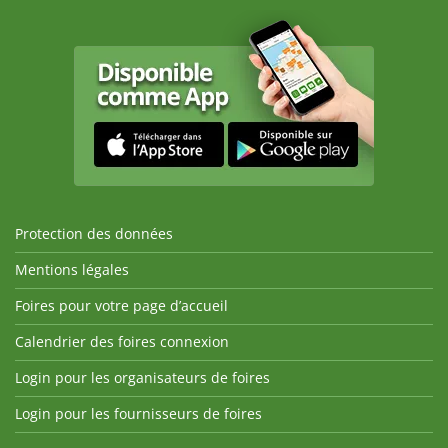
Protection des données
Mentions légales
Foires pour votre page d’accueil
Calendrier des foires connexion
Login pour les organisateurs de foires
Login pour les fournisseurs de foires