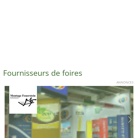
Fournisseurs de foires
ANNONCES