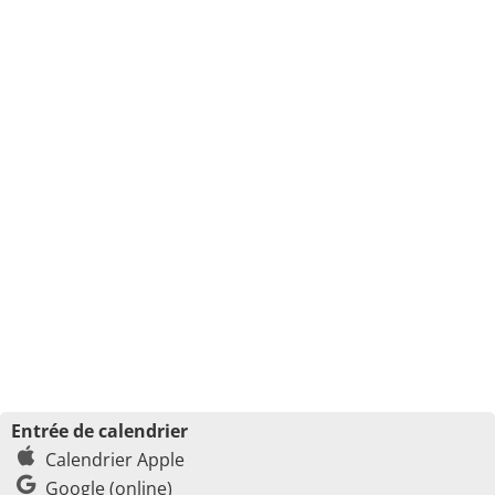
Entrée de calendrier
Calendrier Apple
Google (online)