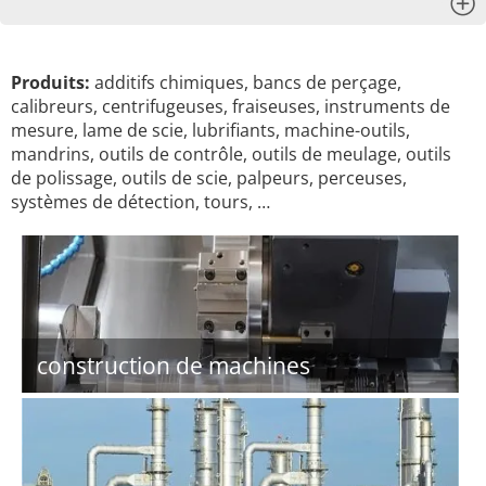
x
Produits:
additifs chimiques, bancs de perçage,
calibreurs, centrifugeuses, fraiseuses, instruments de
mesure, lame de scie, lubrifiants, machine-outils,
mandrins, outils de contrôle, outils de meulage, outils
de polissage, outils de scie, palpeurs, perceuses,
systèmes de détection, tours, …
construction de machines