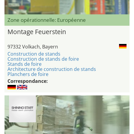
Zone opérationnelle: Européenne
Montage Feuerstein
97332 Volkach, Bayern
Construction de stands
Construction de stands de foire
Stands de foire
Architecture de construction de stands
Planchers de foire
Correspondance: