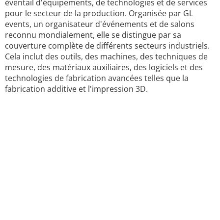
éventail d'équipements, de technologies et de services
pour le secteur de la production. Organisée par GL
events, un organisateur d'événements et de salons
reconnu mondialement, elle se distingue par sa
couverture complète de différents secteurs industriels.
Cela inclut des outils, des machines, des techniques de
mesure, des matériaux auxiliaires, des logiciels et des
technologies de fabrication avancées telles que la
fabrication additive et l'impression 3D.