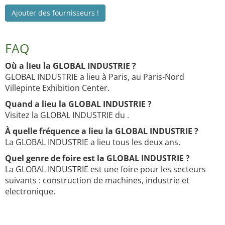
Ajouter des fournisseurs !
FAQ
Où a lieu la GLOBAL INDUSTRIE ?
GLOBAL INDUSTRIE a lieu à Paris, au Paris-Nord
Villepinte Exhibition Center.
Quand a lieu la GLOBAL INDUSTRIE ?
Visitez la GLOBAL INDUSTRIE du .
À quelle fréquence a lieu la GLOBAL INDUSTRIE ?
La GLOBAL INDUSTRIE a lieu tous les deux ans.
Quel genre de foire est la GLOBAL INDUSTRIE ?
La GLOBAL INDUSTRIE est une foire pour les secteurs
suivants : construction de machines, industrie et
electronique.