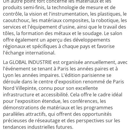
Un autre point fort concerne les matériaux et les
produits semi-finis, la technologie de mesure et de
contrôle, la vision et l'instrumentation, les plastiques, le
caoutchouc, les matériaux composites, la robotique, les
services et l'équipement d'usine, ainsi que le travail des
tôles, la formation des métaux et le soudage. Le salon
offre également un aperçu des développements
régionaux et spécifiques à chaque pays et favorise
l'échange international.
La GLOBAL INDUSTRIE est organisée annuellement, avec
l'événement se tenant à Paris les années paires et à
Lyon les années impaires. L'édition parisienne se
déroule dans le centre d'exposition renommé de Paris
Nord Villepinte, connu pour son excellente
infrastructure et accessibilité. Cela offre le cadre idéal
pour l'exposition étendue, les conférences, les
démonstrations de matériaux et les programmes
parallèles attractifs, qui offrent des opportunités
précieuses de réseautage et des perspectives sur les
tendances industrielles futures.