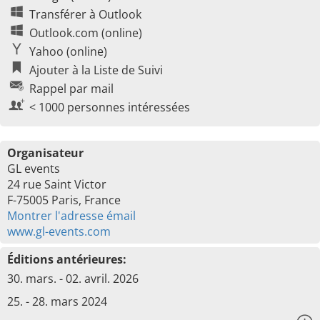
Transférer à Outlook
Outlook.com (online)
Yahoo (online)
Ajouter à la Liste de Suivi
Rappel par mail
< 1000 personnes intéressées
Organisateur
GL events
24 rue Saint Victor
F-75005 Paris, France
Montrer l'adresse émail
www.gl-events.com
Éditions antérieures:
30. mars. - 02. avril. 2026
25. - 28. mars 2024