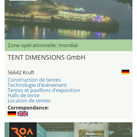
Zone opérationnelle: mondial
TENT DIMENSIONS GmbH
56642 Kruft
Construction de tentes
Technologie d’événement
Tentes et pavillons d’exposition
Halls de tente
Location de tentes
Correspondance: