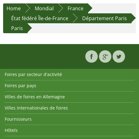
Home
Mondial
France
État fédéré Île-de-France
Département Paris
Paris
Foires par secteur d'activité
Foires par pays
Villes de foires en Allemagne
Villes internationales de foires
Fournisseurs
Hôtels