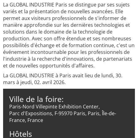
La GLOBAL INDUSTRIE Paris se distingue par ses sujets
variés et la présentation de nouvelles avancées. Elle
permet aux visiteurs professionnels de s'informer de
manière approfondie sur les dernières technologies et
solutions dans le domaine de la technologie de
production. Avec son offre étendue et ses nombreuses
possibilités d'échange et de formation continue, c'est un
événement incontournable pour les professionnels de
l'industrie à la recherche d'innovations, de partenariats
et de nouvelles opportunités d'affaires.
La GLOBAL INDUSTRIE à Paris avait lieu de lundi, 30.
mars à jeudi, 02. avril 2026.
Ville de la foire:
Paris-Nord Villepinte Exhibition Center,
Parc d'Expositions, F-95970 Paris, Paris, Île-de-
France, France
Hôtels