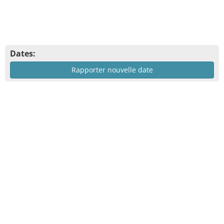
Dates:
Rapporter nouvelle date