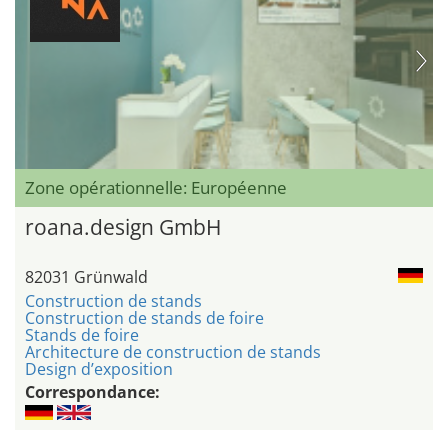
Zone opérationnelle: Européenne
roana.design GmbH
82031 Grünwald
Construction de stands
Construction de stands de foire
Stands de foire
Architecture de construction de stands
Design d’exposition
Correspondance: