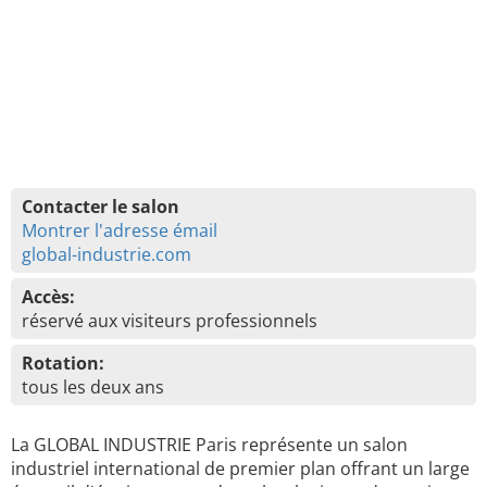
Contacter le salon
Montrer l'adresse émail
global-industrie.com
Accès:
réservé aux visiteurs professionnels
Rotation:
tous les deux ans
La GLOBAL INDUSTRIE Paris représente un salon
industriel international de premier plan offrant un large