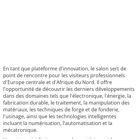
En tant que plateforme d'innovation, le salon sert de
point de rencontre pour les visiteurs professionnels
d'Europe centrale et d'Afrique du Nord. Il offre
l'opportunité de découvrir les derniers développements
dans des domaines tels que l'électronique, l'énergie, la
fabrication durable, le traitement, la manipulation des
matériaux, les techniques de forge et de fonderie,
l'usinage, ainsi que les technologies intelligentes
incluant la numérisation, l'automatisation et la
mécatronique.