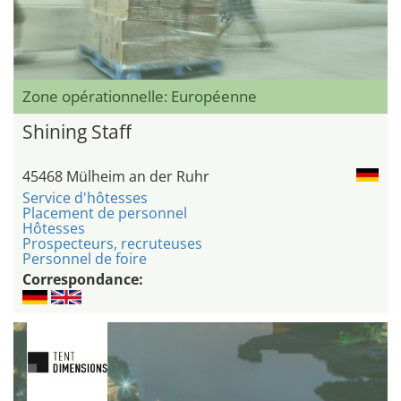
Zone opérationnelle: Européenne
Shining Staff
45468 Mülheim an der Ruhr
Service d'hôtesses
Placement de personnel
Hôtesses
Prospecteurs, recruteuses
Personnel de foire
Correspondance: