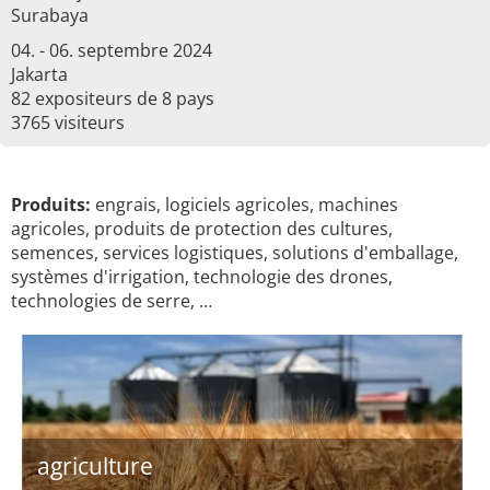
Surabaya
04. - 06. septembre 2024
Jakarta
82 expositeurs de 8 pays
3765 visiteurs
Produits:
engrais, logiciels agricoles, machines
agricoles, produits de protection des cultures,
semences, services logistiques, solutions d'emballage,
systèmes d'irrigation, technologie des drones,
technologies de serre, …
agriculture