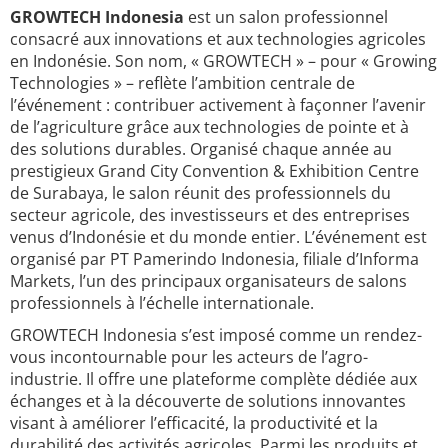
GROWTECH Indonesia
est un salon professionnel
consacré aux innovations et aux technologies agricoles
en Indonésie. Son nom, « GROWTECH » – pour « Growing
Technologies » – reflète l’ambition centrale de
l’événement : contribuer activement à façonner l’avenir
de l’agriculture grâce aux technologies de pointe et à
des solutions durables. Organisé chaque année au
prestigieux Grand City Convention & Exhibition Centre
de Surabaya, le salon réunit des professionnels du
secteur agricole, des investisseurs et des entreprises
venus d’Indonésie et du monde entier. L’événement est
organisé par PT Pamerindo Indonesia, filiale d’Informa
Markets, l’un des principaux organisateurs de salons
professionnels à l’échelle internationale.
GROWTECH Indonesia s’est imposé comme un rendez-
vous incontournable pour les acteurs de l’agro-
industrie. Il offre une plateforme complète dédiée aux
échanges et à la découverte de solutions innovantes
visant à améliorer l’efficacité, la productivité et la
durabilité des activités agricoles. Parmi les produits et