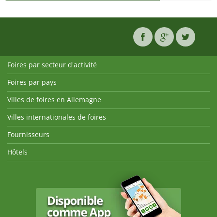
Foires par secteur d'activité
Foires par pays
Villes de foires en Allemagne
Villes internationales de foires
Fournisseurs
Hôtels