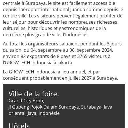
centrale à Surabaya, le site est facilement accessible
depuis l’aéroport international Juanda comme depuis le
centre-ville. Les visiteurs peuvent également profiter de
leur séjour pour découvrir les nombreuses richesses
culturelles, historiques et gastronomiques de la
deuxième plus grande ville d’Indonésie.
Au total les organisateurs saluaient pendant les 3 jours
du salon, du 04. septembre au 06. septembre 2024,
environ 82 exposants de 8 pays et 3765 visiteurs à
l’GROWTECH Indonesia à Jakarta.
La GROWTECH Indonesia a lieu annuel, et par
conséquent probablement en juillet 2027 à Surabaya.
Ville de la foire:
Grand City Expo,
Jl Gubeng Pojok Dalam Surabaya, Surabaya, Java
oriental, Java, Indonésie
Hôtels