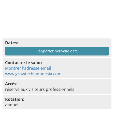
Dates:
Rapporter nouvelle date
Contacter le salon
Montrer l'adresse émail
www.growtechindonesia.com
Accès:
réservé aux visiteurs professionnels
Rotation:
annuel