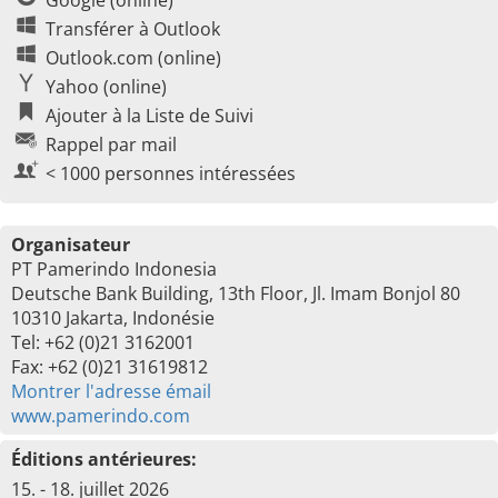
Google (online)
Transférer à Outlook
Outlook.com (online)
Yahoo (online)
Ajouter à la Liste de Suivi
Rappel par mail
< 1000 personnes intéressées
Organisateur
PT Pamerindo Indonesia
Deutsche Bank Building, 13th Floor, Jl. Imam Bonjol 80
10310 Jakarta, Indonésie
Tel: +62 (0)21 3162001
Fax: +62 (0)21 31619812
Montrer l'adresse émail
www.pamerindo.com
Éditions antérieures:
15. - 18. juillet 2026