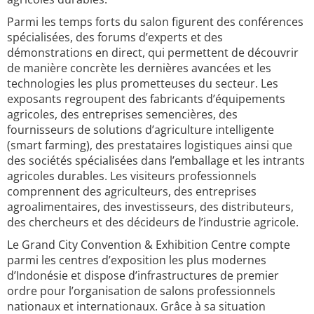
Parmi les temps forts du salon figurent des conférences
spécialisées, des forums d’experts et des
démonstrations en direct, qui permettent de découvrir
de manière concrète les dernières avancées et les
technologies les plus prometteuses du secteur. Les
exposants regroupent des fabricants d’équipements
agricoles, des entreprises semencières, des
fournisseurs de solutions d’agriculture intelligente
(smart farming), des prestataires logistiques ainsi que
des sociétés spécialisées dans l’emballage et les intrants
agricoles durables. Les visiteurs professionnels
comprennent des agriculteurs, des entreprises
agroalimentaires, des investisseurs, des distributeurs,
des chercheurs et des décideurs de l’industrie agricole.
Le Grand City Convention & Exhibition Centre compte
parmi les centres d’exposition les plus modernes
d’Indonésie et dispose d’infrastructures de premier
ordre pour l’organisation de salons professionnels
nationaux et internationaux. Grâce à sa situation