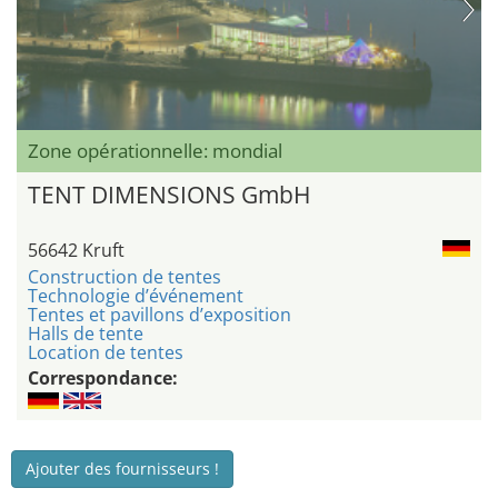
Zone opérationnelle: mondial
TENT DIMENSIONS GmbH
56642 Kruft
Construction de tentes
Technologie d’événement
Tentes et pavillons d’exposition
Halls de tente
Location de tentes
Correspondance:
Ajouter des fournisseurs !