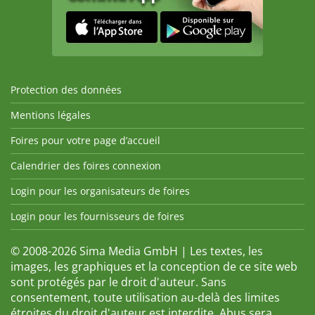
Protection des données
Mentions légales
Foires pour votre page d’accueil
Calendrier des foires connexion
Login pour les organisateurs de foires
Login pour les fournisseurs de foires
© 2008-2026 Sima Media GmbH | Les textes, les
images, les graphiques et la conception de ce site web
sont protégés par le droit d'auteur. Sans
consentement, toute utilisation au-delà des limites
étroites du droit d'auteur est interdite. Abus sera