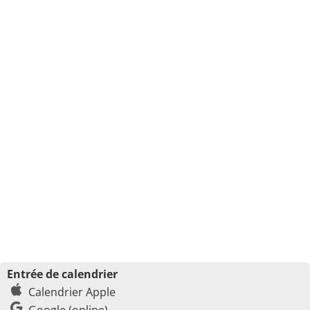
Entrée de calendrier
Calendrier Apple