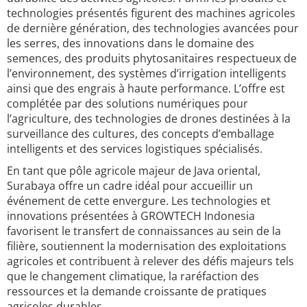
technologies présentés figurent des machines agricoles
de dernière génération, des technologies avancées pour
les serres, des innovations dans le domaine des
semences, des produits phytosanitaires respectueux de
l’environnement, des systèmes d’irrigation intelligents
ainsi que des engrais à haute performance. L’offre est
complétée par des solutions numériques pour
l’agriculture, des technologies de drones destinées à la
surveillance des cultures, des concepts d’emballage
intelligents et des services logistiques spécialisés.
En tant que pôle agricole majeur de Java oriental,
Surabaya offre un cadre idéal pour accueillir un
événement de cette envergure. Les technologies et
innovations présentées à GROWTECH Indonesia
favorisent le transfert de connaissances au sein de la
filière, soutiennent la modernisation des exploitations
agricoles et contribuent à relever des défis majeurs tels
que le changement climatique, la raréfaction des
ressources et la demande croissante de pratiques
agricoles durables.