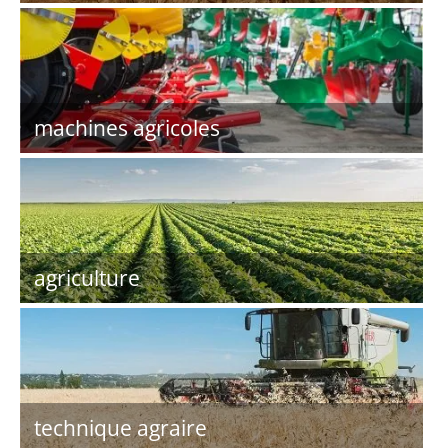
machines agricoles
agriculture
technique agraire