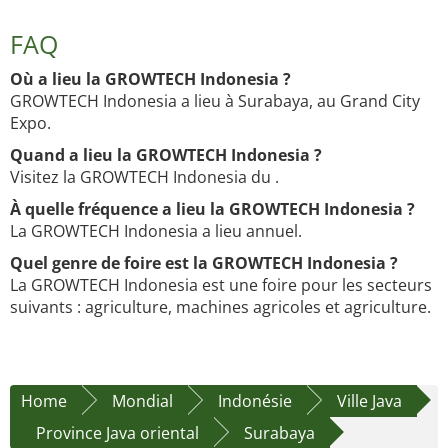
FAQ
Où a lieu la GROWTECH Indonesia ?
GROWTECH Indonesia a lieu à Surabaya, au Grand City
Expo.
Quand a lieu la GROWTECH Indonesia ?
Visitez la GROWTECH Indonesia du .
À quelle fréquence a lieu la GROWTECH Indonesia ?
La GROWTECH Indonesia a lieu annuel.
Quel genre de foire est la GROWTECH Indonesia ?
La GROWTECH Indonesia est une foire pour les secteurs
suivants : agriculture, machines agricoles et agriculture.
Home
Mondial
Indonésie
Ville Java
Province Java oriental
Surabaya