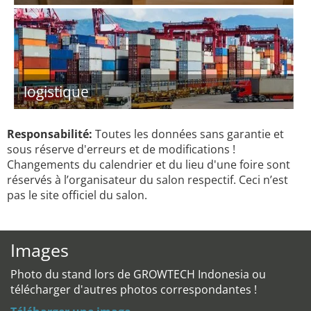
logistique
Responsabilité:
Toutes les données sans garantie et
sous réserve d'erreurs et de modifications !
Changements du calendrier et du lieu d'une foire sont
réservés à l’organisateur du salon respectif. Ceci n’est
pas le site officiel du salon.
Images
Photo du stand lors de GROWTECH Indonesia ou
télécharger d'autres photos correspondantes !