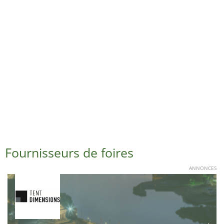
Fournisseurs de foires
ANNONCES