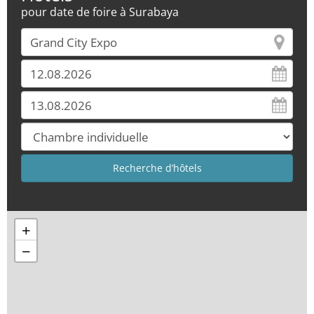
pour date de foire à Surabaya
+
−