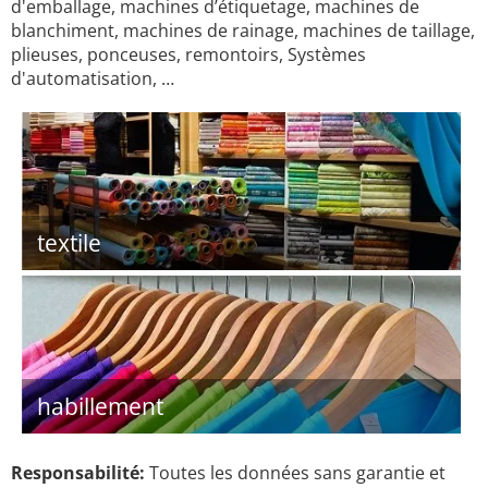
d'emballage, machines d’étiquetage, machines de
blanchiment, machines de rainage, machines de taillage,
plieuses, ponceuses, remontoirs, Systèmes
d'automatisation, …
textile
habillement
Responsabilité:
Toutes les données sans garantie et