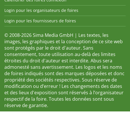
Login pour les organisateurs de foires
Login pour les fournisseurs de foires
© 2008-2026 Sima Media GmbH | Les textes, les
images, les graphiques et la conception de ce site web
sont protégés par le droit d'auteur. Sans
consentement, toute utilisation au-delà des limites
étroites du droit d'auteur est interdite. Abus sera
admonesté sans avertissement. Les logos et les noms
de foires indiqués sont des marques déposées et donc
propriété des sociétés respectives. Sous réserve de
modification ou d’erreur ! Les changements des dates
et des lieux d'exposition sont réservés à l’organisateur
respectif de la foire. Toutes les données sont sous
réserve de garantie.