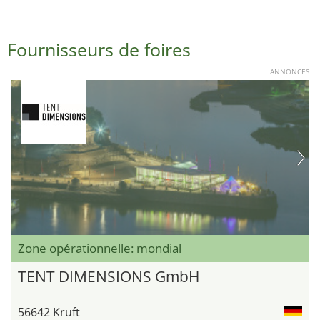
Fournisseurs de foires
ANNONCES
Zone opérationnelle: mondial
TENT DIMENSIONS GmbH
56642 Kruft