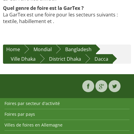
Quel genre de foire est la GarTex ?
La GarTex est une foire pour les secteurs suivants :
textile, habillement et .
Home
Mondial
Bangladesh
Ville Dhaka
District Dhaka
Dacca
Foires par secteur d'activité
Foires par pays
Villes de foires en Allemagne