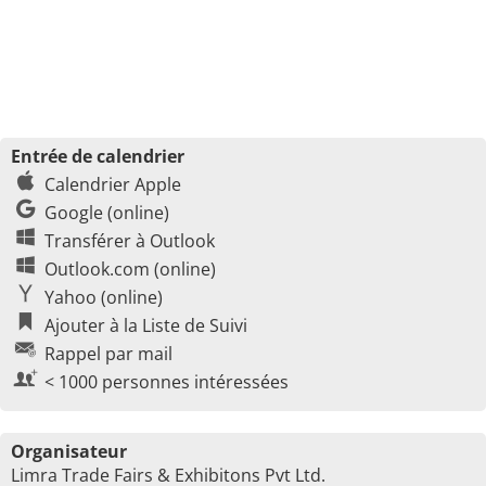
Entrée de calendrier
Calendrier Apple
Google (online)
Transférer à Outlook
Outlook.com (online)
Yahoo (online)
Ajouter à la Liste de Suivi
Rappel par mail
< 1000 personnes intéressées
Organisateur
Limra Trade Fairs & Exhibitons Pvt Ltd.