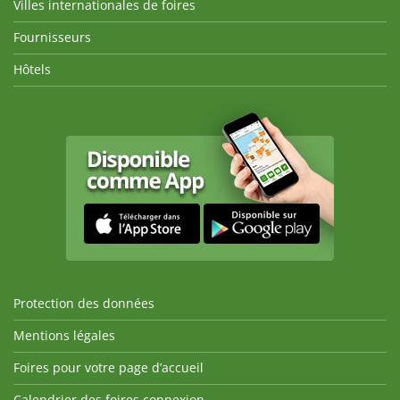
Villes internationales de foires
Fournisseurs
Hôtels
Protection des données
Mentions légales
Foires pour votre page d’accueil
Calendrier des foires connexion