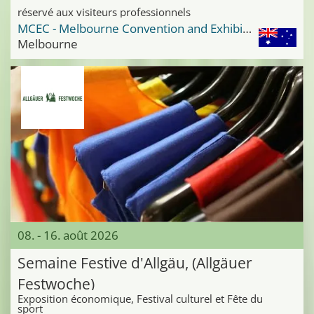
réservé aux visiteurs professionnels
MCEC - Melbourne Convention and Exhibition Center
Melbourne
08. - 16. août 2026
Semaine Festive d'Allgäu, (Allgäuer
Festwoche)
Exposition économique, Festival culturel et Fête du
sport