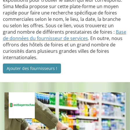
expositions pour trouver le salon qui leur correspond.
Sima Media propose sur cette plate-forme un moyen
rapide pour faire une recherche spécifique de foires
commerciales selon le nom, le lieu, la date, la branche
ou selon les offres. Sous ce lien, vous trouverez un
grand nombre de différents prestataires de foires :
Base
de données du fournisseur de services
. En outre, nous
offrons des hôtels de foires et un grand nombre de
curiosités dans plusieurs grandes villes de foires
internationales.
Ajouter des fournisseurs !