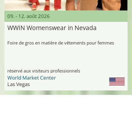
09. - 12. août 2026
WWIN Womenswear in Nevada
Foire de gros en matière de vêtements pour femmes
réservé aux visiteurs professionnels
World Market Center
Las Vegas