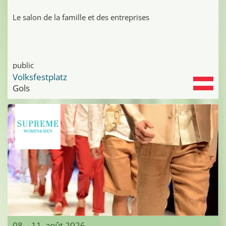
Le salon de la famille et des entreprises
public
Volksfestplatz
Gols
08. - 11. août 2026