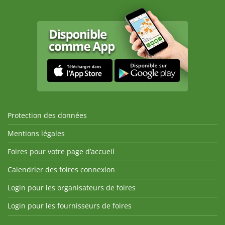
Protection des données
Mentions légales
Foires pour votre page d’accueil
Calendrier des foires connexion
Login pour les organisateurs de foires
Login pour les fournisseurs de foires