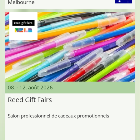
Melbourne
08. - 12. août 2026
Reed Gift Fairs
Salon professionnel de cadeaux promotionnels