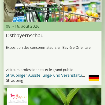
08. - 16. août 2026
Ostbayernschau
Exposition des consommateurs en Bavière Orientale
visiteurs professionnels et le grand public
Straubinger Ausstellungs- und Veranstaltungsgelände
Straubing