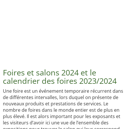
Foires et salons 2024 et le
calendrier des foires 2023/2024
Une foire est un événement temporaire récurrent dans
de différentes intervalles, lors duquel on présente de
nouveaux produits et prestations de services. Le
nombre de foires dans le monde entier est de plus en
plus élevé. Il est alors important pour les exposants et
les visiteurs d’avoir ici une vue de l’ensemble des