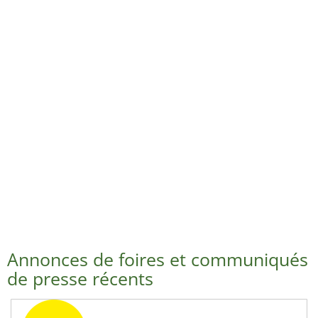
Annonces de foires et communiqués
de presse récents