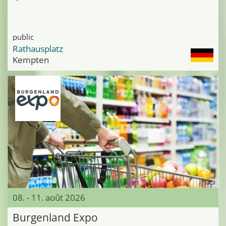
public
Rathausplatz
Kempten
08. - 11. août 2026
Burgenland Expo