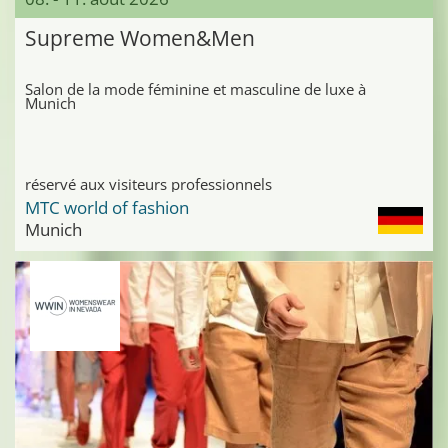
Supreme Women&Men
Salon de la mode féminine et masculine de luxe à
Munich
réservé aux visiteurs professionnels
MTC world of fashion
Munich