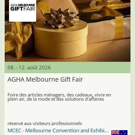
08. - 12. août 2026
AGHA Melbourne Gift Fair
Foire des articles ménagers, des cadeaux, vivre en
plein air, de la mode et des solutions d'affaires
réservé aux visiteurs professionnels
MCEC - Melbourne Convention and Exhibition Center