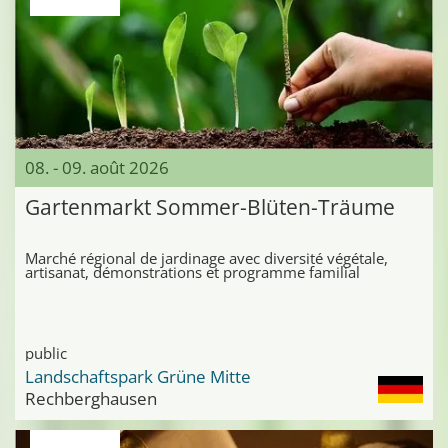
08. - 09. août 2026
Gartenmarkt Sommer-Blüten-Träume
Marché régional de jardinage avec diversité végétale,
artisanat, démonstrations et programme familial
public
Landschaftspark Grüne Mitte
Rechberghausen