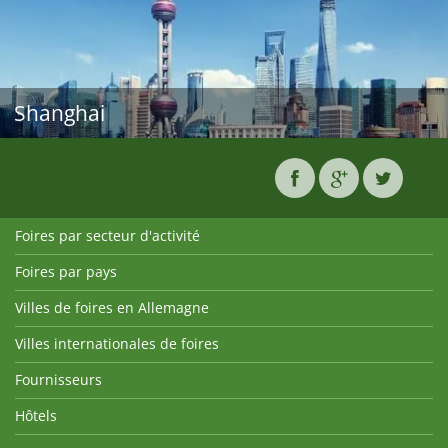
Shanghai
Foires par secteur d'activité
Foires par pays
Villes de foires en Allemagne
Villes internationales de foires
Fournisseurs
Hôtels