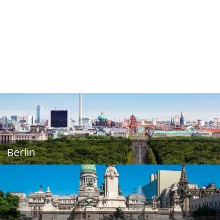
Berlin