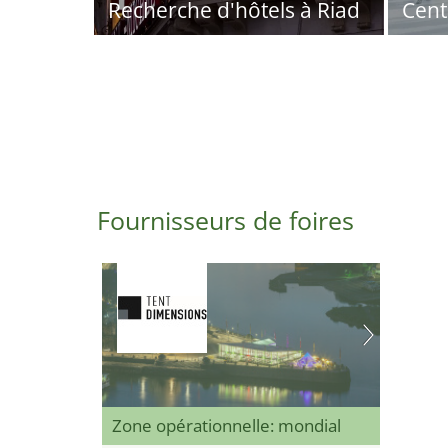
Recherche d'hôtels à Riad
Cent
Fournisseurs de foires
Zone opérationnelle: mondial