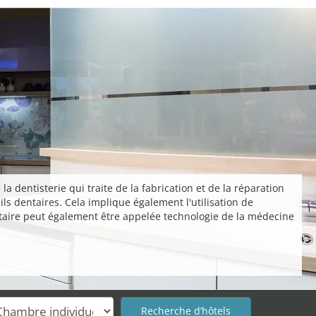
a dentisterie qui traite de la fabrication et de la réparation
s dentaires. Cela implique également l'utilisation de
entaire peut également être appelée technologie de la médecine