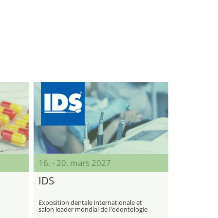
16. - 20. mars 2027
IDS
Exposition dentale internationale et
salon leader mondial de l'odontologie