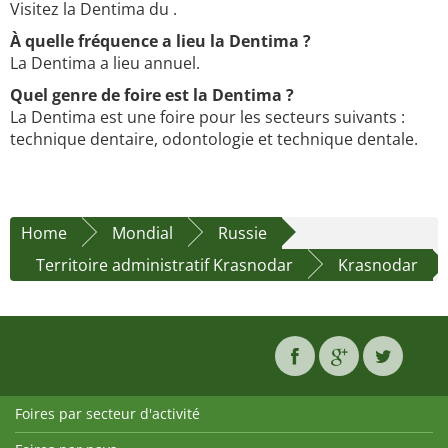
Visitez la Dentima du .
À quelle fréquence a lieu la Dentima ?
La Dentima a lieu annuel.
Quel genre de foire est la Dentima ?
La Dentima est une foire pour les secteurs suivants :
technique dentaire, odontologie et technique dentale.
Home
Mondial
Russie
Territoire administratif Krasnodar
Krasnodar
Foires par secteur d'activité