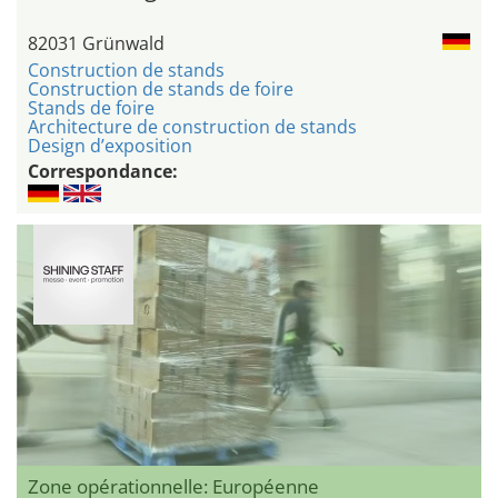
82031 Grünwald
Construction de stands
Construction de stands de foire
Stands de foire
Architecture de construction de stands
Design d’exposition
Correspondance:
Zone opérationnelle: Européenne