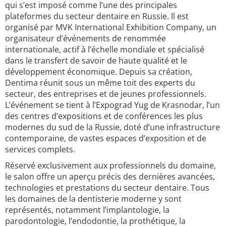
qui s’est imposé comme l’une des principales
plateformes du secteur dentaire en Russie. Il est
organisé par MVK International Exhibition Company, un
organisateur d’événements de renommée
internationale, actif à l’échelle mondiale et spécialisé
dans le transfert de savoir de haute qualité et le
développement économique. Depuis sa création,
Dentima réunit sous un même toit des experts du
secteur, des entreprises et de jeunes professionnels.
L’événement se tient à l’Expograd Yug de Krasnodar, l’un
des centres d’expositions et de conférences les plus
modernes du sud de la Russie, doté d’une infrastructure
contemporaine, de vastes espaces d’exposition et de
services complets.
Réservé exclusivement aux professionnels du domaine,
le salon offre un aperçu précis des dernières avancées,
technologies et prestations du secteur dentaire. Tous
les domaines de la dentisterie moderne y sont
représentés, notamment l’implantologie, la
parodontologie, l’endodontie, la prothétique, la