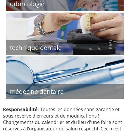
odontologie
technique dentale
médecine dentaire
Responsabilité:
Toutes les données sans garantie et
sous réserve d'erreurs et de modifications !
Changements du calendrier et du lieu d'une foire sont
réservés à l’organisateur du salon respectif. Ceci n’est