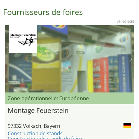
Fournisseurs de foires
ANNONCES
Zone opérationnelle: Européenne
Montage Feuerstein
97332 Volkach, Bayern
Construction de stands
Construction de stands de foire