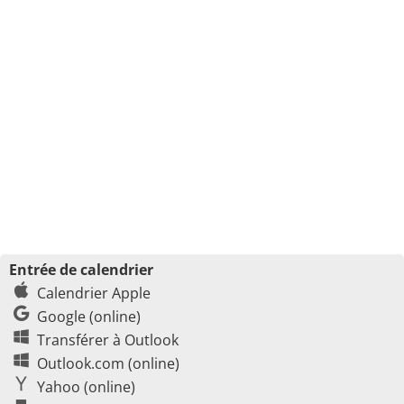
Entrée de calendrier
Calendrier Apple
Google (online)
Transférer à Outlook
Outlook.com (online)
Yahoo (online)