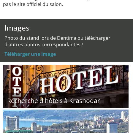
pas le site officiel du salon.
Images
Photo du stand lors de Dentima ou télécharger
d'autres photos correspondantes !
Téléharger une image
Recherche d'hôtels à Krasnodar