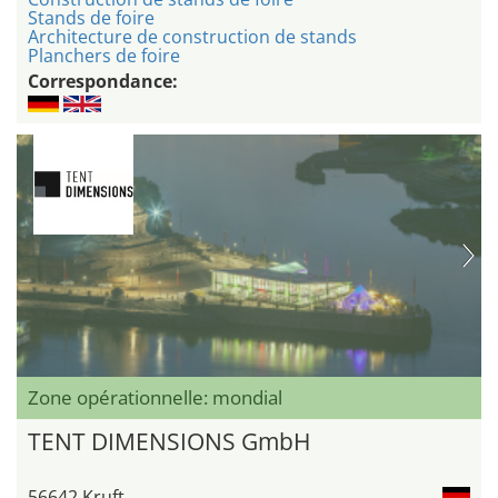
Stands de foire
Architecture de construction de stands
Planchers de foire
Correspondance:
Zone opérationnelle: mondial
TENT DIMENSIONS GmbH
56642 Kruft