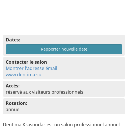
Dates:
Rapporter nouvelle date
Contacter le salon
Montrer l'adresse émail
www.dentima.su
Accès:
réservé aux visiteurs professionnels
Rotation:
annuel
Dentima Krasnodar est un salon professionnel annuel