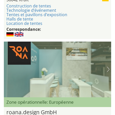
Construction de tentes
Technologie d’événement
Tentes et pavillons d’exposition
Halls de tente
Location de tentes
Correspondance:
Zone opérationnelle: Européenne
roana.design GmbH