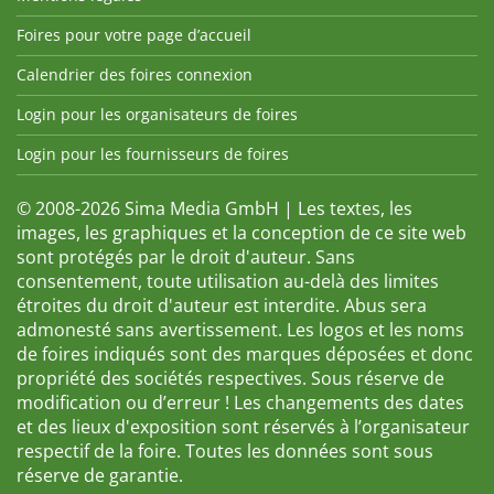
Foires pour votre page d’accueil
Calendrier des foires connexion
Login pour les organisateurs de foires
Login pour les fournisseurs de foires
© 2008-2026 Sima Media GmbH | Les textes, les
images, les graphiques et la conception de ce site web
sont protégés par le droit d'auteur. Sans
consentement, toute utilisation au-delà des limites
étroites du droit d'auteur est interdite. Abus sera
admonesté sans avertissement. Les logos et les noms
de foires indiqués sont des marques déposées et donc
propriété des sociétés respectives. Sous réserve de
modification ou d’erreur ! Les changements des dates
et des lieux d'exposition sont réservés à l’organisateur
respectif de la foire. Toutes les données sont sous
réserve de garantie.