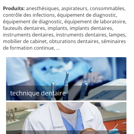
Produits:
anesthésiques, aspirateurs, consommables,
contrôle des infections, équipement de diagnostic,
équipement de diagnostic, équipement de laboratoire,
fauteuils dentaires, implants, implants dentaires,
instruments dentaires, instruments dentaires, lampes,
mobilier de cabinet, obturations dentaires, séminaires
de formation continue, …
technique dentaire