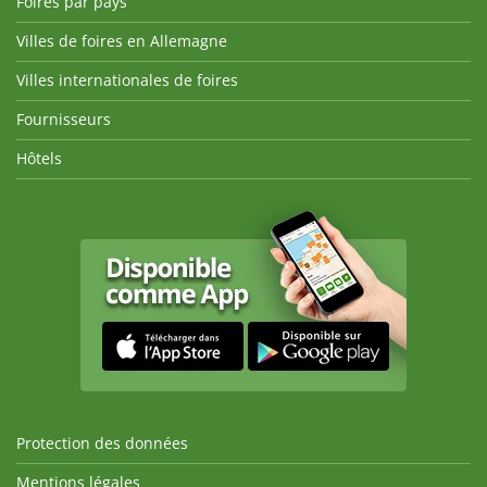
Foires par pays
Villes de foires en Allemagne
Villes internationales de foires
Fournisseurs
Hôtels
Protection des données
Mentions légales