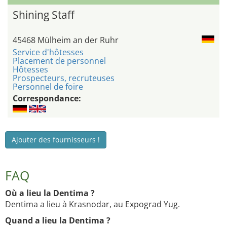
Shining Staff
45468 Mülheim an der Ruhr
Service d'hôtesses
Placement de personnel
Hôtesses
Prospecteurs, recruteuses
Personnel de foire
Correspondance:
Ajouter des fournisseurs !
FAQ
Où a lieu la Dentima ?
Dentima a lieu à Krasnodar, au Expograd Yug.
Quand a lieu la Dentima ?