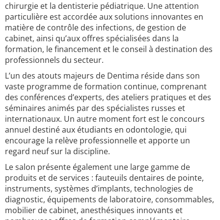
chirurgie et la dentisterie pédiatrique. Une attention
particulière est accordée aux solutions innovantes en
matière de contrôle des infections, de gestion de
cabinet, ainsi qu’aux offres spécialisées dans la
formation, le financement et le conseil à destination des
professionnels du secteur.
L’un des atouts majeurs de Dentima réside dans son
vaste programme de formation continue, comprenant
des conférences d’experts, des ateliers pratiques et des
séminaires animés par des spécialistes russes et
internationaux. Un autre moment fort est le concours
annuel destiné aux étudiants en odontologie, qui
encourage la relève professionnelle et apporte un
regard neuf sur la discipline.
Le salon présente également une large gamme de
produits et de services : fauteuils dentaires de pointe,
instruments, systèmes d’implants, technologies de
diagnostic, équipements de laboratoire, consommables,
mobilier de cabinet, anesthésiques innovants et