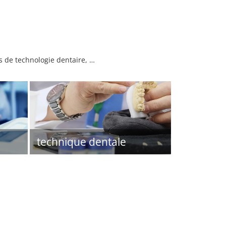
s de technologie dentaire, …
technique dentale