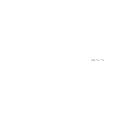
ANNONCES