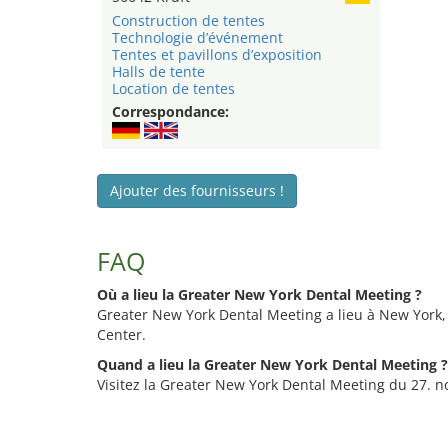
Construction de tentes
Technologie d’événement
Tentes et pavillons d’exposition
Halls de tente
Location de tentes
Correspondance:
Ajouter des fournisseurs !
FAQ
Où a lieu la Greater New York Dental Meeting ?
Greater New York Dental Meeting a lieu à New York, 
Center.
Quand a lieu la Greater New York Dental Meeting ?
Visitez la Greater New York Dental Meeting du 27. nov