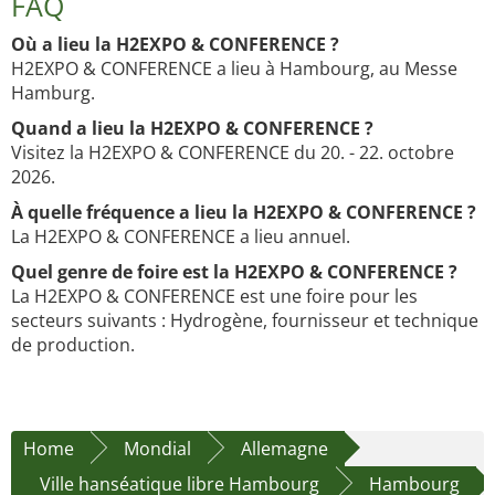
FAQ
Où a lieu la H2EXPO & CONFERENCE ?
H2EXPO & CONFERENCE a lieu à Hambourg, au Messe
Hamburg.
Quand a lieu la H2EXPO & CONFERENCE ?
Visitez la H2EXPO & CONFERENCE du 20. - 22. octobre
2026.
À quelle fréquence a lieu la H2EXPO & CONFERENCE ?
La H2EXPO & CONFERENCE a lieu annuel.
Quel genre de foire est la H2EXPO & CONFERENCE ?
La H2EXPO & CONFERENCE est une foire pour les
secteurs suivants : Hydrogène, fournisseur et technique
de production.
Home
Mondial
Allemagne
Ville hanséatique libre Hambourg
Hambourg