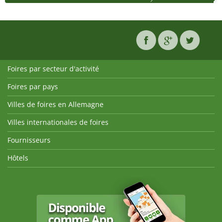
Foires par secteur d'activité
Foires par pays
Villes de foires en Allemagne
Villes internationales de foires
Fournisseurs
Hôtels