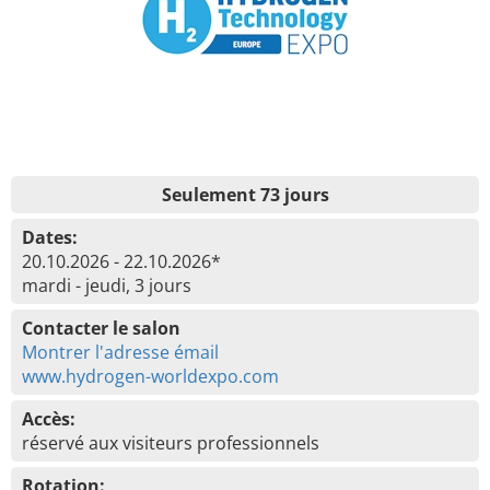
Seulement 73 jours
Dates:
20.10.2026 - 22.10.2026*
mardi - jeudi, 3 jours
Contacter le salon
Montrer l'adresse émail
www.hydrogen-worldexpo.com
Accès:
réservé aux visiteurs professionnels
Rotation: