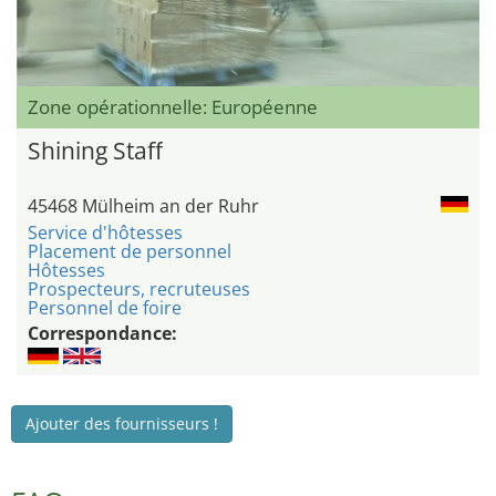
Zone opérationnelle: Européenne
Shining Staff
45468 Mülheim an der Ruhr
Service d'hôtesses
Placement de personnel
Hôtesses
Prospecteurs, recruteuses
Personnel de foire
Correspondance:
Ajouter des fournisseurs !