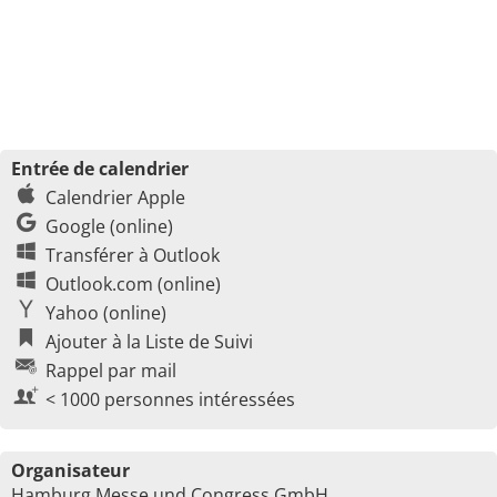
Entrée de calendrier
Calendrier Apple
Google (online)
Transférer à Outlook
Outlook.com (online)
Yahoo (online)
Ajouter à la Liste de Suivi
Rappel par mail
< 1000 personnes intéressées
Organisateur
Hamburg Messe und Congress GmbH