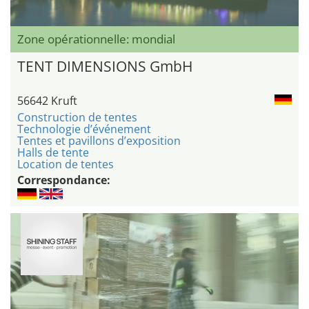
Zone opérationnelle: mondial
TENT DIMENSIONS GmbH
56642 Kruft
Construction de tentes
Technologie d’événement
Tentes et pavillons d’exposition
Halls de tente
Location de tentes
Correspondance: