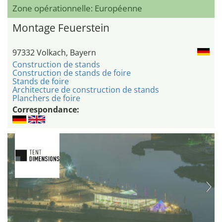
Zone opérationnelle: Européenne
Montage Feuerstein
97332 Volkach, Bayern
Construction de stands
Construction de stands de foire
Stands de foire
Architecture de construction de stands
Planchers de foire
Correspondance: