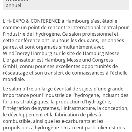
annuel
L'H₂ EXPO & CONFERENCE à Hambourg s'est établie
comme un point de rencontre international central pour
l'industrie de l'hydrogène. Ce salon professionnel et
cette conférence ont lieu tous les deux ans, les années
paires, et sont organisés simultanément avec
WindEnergy Hamburg sur le site de Hamburg Messe.
L'organisateur est Hamburg Messe und Congress
GmbH, connu pour ses excellentes opportunités de
réseautage et son transfert de connaissances à l'échelle
mondiale.
Le salon offre un large éventail de sujets d'une grande
importance pour l'industrie de l'hydrogène, incluant des
forums stratégiques, la production d'hydrogène,
l'intégration de systèmes, l'infrastructure, la conception,
le développement et la fabrication de piles à
combustible, ainsi que les e-carburants et les
propulsions à hydrogène. Un accent particulier est mis