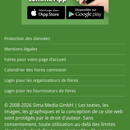
Protection des données
Mentions légales
Foires pour votre page d’accueil
Calendrier des foires connexion
Login pour les organisateurs de foires
Login pour les fournisseurs de foires
© 2008-2026 Sima Media GmbH | Les textes, les
images, les graphiques et la conception de ce site web
sont protégés par le droit d'auteur. Sans
consentement, toute utilisation au-delà des limites