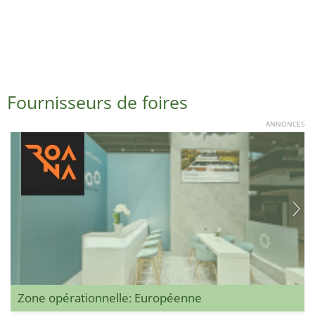
Fournisseurs de foires
ANNONCES
Zone opérationnelle: Européenne