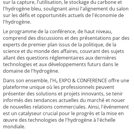
sur la capture, l'utilisation, le stockage du carbone et
l'hydrogène bleu, soulignant ainsi l'alignement du salon
sur les défis et opportunités actuels de l'économie de
l'hydrogène.
Le programme de la conférence, de haut niveau,
comprend des discussions et des présentations par des
experts de premier plan issus de la politique, de la
science et du monde des affaires, couvrant des sujets
allant des questions réglementaires aux dernières
technologies et aux développements futurs dans le
domaine de l'hydrogène.
Dans son ensemble, l'H₂ EXPO & CONFERENCE offre une
plateforme unique où les professionnels peuvent
présenter des solutions et projets innovants, se tenir
informés des tendances actuelles du marché et nouer
de nouvelles relations commerciales. Ainsi, l'événement
est un catalyseur crucial pour le progrès et la mise en
œuvre des technologies de l'hydrogène à l'échelle
mondiale.