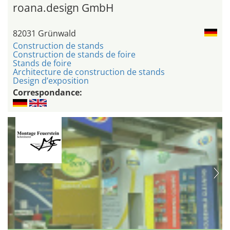
roana.design GmbH
82031 Grünwald
Construction de stands
Construction de stands de foire
Stands de foire
Architecture de construction de stands
Design d’exposition
Correspondance: