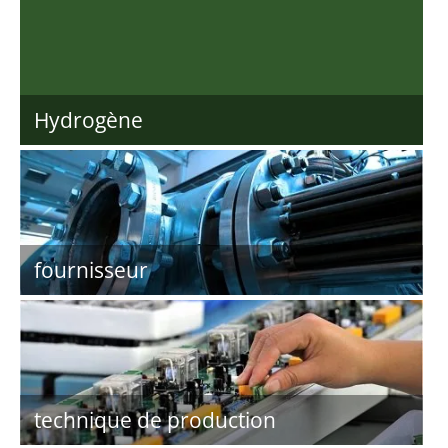
Hydrogène
fournisseur
technique de production