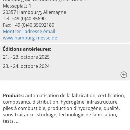
Messeplatz 1
20357 Hambourg, Allemagne
Tel: +49 (0)40 35690
Fax: +49 (0)40 35692180
Montrer l'adresse émail
www.hamburg-messe.de
Éditions antérieures:
21. - 23. octobre 2025
23. - 24. octobre 2024
x
Produits:
automatisation de la fabrication, certification,
composants, distribution, hydrogène, infrastructure,
piles à combustible, production d'hydrogène, qualité,
sous-traitance, stockage, technologie de fabrication,
tests, …