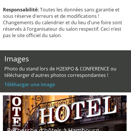
Responsabilité:
Toutes les données sans garantie et
sous réserve d'erreurs et de modifications !
Changements du calendrier et du lieu d'une foire sont
réservés à l’organisateur du salon respectif. Ceci n’est
pas le site officiel du salon.
Images
Photo du stand lors de H2EXPO & CONFERENCE ou
télécharger d'autres photos correspondantes !
Téléharger une image
Recherche d'hôtels à Hambourg