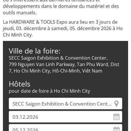
développements dans le domaine du matériel et des
outils manuels.
La HARDWARE & TOOLS Expo aura lieu en 3 jours de
jeudi, 03. décembre à samedi, 05. décembre 2026 à Ho
Chi Minh City.
Ville de la foire:
SECC Saigon Exhibition & Convention Center,
799 Nguyen Van Linh Parkway, Tan Phu Ward, Dist
7, Ho Chi Minh City, Hô-Chi-Minh, Viêt Nam
Hôtels
pour date de foire à Ho Chi Minh City