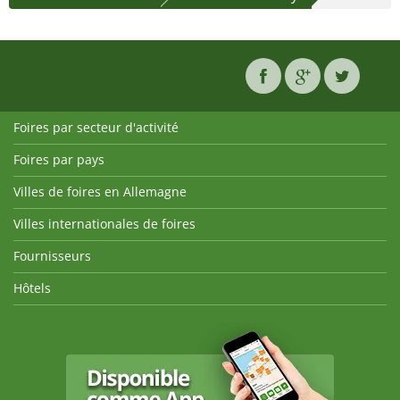
Foires par secteur d'activité
Foires par pays
Villes de foires en Allemagne
Villes internationales de foires
Fournisseurs
Hôtels