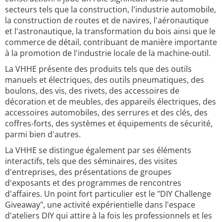
secteurs tels que la construction, l'industrie automobile,
la construction de routes et de navires, l'aéronautique
et l'astronautique, la transformation du bois ainsi que le
commerce de détail, contribuant de manière importante
à la promotion de l'industrie locale de la machine-outil.
La VHHE présente des produits tels que des outils
manuels et électriques, des outils pneumatiques, des
boulons, des vis, des rivets, des accessoires de
décoration et de meubles, des appareils électriques, des
accessoires automobiles, des serrures et des clés, des
coffres-forts, des systèmes et équipements de sécurité,
parmi bien d'autres.
La VHHE se distingue également par ses éléments
interactifs, tels que des séminaires, des visites
d'entreprises, des présentations de groupes
d'exposants et des programmes de rencontres
d'affaires. Un point fort particulier est le "DIY Challenge
Giveaway", une activité expérientielle dans l'espace
d'ateliers DIY qui attire à la fois les professionnels et les