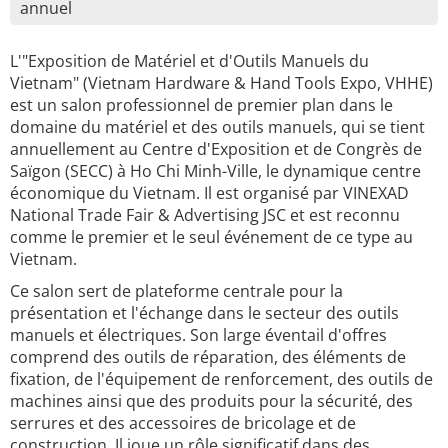
annuel
L'"Exposition de Matériel et d'Outils Manuels du
Vietnam" (Vietnam Hardware & Hand Tools Expo, VHHE)
est un salon professionnel de premier plan dans le
domaine du matériel et des outils manuels, qui se tient
annuellement au Centre d'Exposition et de Congrès de
Saïgon (SECC) à Ho Chi Minh-Ville, le dynamique centre
économique du Vietnam. Il est organisé par VINEXAD
National Trade Fair & Advertising JSC et est reconnu
comme le premier et le seul événement de ce type au
Vietnam.
Ce salon sert de plateforme centrale pour la
présentation et l'échange dans le secteur des outils
manuels et électriques. Son large éventail d'offres
comprend des outils de réparation, des éléments de
fixation, de l'équipement de renforcement, des outils de
machines ainsi que des produits pour la sécurité, des
serrures et des accessoires de bricolage et de
construction. Il joue un rôle significatif dans des