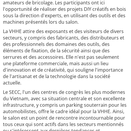
amateurs de bricolage. Les participants ont ici
l'opportunité de réaliser des projets DIY créatifs en bois
sous la direction d'experts, en utilisant des outils et des
machines présentés lors du salon.
La VHHE attire des exposants et des visiteurs de divers
secteurs, y compris des fabricants, des distributeurs et
des professionnels des domaines des outils, des
éléments de fixation, de la sécurité ainsi que des
serrures et des accessoires. Elle n'est pas seulement
une plateforme commerciale, mais aussi un lieu
d'innovation et de créativité, qui souligne l'importance
de l'artisanat et de la technologie dans la société
actuelle.
Le SECC, l'un des centres de congrès les plus modernes
du Vietnam, avec sa situation centrale et son excellente
infrastructure, y compris un parking souterrain pour les
automobilistes, offre le cadre idéal pour la VHHE. Ainsi,
le salon est un point de rencontre incontournable pour
tous ceux qui sont actifs dans les secteurs mentionnés
ou s'intéressent aux dernières tendances et