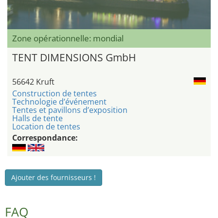
Zone opérationnelle: mondial
TENT DIMENSIONS GmbH
56642 Kruft
Construction de tentes
Technologie d’événement
Tentes et pavillons d’exposition
Halls de tente
Location de tentes
Correspondance:
Ajouter des fournisseurs !
FAQ