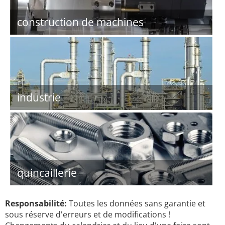
construction de machines
industrie
quincaillerie
Responsabilité:
Toutes les données sans garantie et
sous réserve d'erreurs et de modifications !