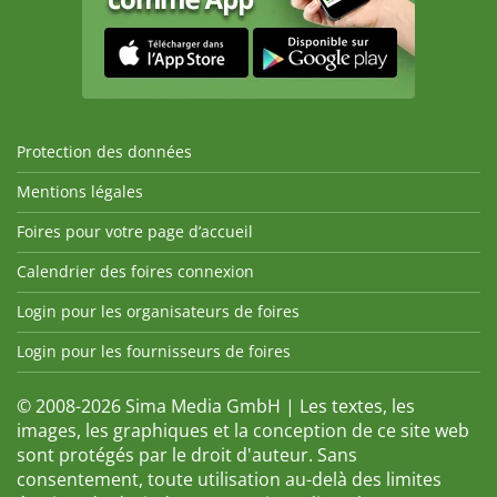
Protection des données
Mentions légales
Foires pour votre page d’accueil
Calendrier des foires connexion
Login pour les organisateurs de foires
Login pour les fournisseurs de foires
© 2008-2026 Sima Media GmbH | Les textes, les
images, les graphiques et la conception de ce site web
sont protégés par le droit d'auteur. Sans
consentement, toute utilisation au-delà des limites