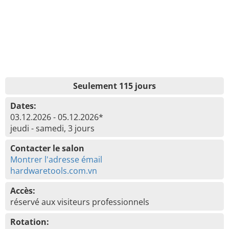
Seulement 115 jours
Dates:
03.12.2026 - 05.12.2026*
jeudi - samedi, 3 jours
Contacter le salon
Montrer l'adresse émail
hardwaretools.com.vn
Accès:
réservé aux visiteurs professionnels
Rotation: