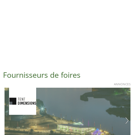
Fournisseurs de foires
ANNONCES