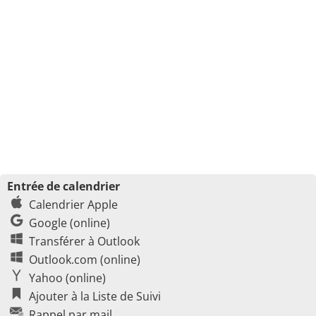
Entrée de calendrier
Calendrier Apple
Google (online)
Transférer à Outlook
Outlook.com (online)
Yahoo (online)
Ajouter à la Liste de Suivi
Rappel par mail