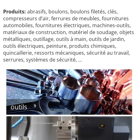
Produits:
abrasifs, boulons, boulons filetés, clés,
compresseurs d’air, ferrures de meubles, fournitures
automobiles, fournitures électriques, machines-outils,
matériaux de construction, matériel de soudage, objets
métalliques, outillage, outils à main, outils de jardin,
outils électriques, peinture, produits chimiques,
quincaillerie, ressorts mécaniques, sécurité au travail,
serrures, systèmes de sécurité, …
outils