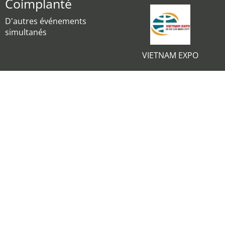
Coimplanté
D'autres événements
simultanés
VIETNAM EXPO