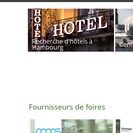
Recherche d'hôtels à
Cent
Hambourg
Fournisseurs de foires