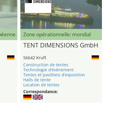
opéenne
Zone opérationnelle: mondial
TENT DIMENSIONS GmbH
56642 Kruft
Construction de tentes
Technologie d’événement
Tentes et pavillons d’exposition
Halls de tente
Location de tentes
Correspondance: