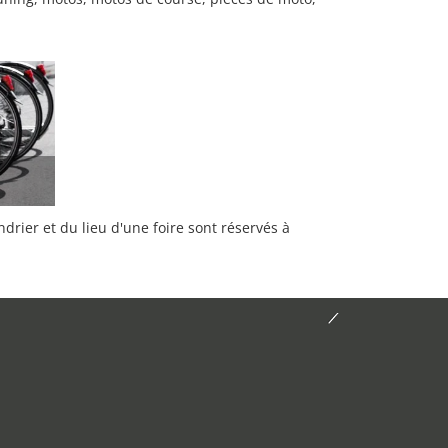
rier et du lieu d'une foire sont réservés à