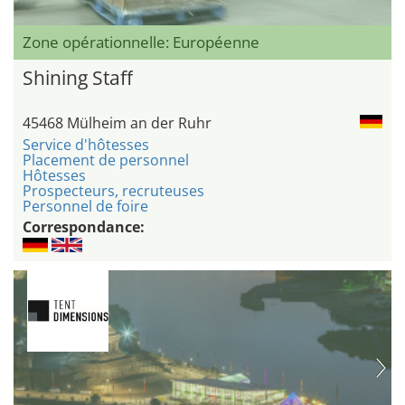
Zone opérationnelle: Européenne
Shining Staff
45468 Mülheim an der Ruhr
Service d'hôtesses
Placement de personnel
Hôtesses
Prospecteurs, recruteuses
Personnel de foire
Correspondance: