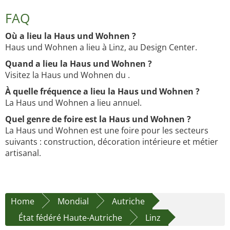
FAQ
Où a lieu la Haus und Wohnen ?
Haus und Wohnen a lieu à Linz, au Design Center.
Quand a lieu la Haus und Wohnen ?
Visitez la Haus und Wohnen du .
À quelle fréquence a lieu la Haus und Wohnen ?
La Haus und Wohnen a lieu annuel.
Quel genre de foire est la Haus und Wohnen ?
La Haus und Wohnen est une foire pour les secteurs
suivants : construction, décoration intérieure et métier
artisanal.
Home
Mondial
Autriche
État fédéré Haute-Autriche
Linz