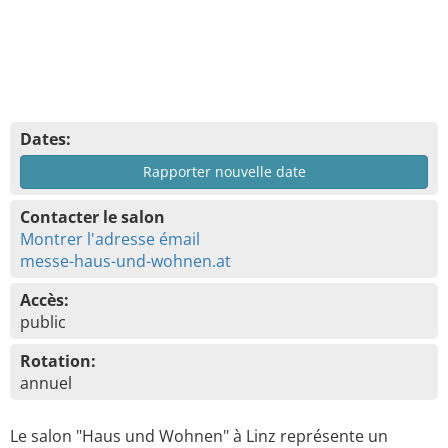
Dates:
Rapporter nouvelle date
Contacter le salon
Montrer l'adresse émail
messe-haus-und-wohnen.at
Accès:
public
Rotation:
annuel
Le salon "Haus und Wohnen" à Linz représente un