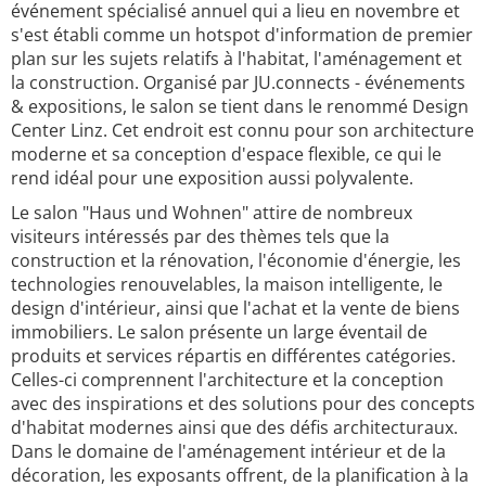
événement spécialisé annuel qui a lieu en novembre et
s'est établi comme un hotspot d'information de premier
plan sur les sujets relatifs à l'habitat, l'aménagement et
la construction. Organisé par JU.connects - événements
& expositions, le salon se tient dans le renommé Design
Center Linz. Cet endroit est connu pour son architecture
moderne et sa conception d'espace flexible, ce qui le
rend idéal pour une exposition aussi polyvalente.
Le salon "Haus und Wohnen" attire de nombreux
visiteurs intéressés par des thèmes tels que la
construction et la rénovation, l'économie d'énergie, les
technologies renouvelables, la maison intelligente, le
design d'intérieur, ainsi que l'achat et la vente de biens
immobiliers. Le salon présente un large éventail de
produits et services répartis en différentes catégories.
Celles-ci comprennent l'architecture et la conception
avec des inspirations et des solutions pour des concepts
d'habitat modernes ainsi que des défis architecturaux.
Dans le domaine de l'aménagement intérieur et de la
décoration, les exposants offrent, de la planification à la