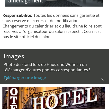
aménagement
Responsabilité:
Toutes les données sans garantie et
sous réserve d'erreurs et de modifications !
Changements du calendrier et du lieu d'une foire sont
réservés à l’organisateur du salon respectif. Ceci n’est
pas le site officiel du salon.
Images
Photo du stand lors de Haus und Wohnen ou
télécharger d'autres photos correspondantes !
Téléharger une image