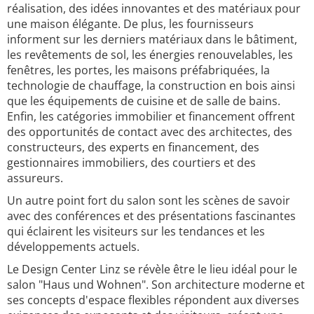
réalisation, des idées innovantes et des matériaux pour
une maison élégante. De plus, les fournisseurs
informent sur les derniers matériaux dans le bâtiment,
les revêtements de sol, les énergies renouvelables, les
fenêtres, les portes, les maisons préfabriquées, la
technologie de chauffage, la construction en bois ainsi
que les équipements de cuisine et de salle de bains.
Enfin, les catégories immobilier et financement offrent
des opportunités de contact avec des architectes, des
constructeurs, des experts en financement, des
gestionnaires immobiliers, des courtiers et des
assureurs.
Un autre point fort du salon sont les scènes de savoir
avec des conférences et des présentations fascinantes
qui éclairent les visiteurs sur les tendances et les
développements actuels.
Le Design Center Linz se révèle être le lieu idéal pour le
salon "Haus und Wohnen". Son architecture moderne et
ses concepts d'espace flexibles répondent aux diverses