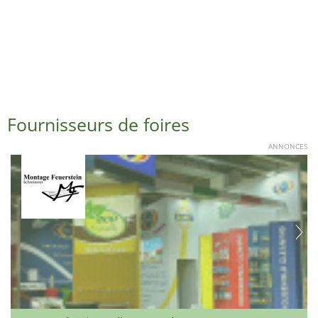
Fournisseurs de foires
ANNONCES