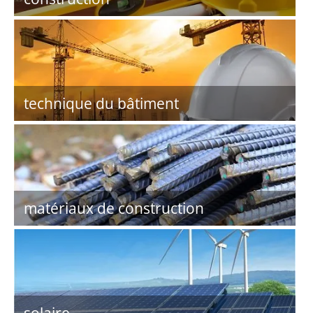
technique du bâtiment
matériaux de construction