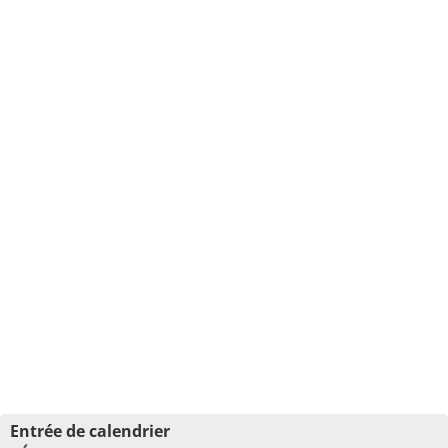
Entrée de calendrier