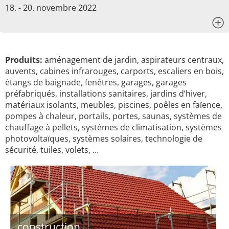
18. - 20. novembre 2022
x
Produits:
aménagement de jardin, aspirateurs centraux,
auvents, cabines infrarouges, carports, escaliers en bois,
étangs de baignade, fenêtres, garages, garages
préfabriqués, installations sanitaires, jardins d’hiver,
matériaux isolants, meubles, piscines, poêles en faïence,
pompes à chaleur, portails, portes, saunas, systèmes de
chauffage à pellets, systèmes de climatisation, systèmes
photovoltaïques, systèmes solaires, technologie de
sécurité, tuiles, volets, …
construction