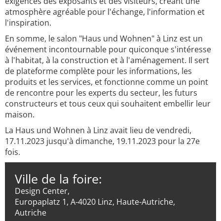
exigences des exposants et des visiteurs, créant une
atmosphère agréable pour l'échange, l'information et
l'inspiration.
En somme, le salon "Haus und Wohnen" à Linz est un
événement incontournable pour quiconque s'intéresse
à l'habitat, à la construction et à l'aménagement. Il sert
de plateforme complète pour les informations, les
produits et les services, et fonctionne comme un point
de rencontre pour les experts du secteur, les futurs
constructeurs et tous ceux qui souhaitent embellir leur
maison.
La Haus und Wohnen à Linz avait lieu de vendredi,
17.11.2023 jusqu'à dimanche, 19.11.2023 pour la 27e
fois.
Ville de la foire:
Design Center,
Europaplatz 1, A-4020 Linz, Haute-Autriche,
Autriche