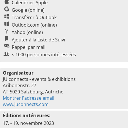
Calendrier Apple
Google (online)
Transférer à Outlook
Outlook.com (online)
Yahoo (online)
Ajouter à la Liste de Suivi
Rappel par mail
< 1000 personnes intéressées
Organisateur
JU.connects - events & exhibitions
Aribonenstr. 27
AT-5020 Salzbourg, Autriche
Montrer l'adresse émail
www.juconnects.com
Éditions antérieures:
17. - 19. novembre 2023