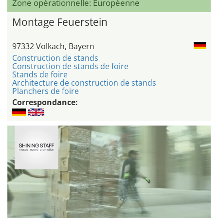
Zone opérationnelle: Européenne
Montage Feuerstein
97332 Volkach, Bayern
Construction de stands
Construction de stands de foire
Stands de foire
Architecture de construction de stands
Planchers de foire
Correspondance: