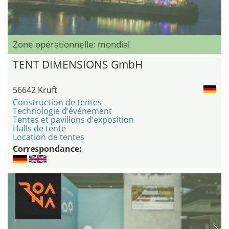
Zone opérationnelle: mondial
TENT DIMENSIONS GmbH
56642 Kruft
Construction de tentes
Technologie d’événement
Tentes et pavillons d’exposition
Halls de tente
Location de tentes
Correspondance: