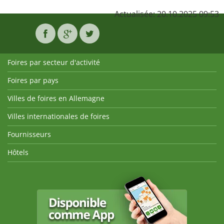
Actualisée: 20.10.2025 09:53
Foires par secteur d'activité
Foires par pays
Villes de foires en Allemagne
Villes internationales de foires
Fournisseurs
Hôtels