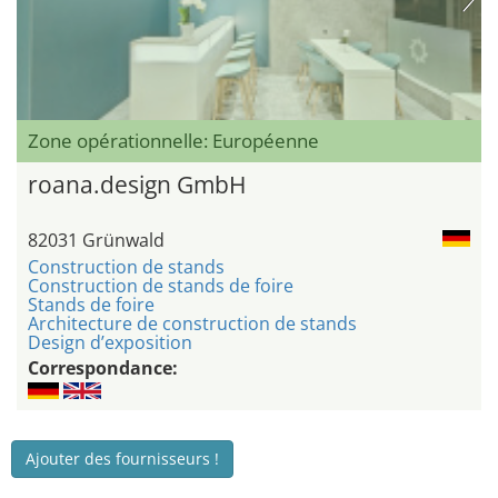
Zone opérationnelle: Européenne
roana.design GmbH
82031 Grünwald
Construction de stands
Construction de stands de foire
Stands de foire
Architecture de construction de stands
Design d’exposition
Correspondance:
Ajouter des fournisseurs !