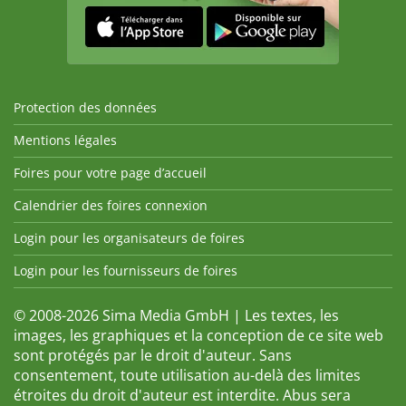
Protection des données
Mentions légales
Foires pour votre page d’accueil
Calendrier des foires connexion
Login pour les organisateurs de foires
Login pour les fournisseurs de foires
© 2008-2026 Sima Media GmbH | Les textes, les
images, les graphiques et la conception de ce site web
sont protégés par le droit d'auteur. Sans
consentement, toute utilisation au-delà des limites
étroites du droit d'auteur est interdite. Abus sera