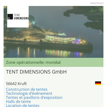
ANNONCES
Zone opérationnelle: mondial
TENT DIMENSIONS GmbH
56642 Kruft
Construction de tentes
Technologie d’événement
Tentes et pavillons d’exposition
Halls de tente
Location de tentes