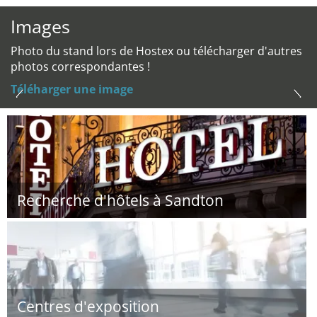
Images
Photo du stand lors de Hostex ou télécharger d'autres
photos correspondantes !
Téléharger une image
Recherche d'hôtels à Sandton
Centres d'exposition