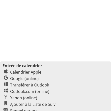
Entrée de calendrier
Calendrier Apple
Google (online)
Transférer à Outlook
Outlook.com (online)
Yahoo (online)
Ajouter à la Liste de Suivi
Rappel par mail