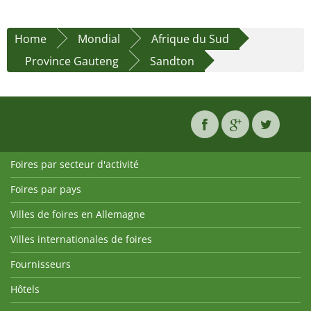
Home
Mondial
Afrique du Sud
Province Gauteng
Sandton
Foires par secteur d'activité
Foires par pays
Villes de foires en Allemagne
Villes internationales de foires
Fournisseurs
Hôtels