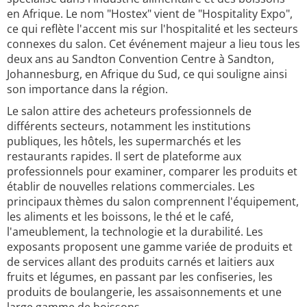
en Afrique. Le nom "Hostex" vient de "Hospitality Expo",
ce qui reflète l'accent mis sur l'hospitalité et les secteurs
connexes du salon. Cet événement majeur a lieu tous les
deux ans au Sandton Convention Centre à Sandton,
Johannesburg, en Afrique du Sud, ce qui souligne ainsi
son importance dans la région.
Le salon attire des acheteurs professionnels de
différents secteurs, notamment les institutions
publiques, les hôtels, les supermarchés et les
restaurants rapides. Il sert de plateforme aux
professionnels pour examiner, comparer les produits et
établir de nouvelles relations commerciales. Les
principaux thèmes du salon comprennent l'équipement,
les aliments et les boissons, le thé et le café,
l'ameublement, la technologie et la durabilité. Les
exposants proposent une gamme variée de produits et
de services allant des produits carnés et laitiers aux
fruits et légumes, en passant par les confiseries, les
produits de boulangerie, les assaisonnements et une