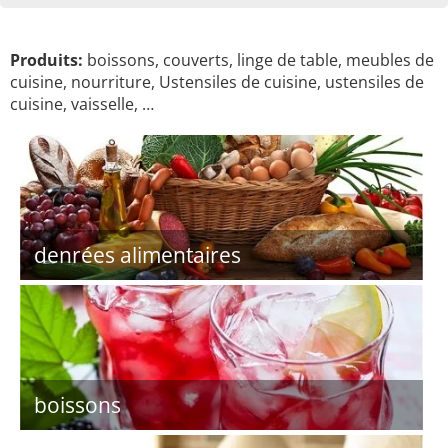
Produits:
boissons, couverts, linge de table, meubles de
cuisine, nourriture, Ustensiles de cuisine, ustensiles de
cuisine, vaisselle, …
denrées alimentaires
boissons