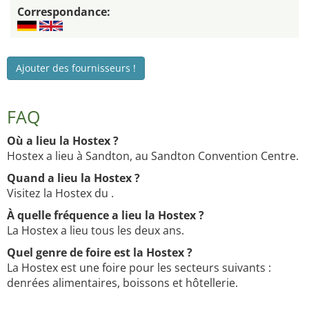
Correspondance:
Ajouter des fournisseurs !
FAQ
Où a lieu la Hostex ?
Hostex a lieu à Sandton, au Sandton Convention Centre.
Quand a lieu la Hostex ?
Visitez la Hostex du .
À quelle fréquence a lieu la Hostex ?
La Hostex a lieu tous les deux ans.
Quel genre de foire est la Hostex ?
La Hostex est une foire pour les secteurs suivants :
denrées alimentaires, boissons et hôtellerie.