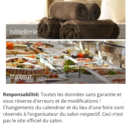
hôtellerie
traiteur
Responsabilité:
Toutes les données sans garantie et
sous réserve d'erreurs et de modifications !
Changements du calendrier et du lieu d'une foire sont
réservés à l’organisateur du salon respectif. Ceci n’est
pas le site officiel du salon.