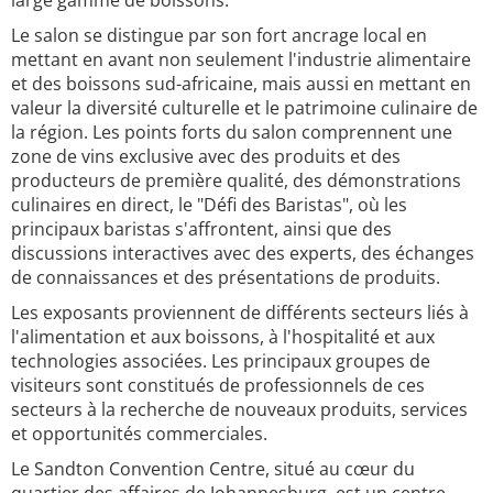
large gamme de boissons.
Le salon se distingue par son fort ancrage local en
mettant en avant non seulement l'industrie alimentaire
et des boissons sud-africaine, mais aussi en mettant en
valeur la diversité culturelle et le patrimoine culinaire de
la région. Les points forts du salon comprennent une
zone de vins exclusive avec des produits et des
producteurs de première qualité, des démonstrations
culinaires en direct, le "Défi des Baristas", où les
principaux baristas s'affrontent, ainsi que des
discussions interactives avec des experts, des échanges
de connaissances et des présentations de produits.
Les exposants proviennent de différents secteurs liés à
l'alimentation et aux boissons, à l'hospitalité et aux
technologies associées. Les principaux groupes de
visiteurs sont constitués de professionnels de ces
secteurs à la recherche de nouveaux produits, services
et opportunités commerciales.
Le Sandton Convention Centre, situé au cœur du