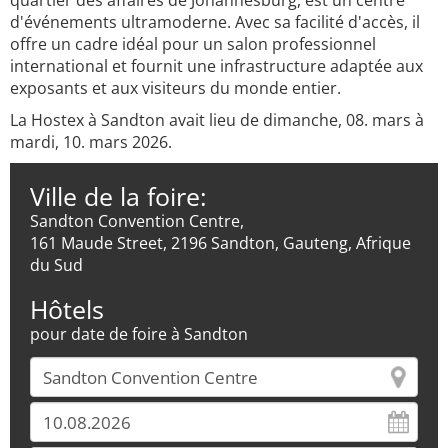
quartier des affaires de Johannesburg, est un centre
d'événements ultramoderne. Avec sa facilité d'accès, il
offre un cadre idéal pour un salon professionnel
international et fournit une infrastructure adaptée aux
exposants et aux visiteurs du monde entier.
La Hostex à Sandton avait lieu de dimanche, 08. mars à
mardi, 10. mars 2026.
Ville de la foire:
Sandton Convention Centre,
161 Maude Street, 2196 Sandton, Gauteng, Afrique
du Sud
Hôtels
pour date de foire à Sandton