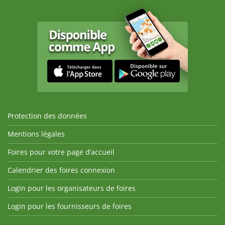
Protection des données
Mentions légales
Foires pour votre page d’accueil
Calendrier des foires connexion
Login pour les organisateurs de foires
Login pour les fournisseurs de foires