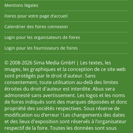
Mentions légales
Foires pour votre page d’accueil
Calendrier des foires connexion
Login pour les organisateurs de foires
Login pour les fournisseurs de foires
© 2008-2026 Sima Media GmbH | Les textes, les
images, les graphiques et la conception de ce site web
sont protégés par le droit d'auteur. Sans
consentement, toute utilisation au-delà des limites
étroites du droit d'auteur est interdite. Abus sera
admonesté sans avertissement. Les logos et les noms
de foires indiqués sont des marques déposées et donc
propriété des sociétés respectives. Sous réserve de
modification ou d’erreur ! Les changements des dates
et des lieux d'exposition sont réservés à l’organisateur
respectif de la foire. Toutes les données sont sous