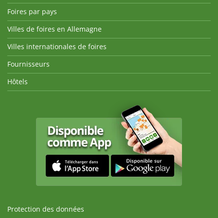
Foires par pays
Villes de foires en Allemagne
Villes internationales de foires
Fournisseurs
Hôtels
Protection des données