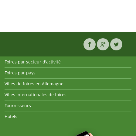
Foires par secteur d'activité
Foires par pays
Villes de foires en Allemagne
Villes internationales de foires
Fournisseurs
Hôtels