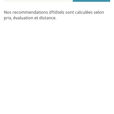
Nos recommendations d’hôtels sont calculées selon
prix, évaluation et distance.