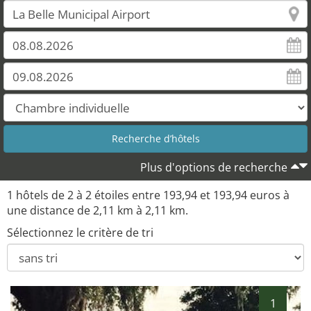
Plus d'options de recherche
1 hôtels de 2 à 2 étoiles entre 193,94 et 193,94 euros à
une distance de 2,11 km à 2,11 km.
Sélectionnez le critère de tri
1