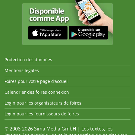
Protection des données
Mentions légales
Foires pour votre page d’accueil
Calendrier des foires connexion
Login pour les organisateurs de foires
Login pour les fournisseurs de foires
© 2008-2026 Sima Media GmbH | Les textes, les