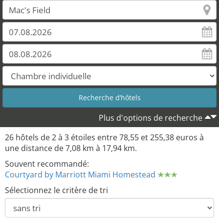
Plus d'options de recherche
26 hôtels de 2 à 3 étoiles entre 78,55 et 255,38 euros à
une distance de 7,08 km à 17,94 km.
Souvent recommandé:
Courtyard by Marriott Miami Homestead
Sélectionnez le critère de tri