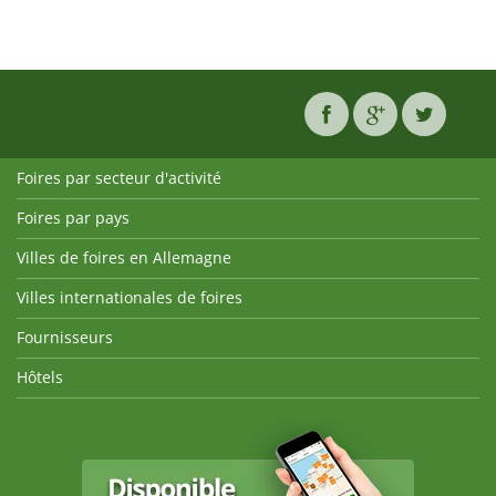
Foires par secteur d'activité
Foires par pays
Villes de foires en Allemagne
Villes internationales de foires
Fournisseurs
Hôtels