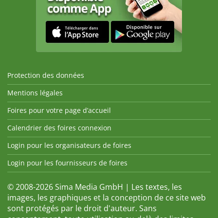
Protection des données
Mentions légales
Foires pour votre page d’accueil
Calendrier des foires connexion
Login pour les organisateurs de foires
Login pour les fournisseurs de foires
© 2008-2026 Sima Media GmbH | Les textes, les
images, les graphiques et la conception de ce site web
sont protégés par le droit d'auteur. Sans