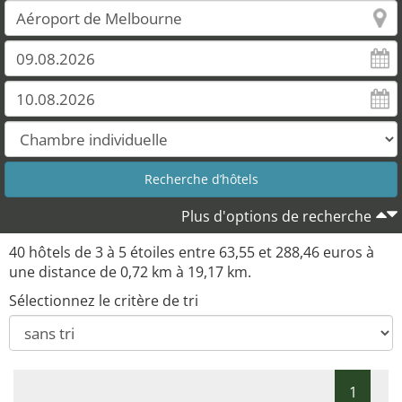
Plus d'options de recherche
40 hôtels de 3 à 5 étoiles entre 63,55 et 288,46 euros à
une distance de 0,72 km à 19,17 km.
Sélectionnez le critère de tri
1