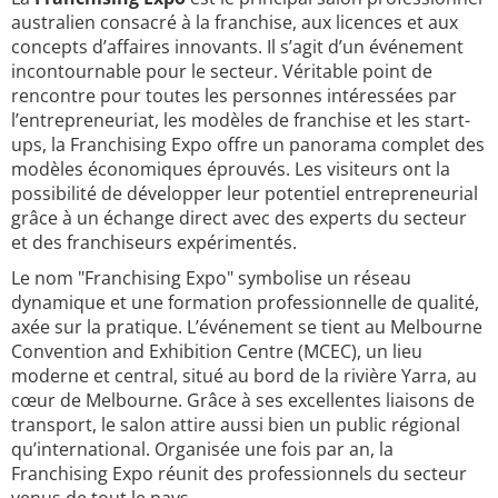
australien consacré à la franchise, aux licences et aux
concepts d’affaires innovants. Il s’agit d’un événement
incontournable pour le secteur. Véritable point de
rencontre pour toutes les personnes intéressées par
l’entrepreneuriat, les modèles de franchise et les start-
ups, la Franchising Expo offre un panorama complet des
modèles économiques éprouvés. Les visiteurs ont la
possibilité de développer leur potentiel entrepreneurial
grâce à un échange direct avec des experts du secteur
et des franchiseurs expérimentés.
Le nom "Franchising Expo" symbolise un réseau
dynamique et une formation professionnelle de qualité,
axée sur la pratique. L’événement se tient au Melbourne
Convention and Exhibition Centre (MCEC), un lieu
moderne et central, situé au bord de la rivière Yarra, au
cœur de Melbourne. Grâce à ses excellentes liaisons de
transport, le salon attire aussi bien un public régional
qu’international. Organisée une fois par an, la
Franchising Expo réunit des professionnels du secteur