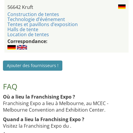
56642 Kruft
Construction de tentes
Technologie d’événement
Tentes et pavillons d’exposition
Halls de tente
Location de tentes
Correspondance:
Ajouter des fournisseurs !
FAQ
Où a lieu la Franchising Expo ?
Franchising Expo a lieu à Melbourne, au MCEC -
Melbourne Convention and Exhibition Center.
Quand a lieu la Franchising Expo ?
Visitez la Franchising Expo du .