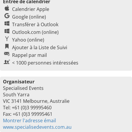
Entrée de calendrier
Calendrier Apple
Google (online)
Transférer à Outlook
Outlook.com (online)
Yahoo (online)
Ajouter à la Liste de Suivi
Rappel par mail
< 1000 personnes intéressées
Organisateur
Specialised Events
South Yarra
VIC 3141 Melbourne, Australie
Tel: +61 (0)3 99995460
Fax: +61 (0)3 99995461
Montrer l'adresse émail
www.specialisedevents.com.au