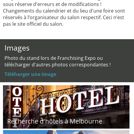
sous réserve d'erreurs et de modifications !
Changements du calendrier et du lieu d'une foire sont
réservés à l’organisateur du salon respectif. Ceci n’est
pas le site officiel du salon.
Images
Photo du stand lors de Franchising Expo ou
télécharger d'autres photos correspondantes !
Téléharger une image
Recherche d'hôtels à Melbourne