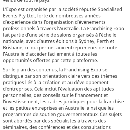
venus de tout le pays.
L’Expo est organisée par la société réputée Specialised
Events Pty Ltd., forte de nombreuses années
d’expérience dans l’organisation d’événements
professionnels à travers l’Australie. La Franchising Expo
fait partie d’une série de salons organisés à l’échelle
nationale, avec d’autres éditions à Sydney, Perth et
Brisbane, ce qui permet aux entrepreneurs de toute
l’Australie d’accéder facilement à toutes les
opportunités offertes par cette plateforme.
Sur le plan des contenus, la Franchising Expo se
distingue par son orientation claire vers des thèmes
pratiques liés à la création et au développement
d’entreprises. Cela inclut l’évaluation des aptitudes
personnelles, des conseils sur le financement et
l’investissement, les cadres juridiques pour la franchise
et les petites entreprises en Australie, ainsi que les
programmes de soutien gouvernementaux. Ces sujets
sont abordés par des spécialistes à travers des
séminaires, des conférences et des consultations