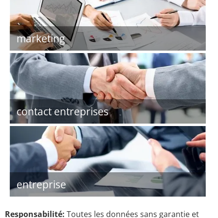
marketing
contact entreprises
entreprise
Responsabilité:
Toutes les données sans garantie et