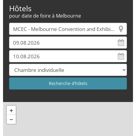
Hôtels
pour date de foire à Melbourne
+
−