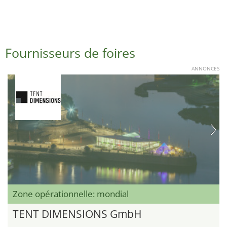
Fournisseurs de foires
ANNONCES
Zone opérationnelle: mondial
TENT DIMENSIONS GmbH