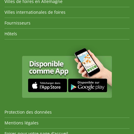
Villes de foires en Allemagne
Villes internationales de foires
Fournisseurs
Hôtels
Protection des données
Mentions légales
Foires pour votre page d’accueil