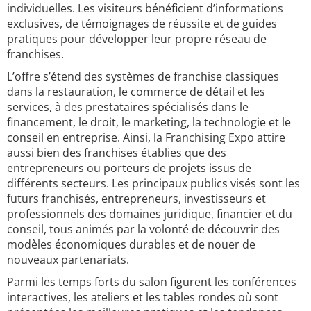
individuelles. Les visiteurs bénéficient d’informations
exclusives, de témoignages de réussite et de guides
pratiques pour développer leur propre réseau de
franchises.
L’offre s’étend des systèmes de franchise classiques
dans la restauration, le commerce de détail et les
services, à des prestataires spécialisés dans le
financement, le droit, le marketing, la technologie et le
conseil en entreprise. Ainsi, la Franchising Expo attire
aussi bien des franchises établies que des
entrepreneurs ou porteurs de projets issus de
différents secteurs. Les principaux publics visés sont les
futurs franchisés, entrepreneurs, investisseurs et
professionnels des domaines juridique, financier et du
conseil, tous animés par la volonté de découvrir des
modèles économiques durables et de nouer de
nouveaux partenariats.
Parmi les temps forts du salon figurent les conférences
interactives, les ateliers et les tables rondes où sont