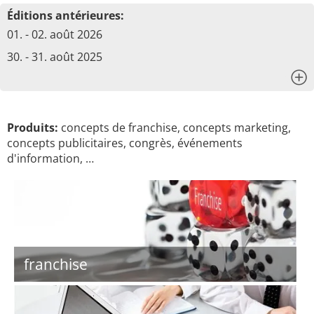
Éditions antérieures:
01. - 02. août 2026
30. - 31. août 2025
x
Produits:
concepts de franchise, concepts marketing,
concepts publicitaires, congrès, événements
d'information, …
franchise