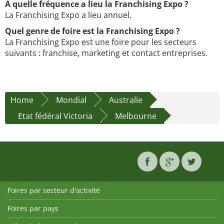
À quelle fréquence a lieu la Franchising Expo ?
La Franchising Expo a lieu annuel.
Quel genre de foire est la Franchising Expo ?
La Franchising Expo est une foire pour les secteurs
suivants : franchise, marketing et contact entreprises.
Home
Mondial
Australie
Etat fédéral Victoria
Melbourne
Foires par secteur d'activité
Foires par pays