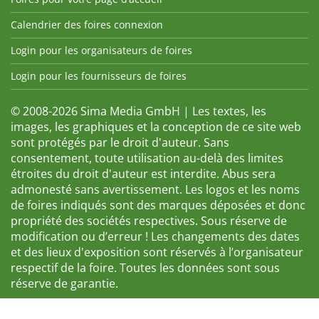
Calendrier des foires connexion
Login pour les organisateurs de foires
Login pour les fournisseurs de foires
© 2008-2026 Sima Media GmbH | Les textes, les
images, les graphiques et la conception de ce site web
sont protégés par le droit d'auteur. Sans
consentement, toute utilisation au-delà des limites
étroites du droit d'auteur est interdite. Abus sera
admonesté sans avertissement. Les logos et les noms
de foires indiqués sont des marques déposées et donc
propriété des sociétés respectives. Sous réserve de
modification ou d’erreur ! Les changements des dates
et des lieux d'exposition sont réservés à l’organisateur
respectif de la foire. Toutes les données sont sous
réserve de garantie.