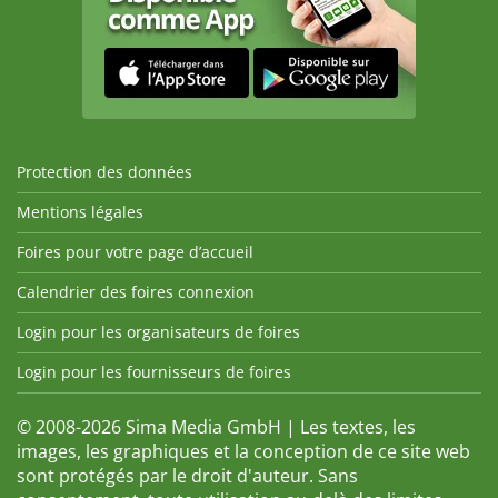
Protection des données
Mentions légales
Foires pour votre page d’accueil
Calendrier des foires connexion
Login pour les organisateurs de foires
Login pour les fournisseurs de foires
© 2008-2026 Sima Media GmbH | Les textes, les
images, les graphiques et la conception de ce site web
sont protégés par le droit d'auteur. Sans