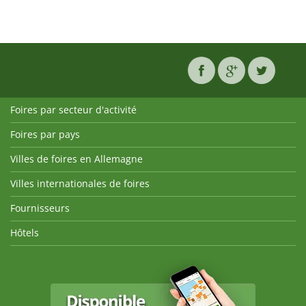
Foires par secteur d'activité
Foires par pays
Villes de foires en Allemagne
Villes internationales de foires
Fournisseurs
Hôtels