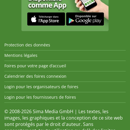
Protection des données
Mentions légales
Foires pour votre page d’accueil
Calendrier des foires connexion
Login pour les organisateurs de foires
Login pour les fournisseurs de foires
© 2008-2026 Sima Media GmbH | Les textes, les
images, les graphiques et la conception de ce site web
sont protégés par le droit d'auteur. Sans