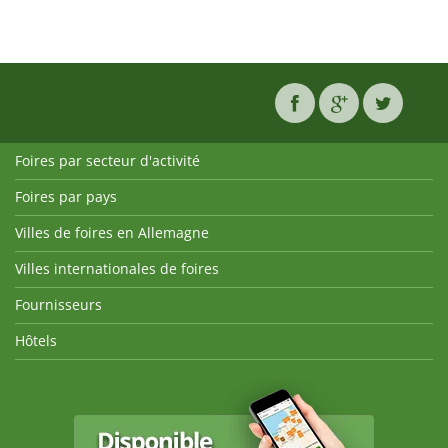
Foires par secteur d'activité
Foires par pays
Villes de foires en Allemagne
Villes internationales de foires
Fournisseurs
Hôtels