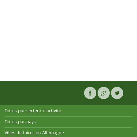
Foires par secteur d'activité
Foires par pays
Villes de foires en Allemagne