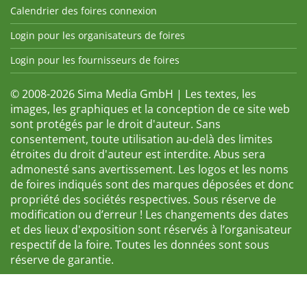
Calendrier des foires connexion
Login pour les organisateurs de foires
Login pour les fournisseurs de foires
© 2008-2026 Sima Media GmbH | Les textes, les
images, les graphiques et la conception de ce site web
sont protégés par le droit d'auteur. Sans
consentement, toute utilisation au-delà des limites
étroites du droit d'auteur est interdite. Abus sera
admonesté sans avertissement. Les logos et les noms
de foires indiqués sont des marques déposées et donc
propriété des sociétés respectives. Sous réserve de
modification ou d’erreur ! Les changements des dates
et des lieux d'exposition sont réservés à l’organisateur
respectif de la foire. Toutes les données sont sous
réserve de garantie.