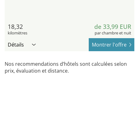
18,32
de 33,99 EUR
kilomètres
par chambre et nuit
Détails
Montrer l'offre
Nos recommendations d’hôtels sont calculées selon
prix, évaluation et distance.