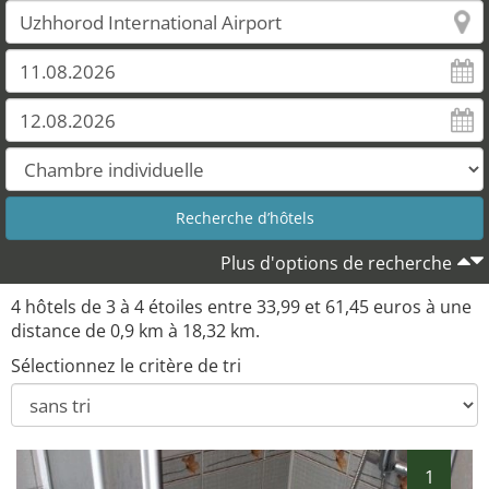
Plus d'options de recherche
4 hôtels de 3 à 4 étoiles entre 33,99 et 61,45 euros à une
distance de 0,9 km à 18,32 km.
Sélectionnez le critère de tri
1