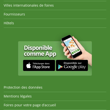
Villes internationales de foires
Fournisseurs
Hôtels
Protection des données
Mentions légales
Foires pour votre page d’accueil