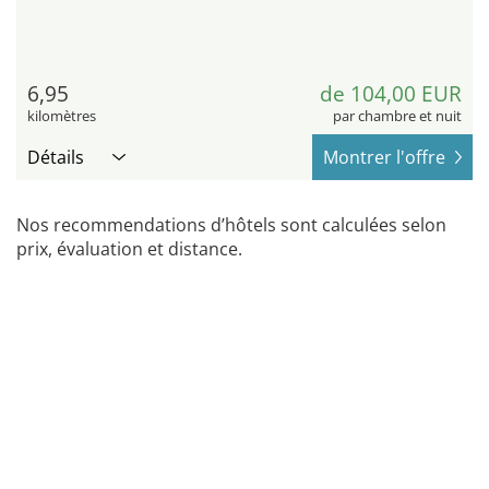
6,95
de 104,00 EUR
kilomètres
par chambre et nuit
Détails
Montrer l'offre
Nos recommendations d’hôtels sont calculées selon
prix, évaluation et distance.