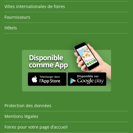
Villes internationales de foires
Fournisseurs
Hôtels
Protection des données
Mentions légales
Foires pour votre page d’accueil