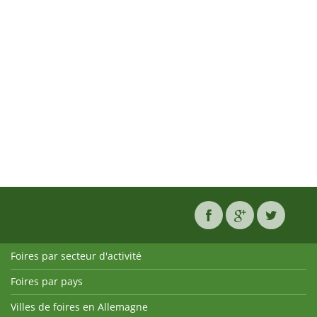
Foires par secteur d'activité
Foires par pays
Villes de foires en Allemagne