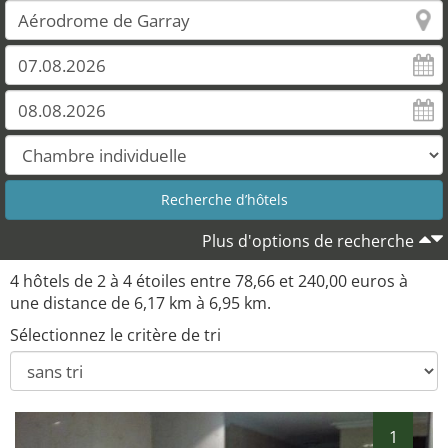
Plus d'options de recherche
4 hôtels de 2 à 4 étoiles entre 78,66 et 240,00 euros à
une distance de 6,17 km à 6,95 km.
Sélectionnez le critère de tri
1