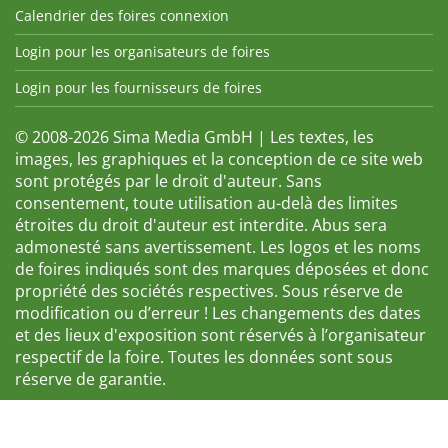
Calendrier des foires connexion
Login pour les organisateurs de foires
Login pour les fournisseurs de foires
© 2008-2026 Sima Media GmbH | Les textes, les
images, les graphiques et la conception de ce site web
sont protégés par le droit d'auteur. Sans
consentement, toute utilisation au-delà des limites
étroites du droit d'auteur est interdite. Abus sera
admonesté sans avertissement. Les logos et les noms
de foires indiqués sont des marques déposées et donc
propriété des sociétés respectives. Sous réserve de
modification ou d’erreur ! Les changements des dates
et des lieux d'exposition sont réservés à l’organisateur
respectif de la foire. Toutes les données sont sous
réserve de garantie.