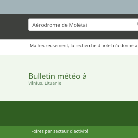
Malheureusement, la recherche d'hôtel n'a donné aucu
Bulletin météo à
Vilnius, Lituanie
Foires par secteur d'activité