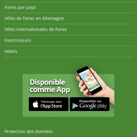
Foires par pays
Villes de foires en Allemagne
Villes internationales de foires
Fournisseurs
Hôtels
Protection des données