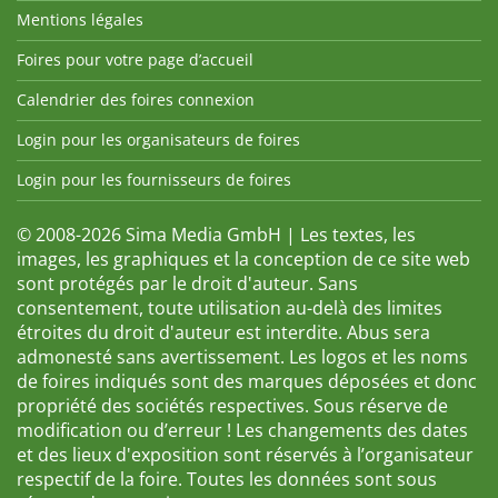
Mentions légales
Foires pour votre page d’accueil
Calendrier des foires connexion
Login pour les organisateurs de foires
Login pour les fournisseurs de foires
© 2008-2026 Sima Media GmbH | Les textes, les
images, les graphiques et la conception de ce site web
sont protégés par le droit d'auteur. Sans
consentement, toute utilisation au-delà des limites
étroites du droit d'auteur est interdite. Abus sera
admonesté sans avertissement. Les logos et les noms
de foires indiqués sont des marques déposées et donc
propriété des sociétés respectives. Sous réserve de
modification ou d’erreur ! Les changements des dates
et des lieux d'exposition sont réservés à l’organisateur
respectif de la foire. Toutes les données sont sous