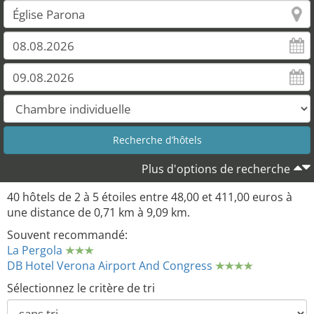
Plus d'options de recherche
40 hôtels de 2 à 5 étoiles entre 48,00 et 411,00 euros à
une distance de 0,71 km à 9,09 km.
Souvent recommandé:
La Pergola
DB Hotel Verona Airport And Congress
Sélectionnez le critère de tri