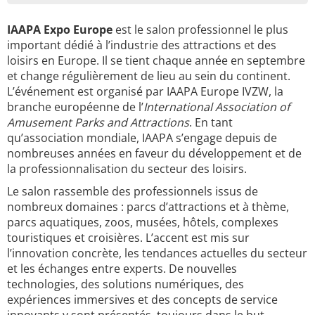
IAAPA Expo Europe
est le salon professionnel le plus
important dédié à l’industrie des attractions et des
loisirs en Europe. Il se tient chaque année en septembre
et change régulièrement de lieu au sein du continent.
L’événement est organisé par IAAPA Europe IVZW, la
branche européenne de l’
International Association of
Amusement Parks and Attractions
. En tant
qu’association mondiale, IAAPA s’engage depuis de
nombreuses années en faveur du développement et de
la professionnalisation du secteur des loisirs.
Le salon rassemble des professionnels issus de
nombreux domaines : parcs d’attractions et à thème,
parcs aquatiques, zoos, musées, hôtels, complexes
touristiques et croisières. L’accent est mis sur
l’innovation concrète, les tendances actuelles du secteur
et les échanges entre experts. De nouvelles
technologies, des solutions numériques, des
expériences immersives et des concepts de service