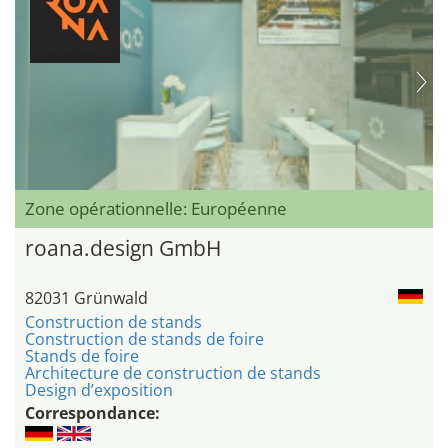
Zone opérationnelle: Européenne
roana.design GmbH
82031 Grünwald
Construction de stands
Construction de stands de foire
Stands de foire
Architecture de construction de stands
Design d’exposition
Correspondance: