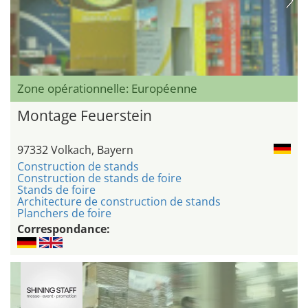
Zone opérationnelle: Européenne
Montage Feuerstein
97332 Volkach, Bayern
Construction de stands
Construction de stands de foire
Stands de foire
Architecture de construction de stands
Planchers de foire
Correspondance: