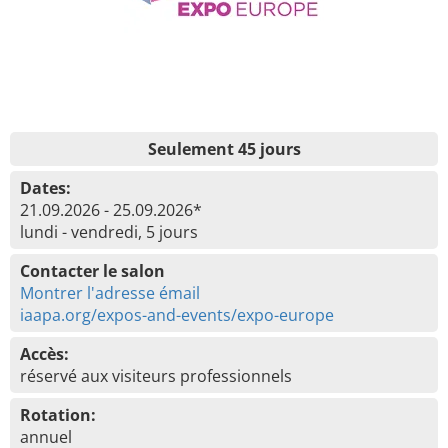
Seulement 45 jours
Dates:
21.09.2026 - 25.09.2026*
lundi - vendredi, 5 jours
Contacter le salon
Montrer l'adresse émail
iaapa.org/expos-and-events/expo-europe
Accès:
réservé aux visiteurs professionnels
Rotation:
annuel