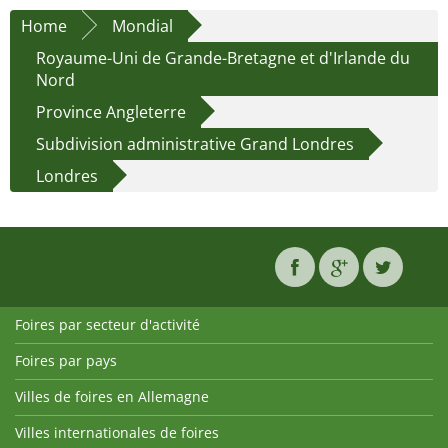
Home
Mondial
Royaume-Uni de Grande-Bretagne et d'Irlande du
Nord
Province Angleterre
Subdivision administrative Grand Londres
Londres
Foires par secteur d'activité
Foires par pays
Villes de foires en Allemagne
Villes internationales de foires