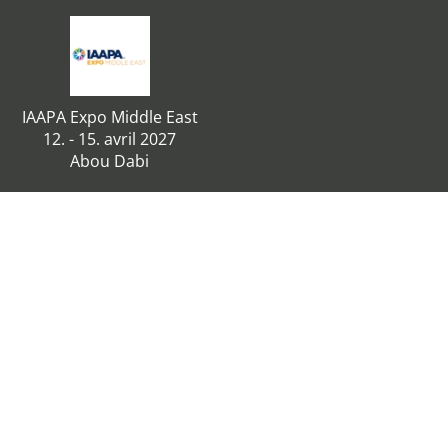
IAAPA Expo Middle East
12. - 15. avril 2027
Abou Dabi