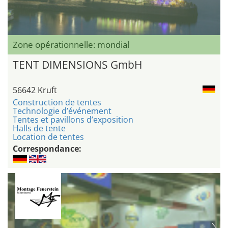
Zone opérationnelle: mondial
TENT DIMENSIONS GmbH
56642 Kruft
Construction de tentes
Technologie d’événement
Tentes et pavillons d’exposition
Halls de tente
Location de tentes
Correspondance: