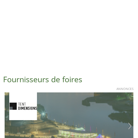
Fournisseurs de foires
ANNONCES