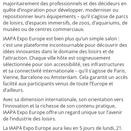
majoritairement des professionnels et des décideurs en
quête d’inspiration pour développer, moderniser ou
repositionner leurs équipements – qu’il s’agisse de parcs
de loisirs, d’espaces immersifs, de zoos, d’aquariums, de
musées ou de centres commerciaux.
IAAPA Expo Europe est bien plus qu’un simple salon :
c’est une plateforme incontournable pour découvrir des
idées innovantes dans le domaine des loisirs et de
l’attraction. Chaque ville hôte est soigneusement
sélectionnée pour son accessibilité, ses infrastructures
et sa connectivité internationale – qu’il s’agisse de Paris,
Vienne, Barcelone ou Amsterdam. Cela garantit un accès
facilité aux participants venus de toute l’Europe et
d’ailleurs.
Avec sa dimension internationale, son orientation vers
l’innovation et la richesse de son contenu pratique,
IAAPA Expo Europe offre un regard unique sur l’avenir
de l’industrie des loisirs.
La IAAPA Expo Europe aura lieu en 5 jours de lundi, 21.