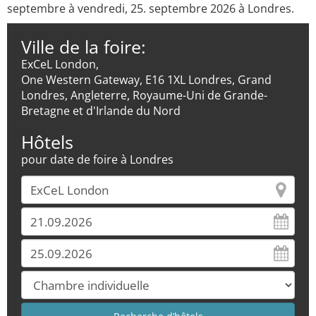
septembre à vendredi, 25. septembre 2026 à Londres.
Ville de la foire:
ExCeL London,
One Western Gateway, E16 1XL Londres, Grand
Londres, Angleterre, Royaume-Uni de Grande-
Bretagne et d'Irlande du Nord
Hôtels
pour date de foire à Londres