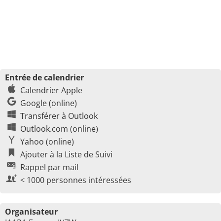
Entrée de calendrier
Calendrier Apple
Google (online)
Transférer à Outlook
Outlook.com (online)
Yahoo (online)
Ajouter à la Liste de Suivi
Rappel par mail
< 1000 personnes intéressées
Organisateur