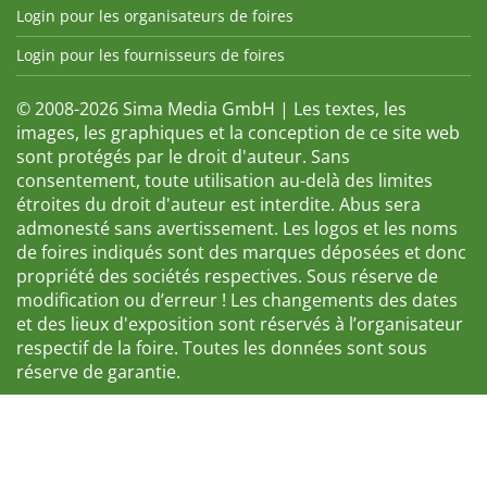
Login pour les organisateurs de foires
Login pour les fournisseurs de foires
© 2008-2026 Sima Media GmbH | Les textes, les
images, les graphiques et la conception de ce site web
sont protégés par le droit d'auteur. Sans
consentement, toute utilisation au-delà des limites
étroites du droit d'auteur est interdite. Abus sera
admonesté sans avertissement. Les logos et les noms
de foires indiqués sont des marques déposées et donc
propriété des sociétés respectives. Sous réserve de
modification ou d’erreur ! Les changements des dates
et des lieux d'exposition sont réservés à l’organisateur
respectif de la foire. Toutes les données sont sous
réserve de garantie.