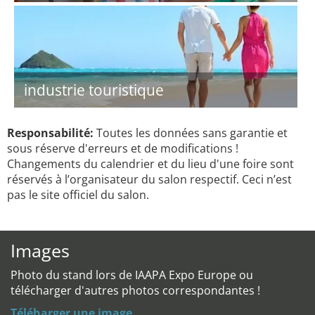
industrie touristique
Responsabilité:
Toutes les données sans garantie et
sous réserve d'erreurs et de modifications !
Changements du calendrier et du lieu d'une foire sont
réservés à l’organisateur du salon respectif. Ceci n’est
pas le site officiel du salon.
Images
Photo du stand lors de IAAPA Expo Europe ou
télécharger d'autres photos correspondantes !
Téléharger une image