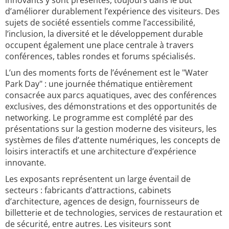
innovants y sont présentés, toujours dans le but
d’améliorer durablement l’expérience des visiteurs. Des
sujets de société essentiels comme l’accessibilité,
l’inclusion, la diversité et le développement durable
occupent également une place centrale à travers
conférences, tables rondes et forums spécialisés.
L’un des moments forts de l’événement est le "Water
Park Day" : une journée thématique entièrement
consacrée aux parcs aquatiques, avec des conférences
exclusives, des démonstrations et des opportunités de
networking. Le programme est complété par des
présentations sur la gestion moderne des visiteurs, les
systèmes de files d’attente numériques, les concepts de
loisirs interactifs et une architecture d’expérience
innovante.
Les exposants représentent un large éventail de
secteurs : fabricants d’attractions, cabinets
d’architecture, agences de design, fournisseurs de
billetterie et de technologies, services de restauration et
de sécurité, entre autres. Les visiteurs sont