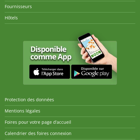
Fournisseurs
Hôtels
Protection des données
Mentions légales
Foires pour votre page d’accueil
Calendrier des foires connexion