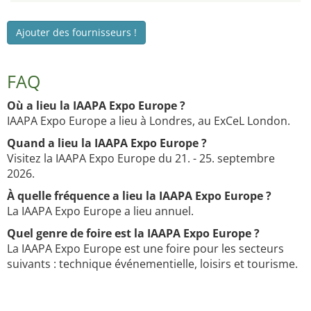
Ajouter des fournisseurs !
FAQ
Où a lieu la IAAPA Expo Europe ?
IAAPA Expo Europe a lieu à Londres, au ExCeL London.
Quand a lieu la IAAPA Expo Europe ?
Visitez la IAAPA Expo Europe du 21. - 25. septembre
2026.
À quelle fréquence a lieu la IAAPA Expo Europe ?
La IAAPA Expo Europe a lieu annuel.
Quel genre de foire est la IAAPA Expo Europe ?
La IAAPA Expo Europe est une foire pour les secteurs
suivants : technique événementielle, loisirs et tourisme.