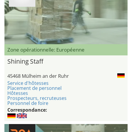
Zone opérationnelle: Européenne
Shining Staff
45468 Mülheim an der Ruhr
Service d'hôtesses
Placement de personnel
Hôtesses
Prospecteurs, recruteuses
Personnel de foire
Correspondance: