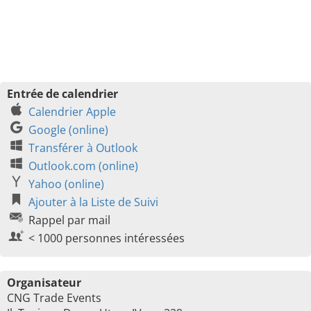
Entrée de calendrier
Calendrier Apple
Google (online)
Transférer à Outlook
Outlook.com (online)
Yahoo (online)
Ajouter à la Liste de Suivi
Rappel par mail
< 1000 personnes intéressées
Organisateur
CNG Trade Events