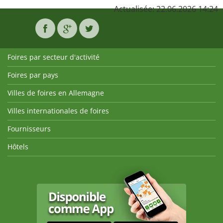
Actualisée: 22.06.2026 14:24
Foires par secteur d'activité
Foires par pays
Villes de foires en Allemagne
Villes internationales de foires
Fournisseurs
Hôtels