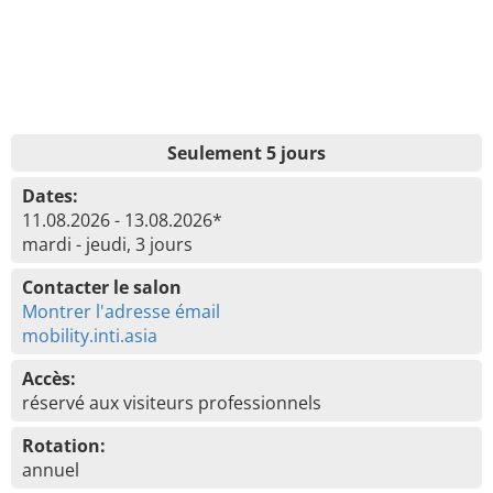
Seulement 5 jours
Dates:
11.08.2026 - 13.08.2026*
mardi - jeudi, 3 jours
Contacter le salon
Montrer l'adresse émail
mobility.inti.asia
Accès:
réservé aux visiteurs professionnels
Rotation:
annuel