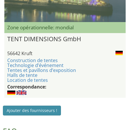
Zone opérationnelle: mondial
TENT DIMENSIONS GmbH
56642 Kruft
Construction de tentes
Technologie d’événement
Tentes et pavillons d’exposition
Halls de tente
Location de tentes
Correspondance:
Ajouter des fournisseurs !