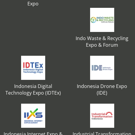
Expo
Indo Waste & Recycling
Expo & Forum
Indonesia Digital
Indonesia Drone Expo
Technology Expo (IDTEx)
(IDE)
Indonesia Internet Expo &
Industrial Transformation