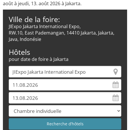
août à jeudi, 13. août 2026 à Jakarta.
Ville de la foire:
JIExpo Jakarta International Expo,
RW.10, East Pademangan, 14410 Jakarta, Jakarta,
Java, Indonésie
Hôtels
pour date de foire à Jakarta