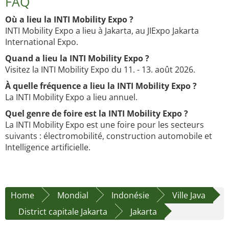
FAQ
Où a lieu la INTI Mobility Expo ?
INTI Mobility Expo a lieu à Jakarta, au JIExpo Jakarta
International Expo.
Quand a lieu la INTI Mobility Expo ?
Visitez la INTI Mobility Expo du 11. - 13. août 2026.
À quelle fréquence a lieu la INTI Mobility Expo ?
La INTI Mobility Expo a lieu annuel.
Quel genre de foire est la INTI Mobility Expo ?
La INTI Mobility Expo est une foire pour les secteurs
suivants : électromobilité, construction automobile et
Intelligence artificielle.
Home
Mondial
Indonésie
Ville Java
District capitale Jakarta
Jakarta