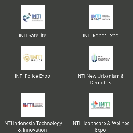
INTI Satellite
INTI Robot Expo
INTI Police Expo
INTI New Urbanism &
Demotics
INTI Indonesia Technology
INTI Healthcare & Wellnes
& Innovation
Expo