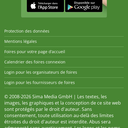
Protection des données
Mentions légales
Foires pour votre page d’accueil
Calendrier des foires connexion
Login pour les organisateurs de foires
Login pour les fournisseurs de foires
© 2008-2026 Sima Media GmbH | Les textes, les
images, les graphiques et la conception de ce site web
sont protégés par le droit d'auteur. Sans
consentement, toute utilisation au-delà des limites
étroites du droit d'auteur est interdite. Abus sera