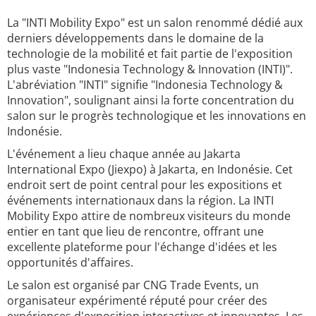
La "INTI Mobility Expo" est un salon renommé dédié aux
derniers développements dans le domaine de la
technologie de la mobilité et fait partie de l'exposition
plus vaste "Indonesia Technology & Innovation (INTI)".
L'abréviation "INTI" signifie "Indonesia Technology &
Innovation", soulignant ainsi la forte concentration du
salon sur le progrès technologique et les innovations en
Indonésie.
L'événement a lieu chaque année au Jakarta
International Expo (Jiexpo) à Jakarta, en Indonésie. Cet
endroit sert de point central pour les expositions et
événements internationaux dans la région. La INTI
Mobility Expo attire de nombreux visiteurs du monde
entier en tant que lieu de rencontre, offrant une
excellente plateforme pour l'échange d'idées et les
opportunités d'affaires.
Le salon est organisé par CNG Trade Events, un
organisateur expérimenté réputé pour créer des