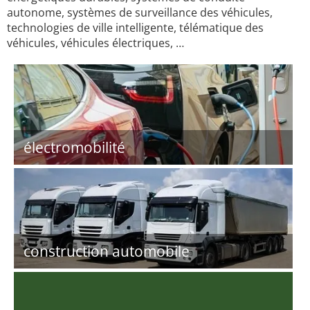
autonome, systèmes de surveillance des véhicules,
technologies de ville intelligente, télématique des
véhicules, véhicules électriques, …
électromobilité
construction automobile