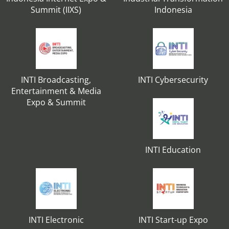
Summit (IIXS)
Indonesia
INTI Broadcasting,
INTI Cybersecurity
Entertainment & Media
Expo & Summit
INTI Education
INTI Electronic
INTI Start-up Expo