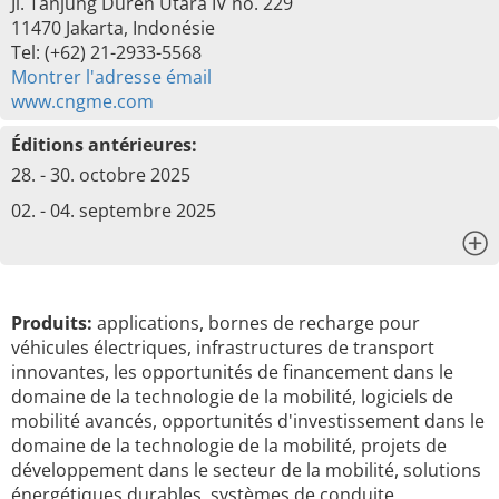
Jl. Tanjung Duren Utara IV no. 229
11470 Jakarta, Indonésie
Tel: (+62) 21-2933-5568
Montrer l'adresse émail
www.cngme.com
Éditions antérieures:
28. - 30. octobre 2025
02. - 04. septembre 2025
x
Produits:
applications, bornes de recharge pour
véhicules électriques, infrastructures de transport
innovantes, les opportunités de financement dans le
domaine de la technologie de la mobilité, logiciels de
mobilité avancés, opportunités d'investissement dans le
domaine de la technologie de la mobilité, projets de
développement dans le secteur de la mobilité, solutions
énergétiques durables, systèmes de conduite