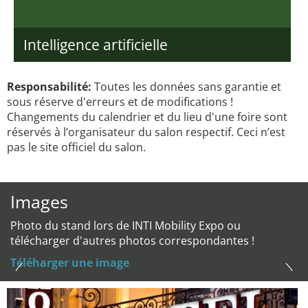
Intelligence artificielle
Responsabilité:
Toutes les données sans garantie et
sous réserve d'erreurs et de modifications !
Changements du calendrier et du lieu d'une foire sont
réservés à l’organisateur du salon respectif. Ceci n’est
pas le site officiel du salon.
Images
Photo du stand lors de INTI Mobility Expo ou
télécharger d'autres photos correspondantes !
Téléharger une image