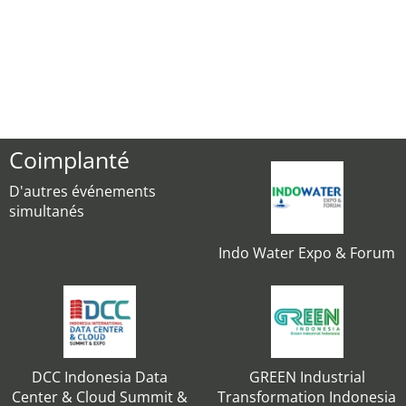
Coimplanté
D'autres événements
simultanés
Indo Water Expo & Forum
DCC Indonesia Data
GREEN Industrial
Center & Cloud Summit &
Transformation Indonesia