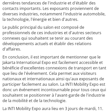
dernières tendances de l'industrie et d'établir des
contacts importants. Les exposants proviennent de
diverses industries, notamment l'industrie automobile,
la technologie, l'énergie et bien d'autres.
Le public principal du salon est composé de
professionnels de ces industries et d'autres secteurs
connexes qui souhaitent se tenir au courant des
développements actuels et établir des relations
d'affaires.
En conclusion, il est important de mentionner que le
Jakarta International Expo est facilement accessible et
bénéficie d'excellentes connexions de transport en tant
que lieu de l'événement. Cela permet aux visiteurs
nationaux et internationaux ainsi qu'aux exposants de
participer facilement au salon. La INTI Mobility Expo est
donc un événement incontournable pour tous ceux qui
souhaitent se positionner à l'avant-garde de l'industrie
de la mobilité et de la technologie.
La INTI Mobility Expo aura lieu en 3 jours de mardi, 11.