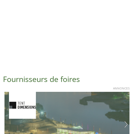
Fournisseurs de foires
ANNONCES