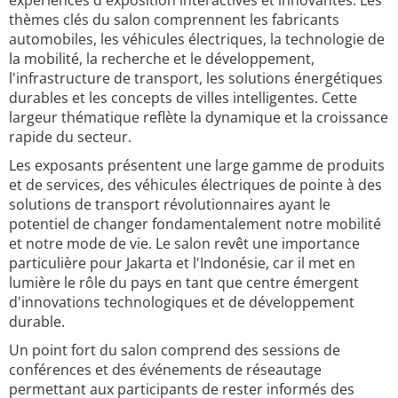
expériences d'exposition interactives et innovantes. Les
thèmes clés du salon comprennent les fabricants
automobiles, les véhicules électriques, la technologie de
la mobilité, la recherche et le développement,
l'infrastructure de transport, les solutions énergétiques
durables et les concepts de villes intelligentes. Cette
largeur thématique reflète la dynamique et la croissance
rapide du secteur.
Les exposants présentent une large gamme de produits
et de services, des véhicules électriques de pointe à des
solutions de transport révolutionnaires ayant le
potentiel de changer fondamentalement notre mobilité
et notre mode de vie. Le salon revêt une importance
particulière pour Jakarta et l'Indonésie, car il met en
lumière le rôle du pays en tant que centre émergent
d'innovations technologiques et de développement
durable.
Un point fort du salon comprend des sessions de
conférences et des événements de réseautage
permettant aux participants de rester informés des