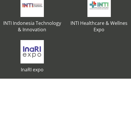
INTI Indonesia Technology
INTI Healthcare & Wellnes
& Innovation
Expo
InaRI expo