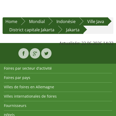
Home
Mondial
Indonésie
Ville Java
District capitale Jakarta
Jakarta
Actualisée: 22.06.2026 14:22
Foires par secteur d'activité
Foires par pays
Villes de foires en Allemagne
Villes internationales de foires
Fournisseurs
Hôtels