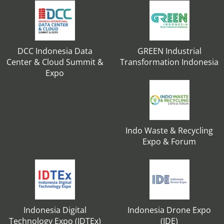
DCC Indonesia Data
GREEN Industrial
Center & Cloud Summit &
Transformation Indonesia
Expo
Indo Waste & Recycling
Expo & Forum
Indonesia Digital
Indonesia Drone Expo
Technology Expo (IDTEx)
(IDE)