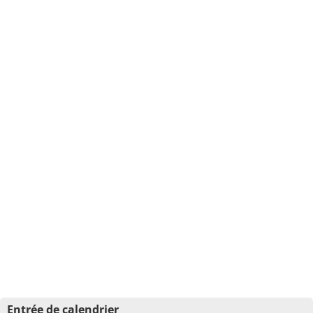
Entrée de calendrier