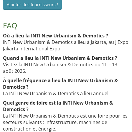
Ajouter des fournisseurs !
FAQ
Où a lieu la INTI New Urbanism & Demotics ?
INTI New Urbanism & Demotics a lieu à Jakarta, au JIExpo
Jakarta International Expo.
Quand a lieu la INTI New Urbanism & Demotics ?
Visitez la INTI New Urbanism & Demotics du 11. - 13.
août 2026.
À quelle fréquence a lieu la INTI New Urbanism &
Demotics ?
La INTI New Urbanism & Demotics a lieu annuel.
Quel genre de foire est la INTI New Urbanism &
Demotics ?
La INTI New Urbanism & Demotics est une foire pour les
secteurs suivants : infrastructure, machines de
construction et énergie.