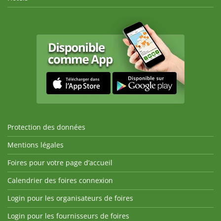
Protection des données
Mentions légales
Foires pour votre page d’accueil
Calendrier des foires connexion
Login pour les organisateurs de foires
Login pour les fournisseurs de foires