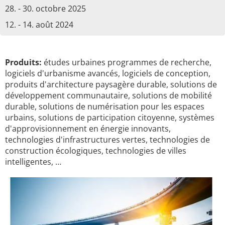
28. - 30. octobre 2025
12. - 14. août 2024
Produits:
études urbaines programmes de recherche,
logiciels d'urbanisme avancés, logiciels de conception,
produits d'architecture paysagère durable, solutions de
développement communautaire, solutions de mobilité
durable, solutions de numérisation pour les espaces
urbains, solutions de participation citoyenne, systèmes
d'approvisionnement en énergie innovants,
technologies d'infrastructures vertes, technologies de
construction écologiques, technologies de villes
intelligentes, …