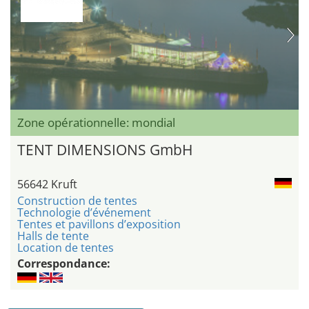
Zone opérationnelle: mondial
TENT DIMENSIONS GmbH
56642 Kruft
Construction de tentes
Technologie d’événement
Tentes et pavillons d’exposition
Halls de tente
Location de tentes
Correspondance: