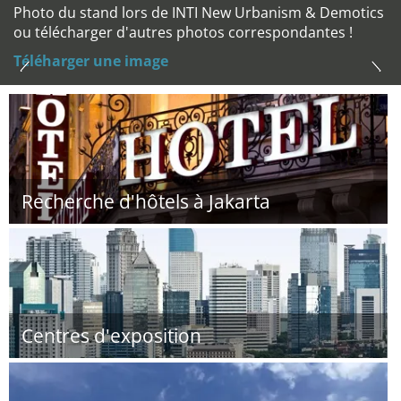
Photo du stand lors de INTI New Urbanism & Demotics
ou télécharger d'autres photos correspondantes !
Téléharger une image
Recherche d'hôtels à Jakarta
Centres d'exposition