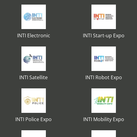
INTI Electronic
INTI Start-up Expo
INTI Satellite
INTI Robot Expo
INTI Police Expo
INTI Mobility Expo