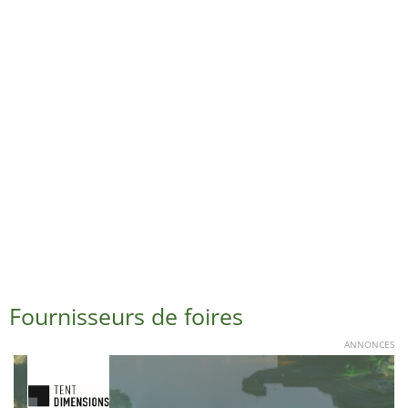
Fournisseurs de foires
ANNONCES