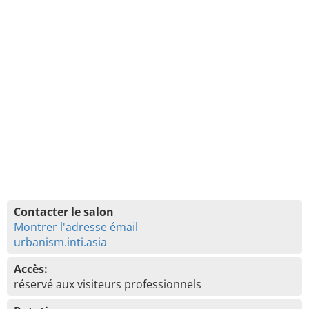
Contacter le salon
Montrer l'adresse émail
urbanism.inti.asia
Accès:
réservé aux visiteurs professionnels