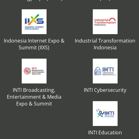
Indonesia Internet Expo &
Industrial Transformation
Summit (IIXS)
Indonesia
INTI Broadcasting,
INTI Cybersecurity
Entertainment & Media
Expo & Summit
INTI Education