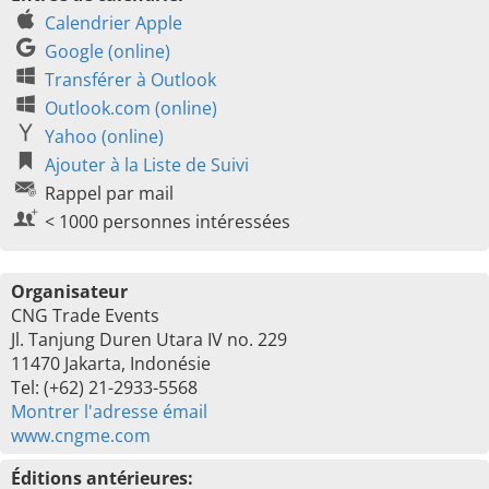
Calendrier Apple
Google (online)
Transférer à Outlook
Outlook.com (online)
Yahoo (online)
Ajouter à la Liste de Suivi
Rappel par mail
< 1000 personnes intéressées
Organisateur
CNG Trade Events
Jl. Tanjung Duren Utara IV no. 229
11470 Jakarta, Indonésie
Tel: (+62) 21-2933-5568
Montrer l'adresse émail
www.cngme.com
Éditions antérieures: