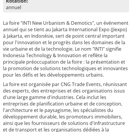
Rotation:
annuel
La foire "INTI New Urbanism & Demotics", un événement
annuel qui se tient au Jakarta International Expo (Jiexpo)
à Jakarta, en Indonésie, sert de point central important
pour l'innovation et le progrès dans les domaines de la
vie urbaine et de la technologie. Le nom "INTI" signifie
Indonesia Technology & Innovation et reflète la
principale préoccupation de la foire : la présentation et
la promotion de solutions technologiques et innovantes
pour les défis et les développements urbains.
La foire est organisée par CNG Trade Events, réunissant
des experts, des entreprises et des organisations issus
d'une large gamme d'industries. Cela inclut les
entreprises de planification urbaine et de conception,
l'architecture et le paysagisme, les spécialistes du
développement durable, les promoteurs immobiliers,
ainsi que les fournisseurs de solutions d'infrastructure
et de transport et les organisations dédiées à la