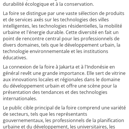
durabilité écologique et à la conservation.
La foire se distingue par une vaste sélection de produits
et de services axés sur les technologies des villes
intelligentes, les technologies résidentielles, la mobilité
urbaine et l'énergie durable. Cette diversité en fait un
point de rencontre central pour les professionnels de
divers domaines, tels que le développement urbain, la
technologie environnementale et les institutions
éducatives.
La connexion de la foire à Jakarta et à l'Indonésie en
général revêt une grande importance. Elle sert de vitrine
aux innovations locales et régionales dans le domaine
du développement urbain et offre une scène pour la
présentation des tendances et des technologies
internationales.
Le public cible principal de la foire comprend une variété
de secteurs, tels que les représentants
gouvernementaux, les professionnels de la planification
urbaine et du développement, les universitaires, les