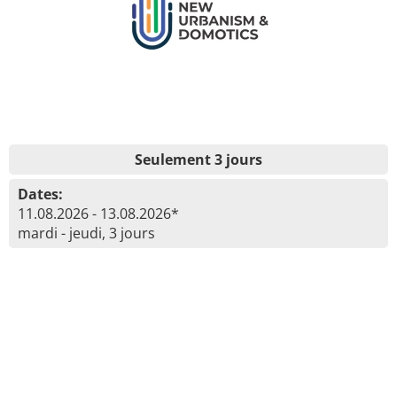
Seulement 3 jours
Dates:
11.08.2026 - 13.08.2026*
mardi - jeudi, 3 jours