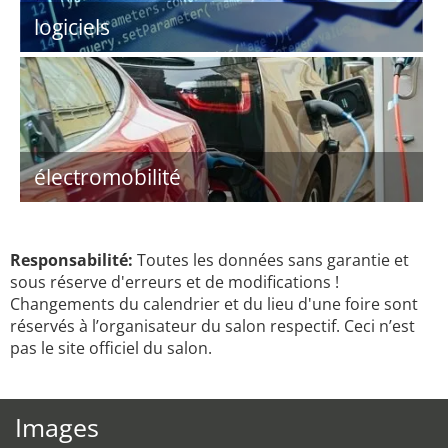
logiciels
électromobilité
Responsabilité:
Toutes les données sans garantie et
sous réserve d'erreurs et de modifications !
Changements du calendrier et du lieu d'une foire sont
réservés à l’organisateur du salon respectif. Ceci n’est
pas le site officiel du salon.
Images